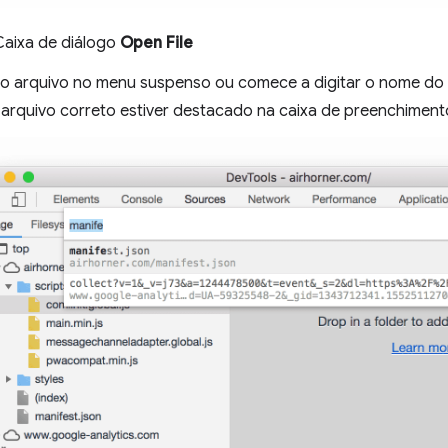
Caixa de diálogo
Open File
 o arquivo no menu suspenso ou comece a digitar o nome do 
arquivo correto estiver destacado na caixa de preenchiment