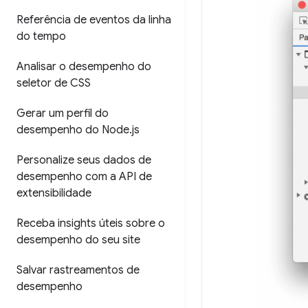
Referência de eventos da linha
do tempo
Analisar o desempenho do
seletor de CSS
Gerar um perfil do
desempenho do Node
.
js
Personalize seus dados de
desempenho com a API de
extensibilidade
Receba insights úteis sobre o
desempenho do seu site
Salvar rastreamentos de
desempenho