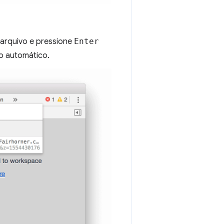
arquivo e pressione
Enter
o automático.