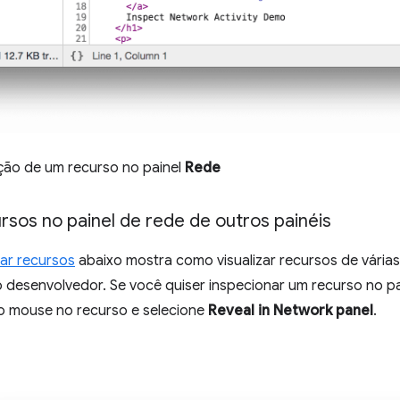
eção de um recurso no painel
Rede
rsos no painel de rede de outros painéis
ar recursos
abaixo mostra como visualizar recursos de várias
 desenvolvedor. Se você quiser inspecionar um recurso no p
do mouse no recurso e selecione
Reveal in Network panel
.