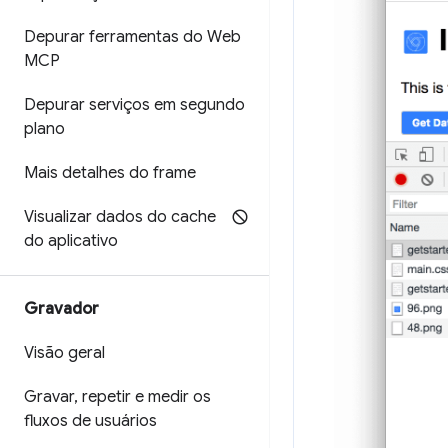
Depurar ferramentas do Web
MCP
Depurar serviços em segundo
plano
Mais detalhes do frame
Visualizar dados do cache
do aplicativo
Gravador
Visão geral
Gravar
,
repetir e medir os
fluxos de usuários