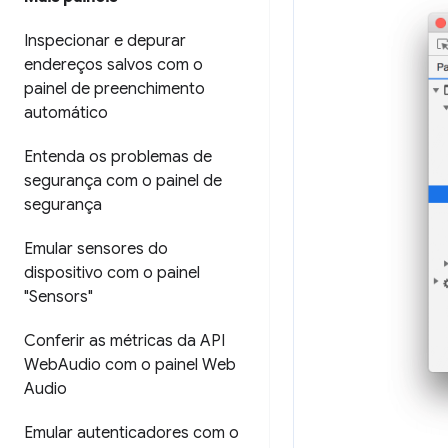
Inspecionar e depurar
endereços salvos com o
painel de preenchimento
automático
Entenda os problemas de
segurança com o painel de
segurança
Emular sensores do
dispositivo com o painel
"Sensors"
Conferir as métricas da API
Web
Audio com o painel Web
Audio
Emular autenticadores com o