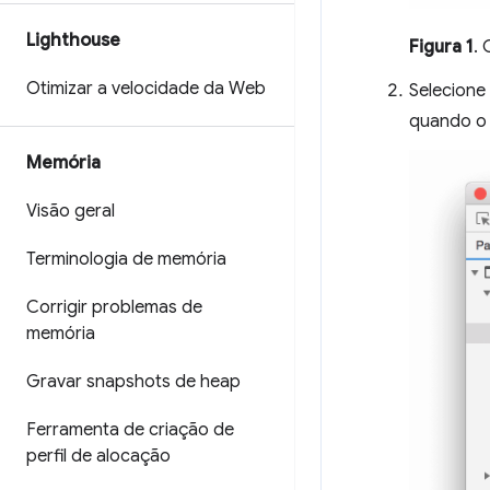
Lighthouse
Figura 1
. 
Otimizar a velocidade da Web
Selecione
quando o 
Memória
Visão geral
Terminologia de memória
Corrigir problemas de
memória
Gravar snapshots de heap
Ferramenta de criação de
perfil de alocação