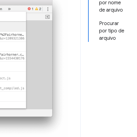
por nome
de arquivo
Procurar
por tipo de
arquivo