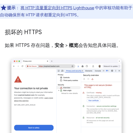
提示
：
将 HTTP 流量重定向到 HTTPS
Lighthouse
中的审核功能有助于
自动确保所有 HTTP 请求都重定向到 HTTPS。
损坏的 HTTPS
如果 HTTPS 存在问题，
安全
>
概览
会告知您具体问题。