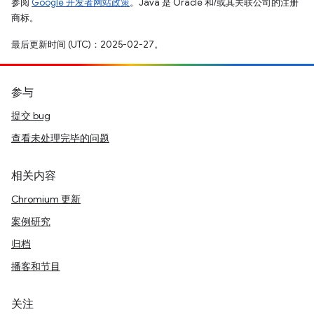
参阅
Google 开发者网站政策
。Java 是 Oracle 和/或其关联公司的注册
商标。
最后更新时间 (UTC)：2025-02-27。
参与
提交 bug
查看未处理完毕的问题
相关内容
Chromium 更新
案例研究
归档
播客和节目
关注