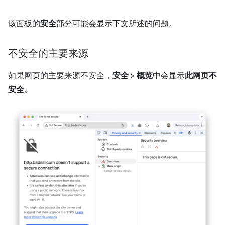
该面板的
安全
部分可能会显示下文所述的问题。
不安全的主要来源
如果网页的主要来源不安全，
安全
>
概览
中会显示
此网页不
安全
。