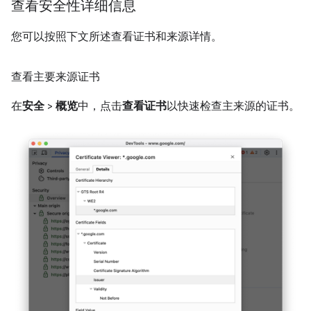
查看安全性详细信息
您可以按照下文所述查看证书和来源详情。
查看主要来源证书
在
安全
>
概览
中，点击
查看证书
以快速检查主来源的证书。