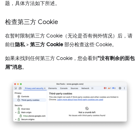
题，具体方法如下所述。
检查第三方 Cookie
在暂时限制第三方 Cookie（无论是否有例外情况）后，请
前往
隐私
>
第三方 Cookie
部分检查这些 Cookie。
如果未找到任何第三方 Cookie，您会看到
“没有剩余的面包
屑”消息
。