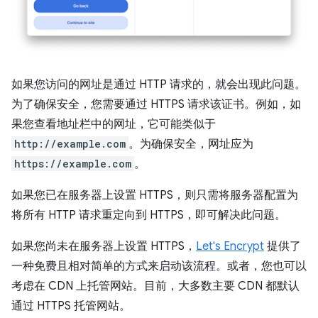
如果您访问的网址是通过 HTTP 请求的，就会出现此问题。
为了确保安全，您需要通过 HTTPS 请求该证书。例如，如
果您查看地址栏中的网址，它可能类似于
http://example.com
。为确保安全，网址应为
https://example.com
。
如果您已在服务器上设置 HTTPS，则只需将服务器配置为
将所有 HTTP 请求重定向到 HTTPS，即可解决此问题。
如果您尚未在服务器上设置 HTTPS，
Let's Encrypt
提供了
一种免费且相对简单的方式来启动该流程。或者，您也可以
考虑在 CDN 上托管网站。目前，大多数主要 CDN 都默认
通过 HTTPS 托管网站。