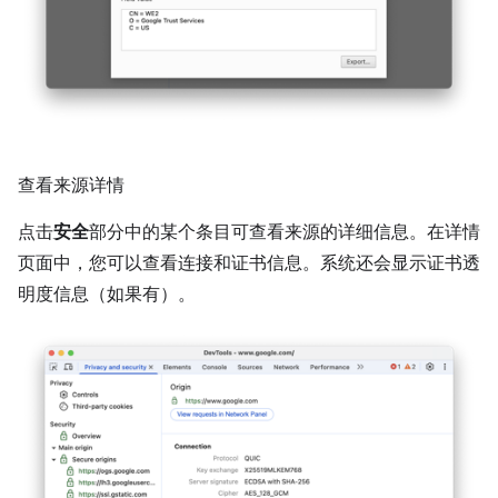
查看来源详情
点击
安全
部分中的某个条目可查看来源的详细信息。在详情
页面中，您可以查看连接和证书信息。系统还会显示证书透
明度信息（如果有）。