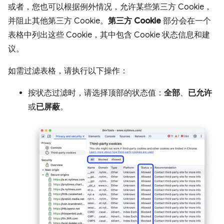
或者，您也可以根据例外情况，允许某些第三方 Cookie，
并阻止其他第三方 Cookie。
第三方 Cookie
部分会在一个
表格中列出这些 Cookie，其中包含 Cookie 状态信息和建
议。
如需过滤表格，请执行以下操作：
按状态过滤时，请选择顶部的状态值：
全部
、
已允许
或
已屏蔽
。