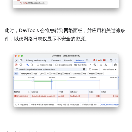
此时，DevTools 会将您转到
网络
面板，并应用相关过滤条
件，以便网络日志仅显示不安全的资源。