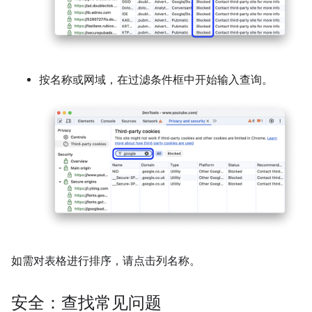
按名称或网域，在过滤条件框中开始输入查询。
如需对表格进行排序，请点击列名称。
安全：查找常见问题