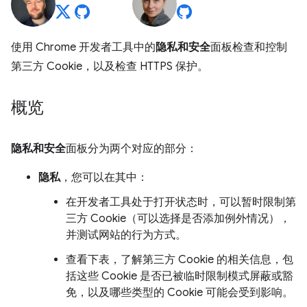
使用 Chrome 开发者工具中的
隐私和安全
面板检查和控制
第三方 Cookie，以及检查 HTTPS 保护。
概览
隐私和安全
面板分为两个对应的部分：
隐私
，您可以在其中：
在开发者工具处于打开状态时，可以暂时限制第
三方 Cookie（可以选择是否添加例外情况），
并测试网站的行为方式。
查看下表，了解第三方 Cookie 的相关信息，包
括这些 Cookie 是否已被临时限制模式屏蔽或豁
免，以及哪些类型的 Cookie 可能会受到影响。