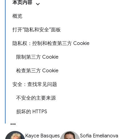
本页内容
概览
打开“隐私和安全”面板
隐私权：控制和检查第三方 Cookie
限制第三方 Cookie
检查第三方 Cookie
安全：查找常见问题
不安全的主要来源
损坏的 HTTPS
Kayce Basques
Sofia Emelianova