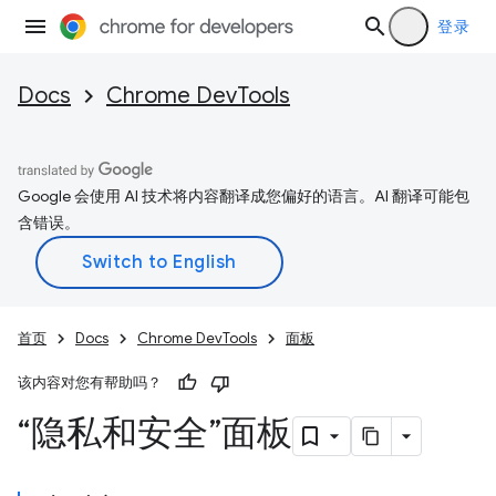
登录
Docs
Chrome DevTools
Google 会使用 AI 技术将内容翻译成您偏好的语言。AI 翻译可能包
含错误。
首页
Docs
Chrome DevTools
面板
该内容对您有帮助吗？
“隐私和安全”面板