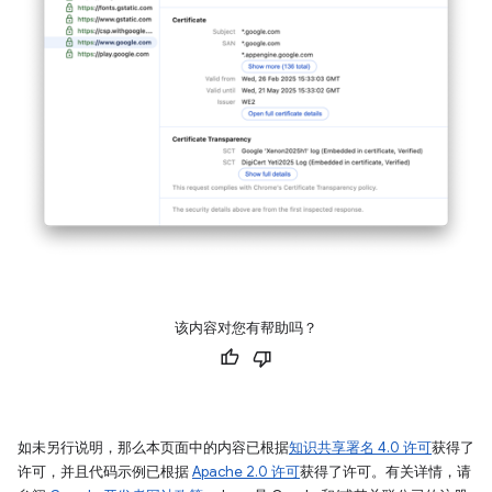
该内容对您有帮助吗？
如未另行说明，那么本页面中的内容已根据
知识共享署名 4.0 许可
获得了
许可，并且代码示例已根据
Apache 2.0 许可
获得了许可。有关详情，请