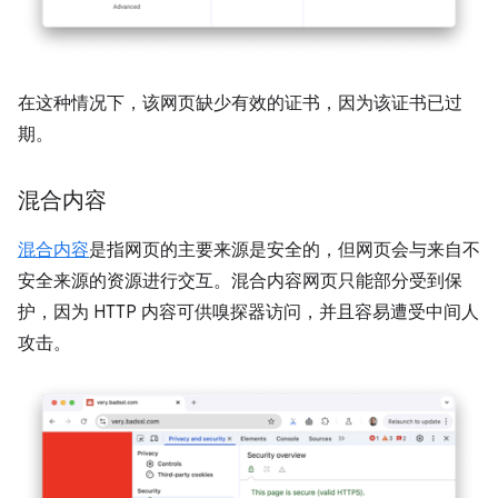
在这种情况下，该网页缺少有效的证书，因为该证书已过
期。
混合内容
混合内容
是指网页的主要来源是安全的，但网页会与来自不
安全来源的资源进行交互。混合内容网页只能部分受到保
护，因为 HTTP 内容可供嗅探器访问，并且容易遭受中间人
攻击。