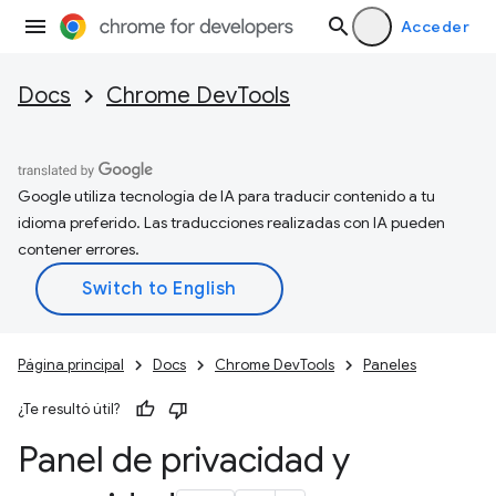
Acceder
Docs
Chrome DevTools
Google utiliza tecnología de IA para traducir contenido a tu
idioma preferido. Las traducciones realizadas con IA pueden
contener errores.
Página principal
Docs
Chrome DevTools
Paneles
¿Te resultó útil?
Panel de privacidad y