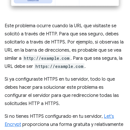
Este problema ocurre cuando la URL que visitaste se
solicitó a través de HTTP. Para que sea seguro, debes
solicitarlo a través de HTTPS. Por ejemplo, si observas la
URL en la barra de direcciones, es probable que se vea
similar a
http://example.com
. Para que sea segura, la
URL debe ser
https://example.com
.
Si ya configuraste HTTPS en tu servidor, todo lo que
debes hacer para solucionar este problema es
configurar el servidor para que redireccione todas las
solicitudes HTTP a HTTPS.
Si no tienes HTTPS configurado en tu servidor,
Let's
Encrypt
proporciona una forma gratuita y relativamente