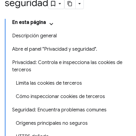
seguridad
En esta página
Descripción general
Abre el panel "Privacidad y seguridad"
.
Privacidad: Controla e inspecciona las cookies de
terceros
Limita las cookies de terceros
Cómo inspeccionar cookies de terceros
Seguridad: Encuentra problemas comunes
Orígenes principales no seguros