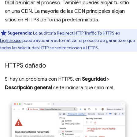
fácil de iniciar el proceso. También puedes alojar tu sitio
en una CDN. La mayoría de las CDN principales alojan
sitios en HTTPS de forma predeterminada.
Sugerencia:
La auditoría
Redirect HTTP Traffic To HTTPS
en
Lighthouse
puede ayudar a automatizar el proceso de garantizar que
todas las solicitudes HTTP se redireccionen a HTTPS.
HTTPS dañado
Si hay un problema con HTTPS, en
Seguridad
>
Descripción general
se te indicará qué salió mal.