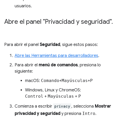
usuarios.
Abre el panel "Privacidad y seguridad"
.
Para abrir el panel
Seguridad
, sigue estos pasos:
Abre las Herramientas para desarrolladores
.
Para abrir el
menú de comandos
, presiona lo
siguiente:
macOS:
Comando
+
Mayúsculas
+
P
Windows, Linux y ChromeOS:
Control
+
Mayúsculas
+
P
Comienza a escribir
privacy
, selecciona
Mostrar
privacidad y seguridad
y presiona
Intro
.