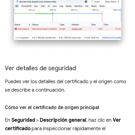
Ver detalles de seguridad
Puedes ver los detalles del certificado y el origen como
se describe a continuación.
Cómo ver el certificado de origen principal
En
Seguridad
>
Descripción general
, haz clic en
Ver
certificado
para inspeccionar rápidamente el