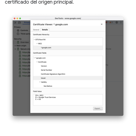
certificado del origen principal.