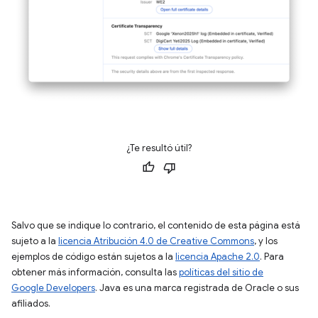
¿Te resultó útil?
Salvo que se indique lo contrario, el contenido de esta página está
sujeto a la
licencia Atribución 4.0 de Creative Commons
, y los
ejemplos de código están sujetos a la
licencia Apache 2.0
. Para
obtener más información, consulta las
políticas del sitio de
Google Developers
. Java es una marca registrada de Oracle o sus
afiliados.