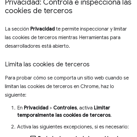
Privacidad: Controla e inspecciona las
cookies de terceros
La sección
Privacidad
te permite inspeccionar y limitar
las cookies de terceros mientras Herramientas para
desarrolladores está abierto.
Limita las cookies de terceros
Para probar cómo se comporta un sitio web cuando se
limitan las cookies de terceros en Chrome, haz lo
siguiente:
En
Privacidad
>
Controles
, activa
Limitar
temporalmente las cookies de terceros
.
Activa las siguientes excepciones, si es necesario: