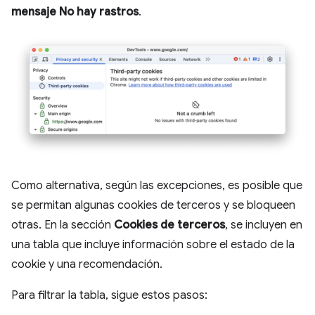
mensaje No hay rastros
.
Como alternativa, según las excepciones, es posible que
se permitan algunas cookies de terceros y se bloqueen
otras. En la sección
Cookies de terceros
, se incluyen en
una tabla que incluye información sobre el estado de la
cookie y una recomendación.
Para filtrar la tabla, sigue estos pasos: