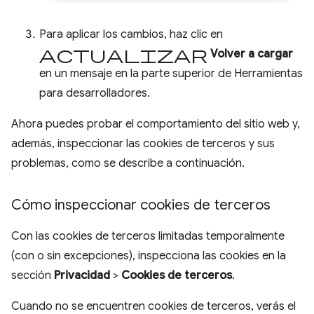
Para aplicar los cambios, haz clic en
Actualizar
Volver a cargar
en un mensaje en la parte superior de Herramientas
para desarrolladores.
Ahora puedes probar el comportamiento del sitio web y,
además, inspeccionar las cookies de terceros y sus
problemas, como se describe a continuación.
Cómo inspeccionar cookies de terceros
Con las cookies de terceros limitadas temporalmente
(con o sin excepciones), inspecciona las cookies en la
sección
Privacidad
>
Cookies de terceros
.
Cuando no se encuentren cookies de terceros, verás el