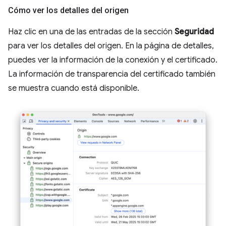
Cómo ver los detalles del origen
Haz clic en una de las entradas de la sección
Seguridad
para ver los detalles del origen. En la página de detalles,
puedes ver la información de la conexión y el certificado.
La información de transparencia del certificado también
se muestra cuando está disponible.