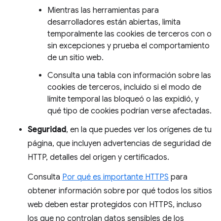
Mientras las herramientas para
desarrolladores están abiertas, limita
temporalmente las cookies de terceros con o
sin excepciones y prueba el comportamiento
de un sitio web.
Consulta una tabla con información sobre las
cookies de terceros, incluido si el modo de
límite temporal las bloqueó o las expidió, y
qué tipo de cookies podrían verse afectadas.
Seguridad
, en la que puedes ver los orígenes de tu
página, que incluyen advertencias de seguridad de
HTTP, detalles del origen y certificados.
Consulta
Por qué es importante HTTPS
para
obtener información sobre por qué todos los sitios
web deben estar protegidos con HTTPS, incluso
los que no controlan datos sensibles de los