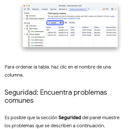
Para ordenar la tabla, haz clic en el nombre de una
columna.
Seguridad: Encuentra problemas
comunes
Es posible que la sección
Seguridad
del panel muestre
los problemas que se describen a continuación.