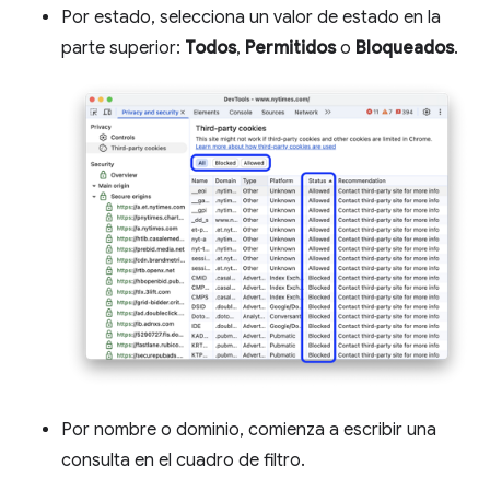
Por estado, selecciona un valor de estado en la
parte superior:
Todos
,
Permitidos
o
Bloqueados
.
Por nombre o dominio, comienza a escribir una
consulta en el cuadro de filtro.