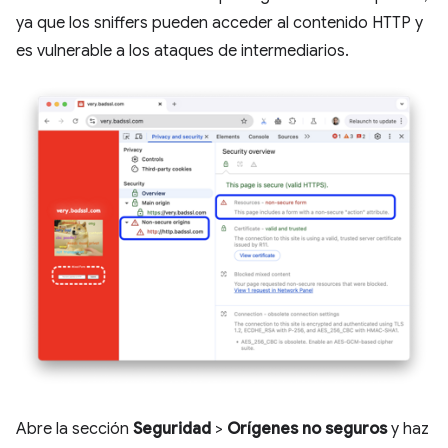
ya que los sniffers pueden acceder al contenido HTTP y
es vulnerable a los ataques de intermediarios.
Abre la sección
Seguridad
>
Orígenes no seguros
y haz