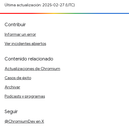
Última actualización: 2025-02-27 (UTC)
Contribuir
Informar un error
Ver incidentes abiertos
Contenido relacionado
Actualizaciones de Chromium
Casos de éxito
Archivar
Podcasts y programas
Seguir
@ChromiumDev en X