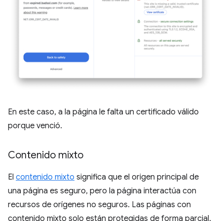
En este caso, a la página le falta un certificado válido
porque venció.
Contenido mixto
El
contenido mixto
significa que el origen principal de
una página es seguro, pero la página interactúa con
recursos de orígenes no seguros. Las páginas con
contenido mixto solo están protegidas de forma parcial,