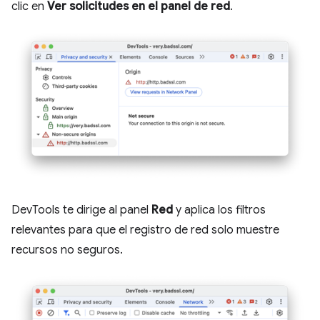
clic en
Ver solicitudes en el panel de red
.
DevTools te dirige al panel
Red
y aplica los filtros
relevantes para que el registro de red solo muestre
recursos no seguros.