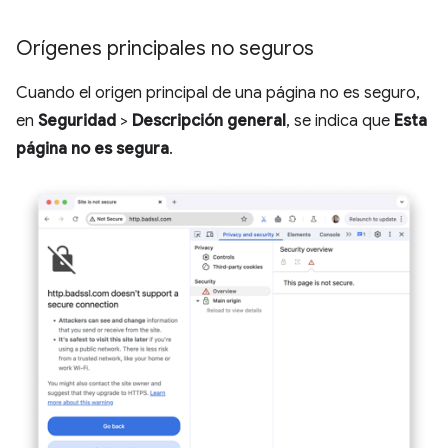
Orígenes principales no seguros
Cuando el origen principal de una página no es seguro,
en
Seguridad
>
Descripción general
, se indica que
Esta
página no es segura
.