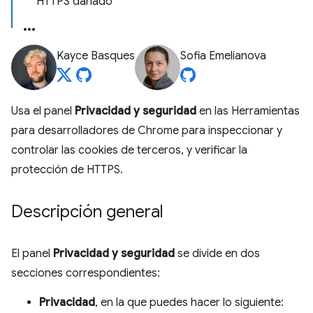
HTTPS dañado
Kayce Basques
Sofia Emelianova
Usa el panel
Privacidad y seguridad
en las Herramientas
para desarrolladores de Chrome para inspeccionar y
controlar las cookies de terceros, y verificar la
protección de HTTPS.
Descripción general
El panel
Privacidad y seguridad
se divide en dos
secciones correspondientes:
Privacidad
, en la que puedes hacer lo siguiente: