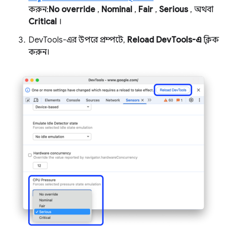
করুন:
No override
,
Nominal
,
Fair
,
Serious
, অথবা
Critical
।
DevTools-এর উপরে প্রম্পটে,
Reload DevTools-এ
ক্লিক
করুন।