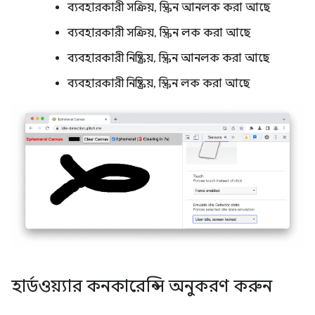
ব্যবহারকারী সক্রিয়, স্ক্রিন আনলক করা আছে
ব্যবহারকারী সক্রিয়, স্ক্রিন লক করা আছে
ব্যবহারকারী নিষ্ক্রিয়, স্ক্রিন আনলক করা আছে
ব্যবহারকারী নিষ্ক্রিয়, স্ক্রিন লক করা আছে
হার্ডওয়্যার কনকারেন্সি অনুকরণ করুন