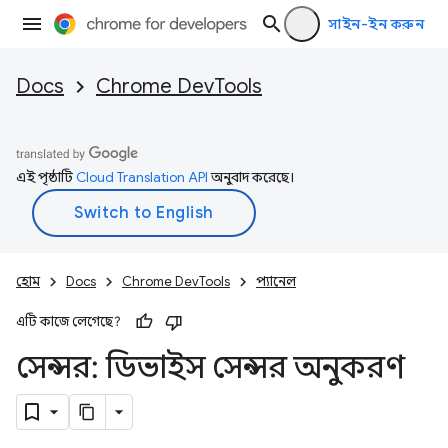
সাইন-ইন করুন
Docs
Chrome DevTools
এই পৃষ্ঠাটি
Cloud Translation API
অনুবাদ করেছে।
হোম
Docs
Chrome DevTools
প্যানেল
এটি কাজে লেগেছে?
সেন্সর: ডিভাইস সেন্সর অনুকরণ