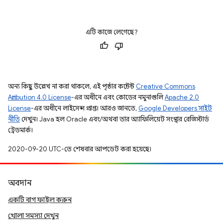
এটি কাজে লেগেছে?
অন্য কিছু উল্লেখ না করা থাকলে, এই পৃষ্ঠার কন্টেন্ট
Creative Commons
Attribution 4.0 License
-এর অধীনে এবং কোডের নমুনাগুলি
Apache 2.0
License
-এর অধীনে লাইসেন্স প্রাপ্ত। আরও জানতে,
Google Developers সাইট
নীতি
দেখুন। Java হল Oracle এবং/অথবা তার অ্যাফিলিয়েট সংস্থার রেজিস্টার্ড
ট্রেডমার্ক।
2020-09-20 UTC-তে শেষবার আপডেট করা হয়েছে।
অবদান
একটি বাগ ফাইল করুন
খোলা সমস্যা দেখুন