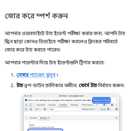
জোর করে স্পর্শ করুন
আপনার ওয়েবসাইটে টাচ ইভেন্ট পরীক্ষা করার জন্য, আপনি টাচ
স্ক্রিন ছাড়া কোনও ডিভাইসে পরীক্ষা করলেও ক্লিকের পরিবর্তে
জোর করে টাচ করতে পারেন।
আপনার পয়েন্টার দিয়ে টাচ ইভেন্টগুলি ট্রিগার করতে:
সেন্সর
প্যানেল খুলুন
।
টাচ
ড্রপ-ডাউন তালিকার অধীনে,
ফোর্স টাচ
নির্বাচন করুন।