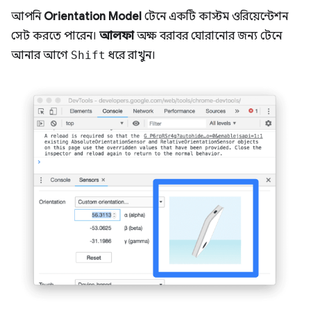
আপনি
Orientation Model
টেনে একটি কাস্টম ওরিয়েন্টেশন
সেট করতে পারেন।
আলফা
অক্ষ বরাবর ঘোরানোর জন্য টেনে
আনার আগে
Shift
ধরে রাখুন।