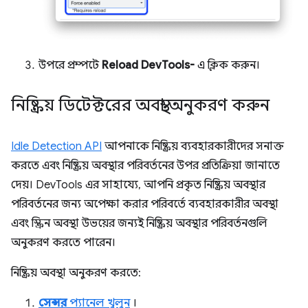
উপরে প্রম্পটে
Reload DevTools-
এ ক্লিক করুন।
নিষ্ক্রিয় ডিটেক্টরের অবস্থা অনুকরণ করুন
Idle Detection API
আপনাকে নিষ্ক্রিয় ব্যবহারকারীদের সনাক্ত
করতে এবং নিষ্ক্রিয় অবস্থার পরিবর্তনের উপর প্রতিক্রিয়া জানাতে
দেয়। DevTools এর সাহায্যে, আপনি প্রকৃত নিষ্ক্রিয় অবস্থার
পরিবর্তনের জন্য অপেক্ষা করার পরিবর্তে ব্যবহারকারীর অবস্থা
এবং স্ক্রিন অবস্থা উভয়ের জন্যই নিষ্ক্রিয় অবস্থার পরিবর্তনগুলি
অনুকরণ করতে পারেন।
নিষ্ক্রিয় অবস্থা অনুকরণ করতে:
সেন্সর
প্যানেল খুলুন
।