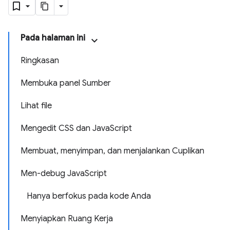
Pada halaman ini
Ringkasan
Membuka panel Sumber
Lihat file
Mengedit CSS dan JavaScript
Membuat, menyimpan, dan menjalankan Cuplikan
Men-debug JavaScript
Hanya berfokus pada kode Anda
Menyiapkan Ruang Kerja