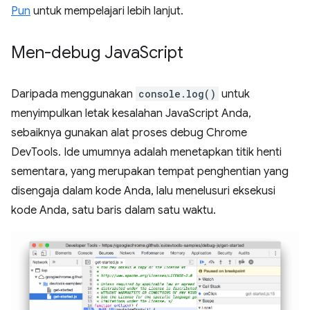
Pun
untuk mempelajari lebih lanjut.
Men-debug Java
Script
Daripada menggunakan
console.log()
untuk
menyimpulkan letak kesalahan JavaScript Anda,
sebaiknya gunakan alat proses debug Chrome
DevTools. Ide umumnya adalah menetapkan titik henti
sementara, yang merupakan tempat penghentian yang
disengaja dalam kode Anda, lalu menelusuri eksekusi
kode Anda, satu baris dalam satu waktu.