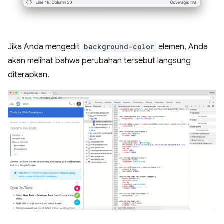
Jika Anda mengedit
background-color
elemen, Anda
akan melihat bahwa perubahan tersebut langsung
diterapkan.