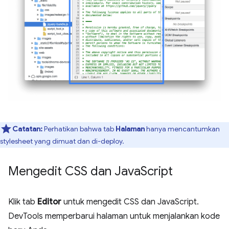
Catatan:
Perhatikan bahwa tab
Halaman
hanya mencantumkan
stylesheet yang dimuat dan di-deploy.
Mengedit CSS dan Java
Script
Klik tab
Editor
untuk mengedit CSS dan JavaScript.
DevTools memperbarui halaman untuk menjalankan kode