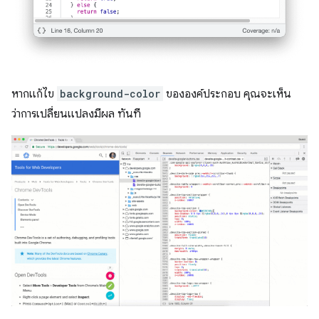
หากแก้ไข
background-color
ขององค์ประกอบ คุณจะเห็น
ว่าการเปลี่ยนแปลงมีผล ทันที