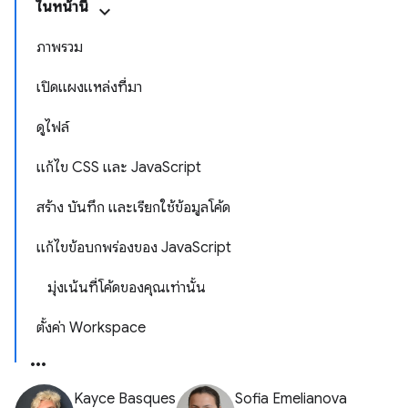
ในหน้านี้
ภาพรวม
เปิดแผงแหล่งที่มา
ดูไฟล์
แก้ไข CSS และ JavaScript
สร้าง บันทึก และเรียกใช้ข้อมูลโค้ด
แก้ไขข้อบกพร่องของ JavaScript
มุ่งเน้นที่โค้ดของคุณเท่านั้น
ตั้งค่า Workspace
Kayce Basques
Sofia Emelianova