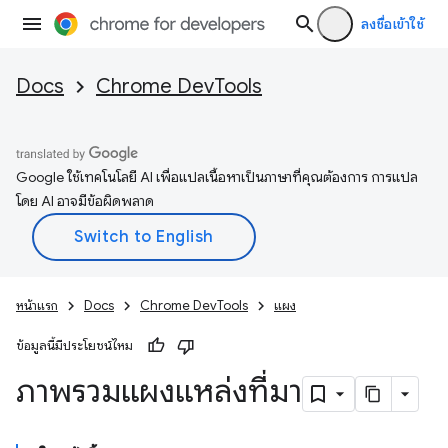
ลงชื่อเข้าใช้
Docs
Chrome DevTools
Google ใช้เทคโนโลยี AI เพื่อแปลเนื้อหาเป็นภาษาที่คุณต้องการ การแปล
โดย AI อาจมีข้อผิดพลาด
หน้าแรก
Docs
Chrome DevTools
แผง
ข้อมูลนี้มีประโยชน์ไหม
ภาพรวมแผงแหล่งที่มา