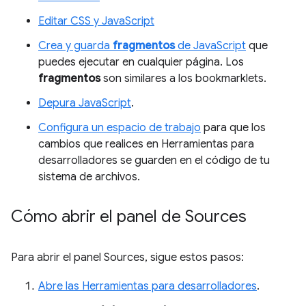
Editar CSS y JavaScript
Crea y guarda
fragmentos
de JavaScript
que
puedes ejecutar en cualquier página. Los
fragmentos
son similares a los bookmarklets.
Depura JavaScript
.
Configura un espacio de trabajo
para que los
cambios que realices en Herramientas para
desarrolladores se guarden en el código de tu
sistema de archivos.
Cómo abrir el panel de Sources
Para abrir el panel Sources, sigue estos pasos:
Abre las Herramientas para desarrolladores
.