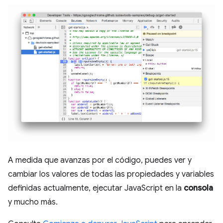
A medida que avanzas por el código, puedes ver y
cambiar los valores de todas las propiedades y variables
definidas actualmente, ejecutar JavaScript en la
consola
y mucho más.