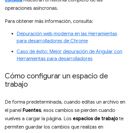
consola
muestran el historial completo de las
operaciones asíncronas.
Para obtener más información, consulta:
Depuración web moderna en las Herramientas
para desarrolladores de Chrome
Caso de éxito: Mejor depuración de Angular con
Herramientas para desarrolladores
Cómo configurar un espacio de
trabajo
De forma predeterminada, cuando editas un archivo en
el panel
Fuentes
, esos cambios se pierden cuando
vuelves a cargar la página. Los
espacios de trabajo
te
permiten guardar los cambios que realizas en