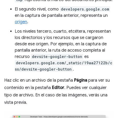
El segundo nivel, como
developers.google.com
en la captura de pantalla anterior, representa un
origen
.
Los niveles tercero, cuarto, etcétera, representan
los directorios y los recursos que se cargaron
desde ese origen. Por ejemplo, en la captura de
pantalla anterior, la ruta de acceso completa al
recurso
devsite-googler-button
es
developers.google.com/_static/19aa27122b/c
ss/devsite-googler-button
.
Haz clic en un archivo de la pestaña
Página
para ver su
contenido en la pestaña
Editor
. Puedes ver cualquier
tipo de archivo. En el caso de las imágenes, verás una
vista previa.