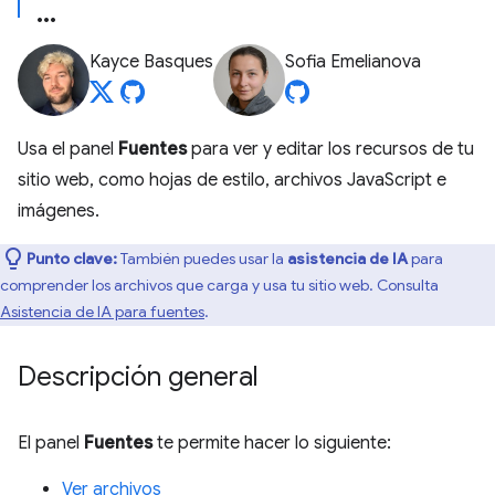
Kayce Basques
Sofia Emelianova
Usa el panel
Fuentes
para ver y editar los recursos de tu
sitio web, como hojas de estilo, archivos JavaScript e
imágenes.
Punto clave:
También puedes usar la
asistencia de IA
para
comprender los archivos que carga y usa tu sitio web. Consulta
Asistencia de IA para fuentes
.
Descripción general
El panel
Fuentes
te permite hacer lo siguiente:
Ver archivos