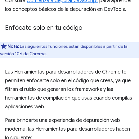
Consulta
Comienza a depurar JavaScript
para aprender
los conceptos básicos de la depuración en DevTools.
Enfócate solo en tu código
Nota:
Las siguientes funciones están disponibles a partir de la
versión 106 de Chrome.
Las Herramientas para desarrolladores de Chrome te
permiten enfocarte solo en el código que creas, ya que
filtran el ruido que generan los frameworks y las
herramientas de compilación que usas cuando compilas
aplicaciones web.
Para brindarte una experiencia de depuración web
moderna, las Herramientas para desarrolladores hacen
lo siguiente: