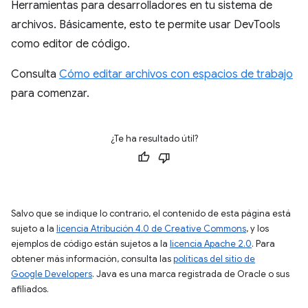
Herramientas para desarrolladores en tu sistema de
archivos. Básicamente, esto te permite usar DevTools
como editor de código.
Consulta
Cómo editar archivos con espacios de trabajo
para comenzar.
¿Te ha resultado útil?
Salvo que se indique lo contrario, el contenido de esta página está
sujeto a la
licencia Atribución 4.0 de Creative Commons
, y los
ejemplos de código están sujetos a la
licencia Apache 2.0
. Para
obtener más información, consulta las
políticas del sitio de
Google Developers
. Java es una marca registrada de Oracle o sus
afiliados.