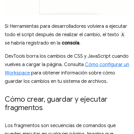
Si Herramientas para desarrolladores volviera a ejecutar
todo el script después de realizar el cambio, el texto
A
se habría registrado en la
consola
.
DevTools borra los cambios de CSS y JavaScript cuando
vuelves a cargar la página. Consulta
Cómo configurar un
Workspace
para obtener información sobre cómo
guardar los cambios en tu sistema de archivos.
Cómo crear
,
guardar y ejecutar
fragmentos
Los fragmentos son secuencias de comandos que
puedes ejecutar en cualquier página. Imagina que