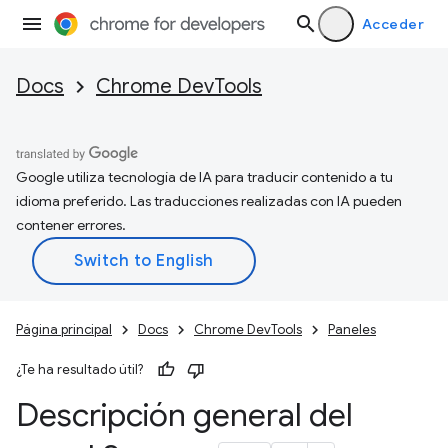
Acceder
Docs
Chrome DevTools
Google utiliza tecnología de IA para traducir contenido a tu
idioma preferido. Las traducciones realizadas con IA pueden
contener errores.
Página principal
Docs
Chrome DevTools
Paneles
¿Te ha resultado útil?
Descripción general del