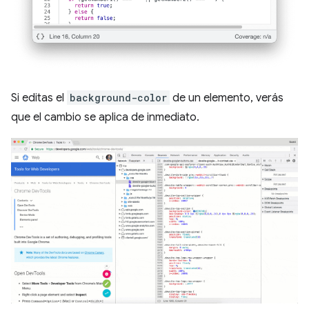
Si editas el
background-color
de un elemento, verás
que el cambio se aplica de inmediato.