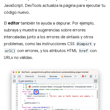
JavaScript. DevTools actualiza la página para ejecutar tu
código nuevo.
El
editor
también te ayuda a depurar. Por ejemplo,
subraya y muestra sugerencias sobre errores
intercaladas junto a los errores de sintaxis y otros
problemas, como las instrucciones CSS
@import
y
url()
con errores, y los atributos HTML
href
con
URLs no válidas.