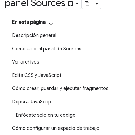
panel Sources
En esta página
Descripción general
Cómo abrir el panel de Sources
Ver archivos
Edita CSS y JavaScript
Cómo crear, guardar y ejecutar fragmentos
Depura JavaScript
Enfócate solo en tu código
Cómo configurar un espacio de trabajo