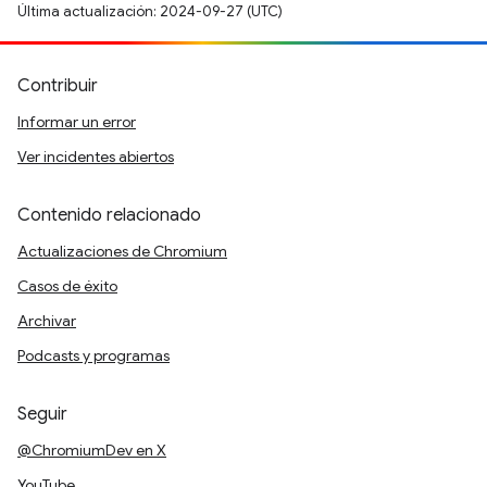
Última actualización: 2024-09-27 (UTC)
Contribuir
Informar un error
Ver incidentes abiertos
Contenido relacionado
Actualizaciones de Chromium
Casos de éxito
Archivar
Podcasts y programas
Seguir
@ChromiumDev en X
YouTube