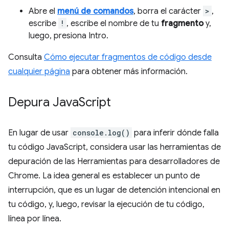
Abre el
menú de comandos
, borra el carácter
>
,
escribe
!
, escribe el nombre de tu
fragmento
y,
luego, presiona Intro.
Consulta
Cómo ejecutar fragmentos de código desde
cualquier página
para obtener más información.
Depura Java
Script
En lugar de usar
console.log()
para inferir dónde falla
tu código JavaScript, considera usar las herramientas de
depuración de las Herramientas para desarrolladores de
Chrome. La idea general es establecer un punto de
interrupción, que es un lugar de detención intencional en
tu código, y, luego, revisar la ejecución de tu código,
línea por línea.