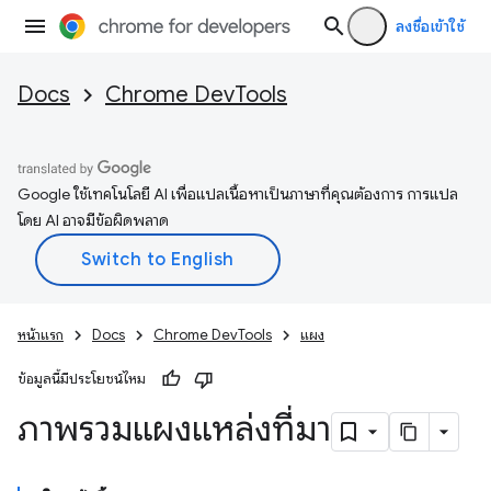
ลงชื่อเข้าใช้
Docs
Chrome DevTools
Google ใช้เทคโนโลยี AI เพื่อแปลเนื้อหาเป็นภาษาที่คุณต้องการ การแปล
โดย AI อาจมีข้อผิดพลาด
หน้าแรก
Docs
Chrome DevTools
แผง
ข้อมูลนี้มีประโยชน์ไหม
ภาพรวมแผงแหล่งที่มา