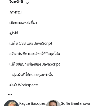
ในหน้านี้
ภาพรวม
เปิดแผงแหล่งที่มา
ดูไฟล์
แก้ไข CSS และ JavaScript
สร้าง บันทึก และเรียกใช้ข้อมูลโค้ด
แก้ไขข้อบกพร่องของ JavaScript
มุ่งเน้นที่โค้ดของคุณเท่านั้น
ตั้งค่า Workspace
Kayce Basques
Sofia Emelianova