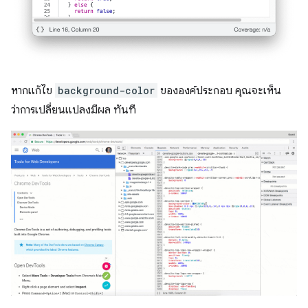
หากแก้ไข
background-color
ขององค์ประกอบ คุณจะเห็น
ว่าการเปลี่ยนแปลงมีผล ทันที