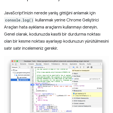
JavaScript'inizin nerede yanlış gittiğini anlamak için
console.log()
kullanmak yerine Chrome Geliştirici
Araçları hata ayıklama araçlarını kullanmayı deneyin.
Genel olarak, kodunuzda kasıtlı bir durdurma noktası
olan bir kesme noktası ayarlayıp kodunuzun yürütülmesini
satır satır incelemeniz gerekir.