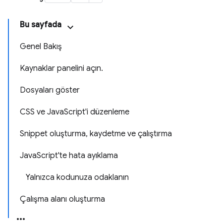
Bu sayfada
Genel Bakış
Kaynaklar panelini açın.
Dosyaları göster
CSS ve JavaScript'i düzenleme
Snippet oluşturma, kaydetme ve çalıştırma
JavaScript'te hata ayıklama
Yalnızca kodunuza odaklanın
Çalışma alanı oluşturma