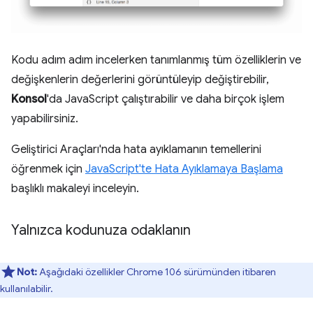
Kodu adım adım incelerken tanımlanmış tüm özelliklerin ve
değişkenlerin değerlerini görüntüleyip değiştirebilir,
Konsol
'da JavaScript çalıştırabilir ve daha birçok işlem
yapabilirsiniz.
Geliştirici Araçları'nda hata ayıklamanın temellerini
öğrenmek için
JavaScript'te Hata Ayıklamaya Başlama
başlıklı makaleyi inceleyin.
Yalnızca kodunuza odaklanın
Not:
Aşağıdaki özellikler Chrome 106 sürümünden itibaren
kullanılabilir.