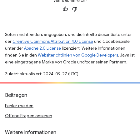
War das hilfreich?
Sofern nicht anders angegeben, sind die Inhalte dieser Seite unter
der
Creative Commons Attribution 4.0 License
und Codebeispiele
unter der
Apache 2.0 License
lizenziert. Weitere Informationen
finden Sie in den
Websiterichtlinien von Google Developers
. Java ist
eine eingetragene Marke von Oracle und/oder seinen Partnern.
Zuletzt aktualisiert: 2024-09-27 (UTC).
Beitragen
Fehler melden
Offene Fragen ansehen
Weitere Informationen