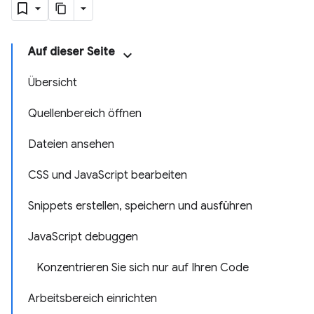
Auf dieser Seite
Übersicht
Quellenbereich öffnen
Dateien ansehen
CSS und JavaScript bearbeiten
Snippets erstellen, speichern und ausführen
JavaScript debuggen
Konzentrieren Sie sich nur auf Ihren Code
Arbeitsbereich einrichten