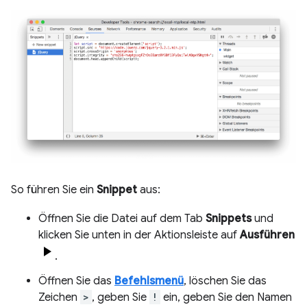
So führen Sie ein
Snippet
aus:
Öffnen Sie die Datei auf dem Tab
Snippets
und
klicken Sie unten in der Aktionsleiste auf
Ausführen
.
Öffnen Sie das
Befehlsmenü
, löschen Sie das
Zeichen
>
, geben Sie
!
ein, geben Sie den Namen