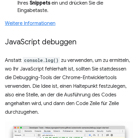
Ihres
Snippets
ein und drücken Sie die
Eingabetaste.
Weitere Informationen
Java
Script debuggen
Anstatt
console.log()
zu verwenden, um zu ermitteln,
wo Ihr JavaScript fehlerhaft ist, sollten Sie stattdessen
die Debugging-Tools der Chrome-Entwicklertools
verwenden. Die Idee ist, einen Haltepunkt festzulegen,
also eine Stelle, an der die Ausführung des Codes
angehalten wird, und dann den Code Zeile für Zeile
durchzugehen.