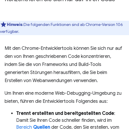
Hinweis
:Die folgenden Funktionen sind ab Chrome-Version 106
verfügbar.
Mit den Chrome-Entwicklertools können Sie sich nur auf
den von Ihnen geschriebenen Code konzentrieren,
indem Sie die von Frameworks und Build-Tools
generierten Störungen herausfiltern, die Sie beim
Erstellen von Webanwendungen verwenden.
Um Ihnen eine moderne Web-Debugging-Umgebung zu
bieten, führen die Entwicklertools Folgendes aus:
Trennt erstellten und bereitgestellten Code
:
Damit Sie Ihren Code schneller finden, wird im
Bereich
Quellen
der Code, den Sie erstellen, vom