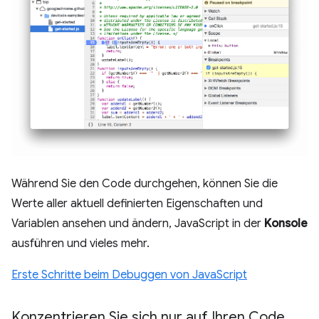
Während Sie den Code durchgehen, können Sie die
Werte aller aktuell definierten Eigenschaften und
Variablen ansehen und ändern, JavaScript in der
Konsole
ausführen und vieles mehr.
Erste Schritte beim Debuggen von JavaScript
Konzentrieren Sie sich nur auf Ihren Code