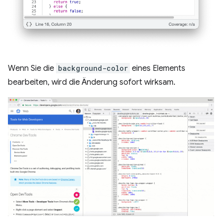
Wenn Sie die
background-color
eines Elements
bearbeiten, wird die Änderung sofort wirksam.