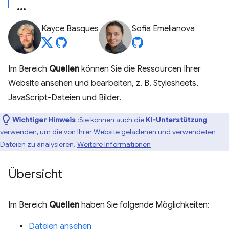
Kayce Basques
Sofia Emelianova
Im Bereich
Quellen
können Sie die Ressourcen Ihrer
Website ansehen und bearbeiten, z. B. Stylesheets,
JavaScript-Dateien und Bilder.
Wichtiger Hinweis
:Sie können auch die
KI-Unterstützung
verwenden, um die von Ihrer Website geladenen und verwendeten
Dateien zu analysieren.
Weitere Informationen
Übersicht
Im Bereich
Quellen
haben Sie folgende Möglichkeiten:
Dateien ansehen