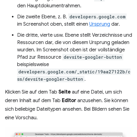
den Hauptdokumentrahmen.
Die zweite Ebene, z. B.
developers.google.com
im Screenshot oben, stellt einen
Ursprung
dar.
Die dritte, vierte usw. Ebene stellt Verzeichnisse und
Ressourcen dar, die von diesem Ursprung geladen
wurden. Im Screenshot oben ist der vollständige
Pfad zur Ressource
devsite-googler-button
beispielsweise
developers.google.com/_static/19aa27122b/c
ss/devsite-googler-button
.
Klicken Sie auf dem Tab
Seite
auf eine Datei, um sich
deren Inhalt auf dem Tab
Editor
anzusehen. Sie können
sich beliebige Dateitypen ansehen. Bei Bildern sehen Sie
eine Vorschau.