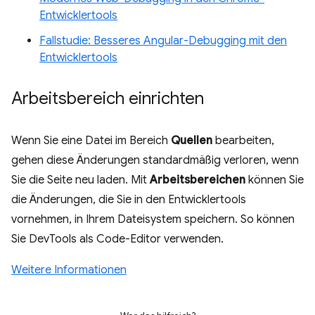
Entwicklertools
Fallstudie: Besseres Angular-Debugging mit den
Entwicklertools
Arbeitsbereich einrichten
Wenn Sie eine Datei im Bereich
Quellen
bearbeiten,
gehen diese Änderungen standardmäßig verloren, wenn
Sie die Seite neu laden. Mit
Arbeitsbereichen
können Sie
die Änderungen, die Sie in den Entwicklertools
vornehmen, in Ihrem Dateisystem speichern. So können
Sie DevTools als Code-Editor verwenden.
Weitere Informationen