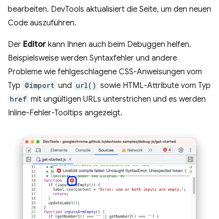
bearbeiten. DevTools aktualisiert die Seite, um den neuen
Code auszuführen.
Der
Editor
kann Ihnen auch beim Debuggen helfen.
Beispielsweise werden Syntaxfehler und andere
Probleme wie fehlgeschlagene CSS-Anweisungen vom
Typ
@import
und
url()
sowie HTML-Attribute vom Typ
href
mit ungültigen URLs unterstrichen und es werden
Inline-Fehler-Tooltips angezeigt.