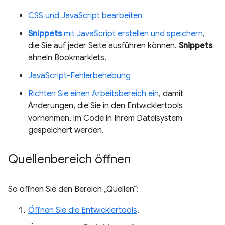
CSS und JavaScript bearbeiten
Snippets
mit JavaScript erstellen und speichern
,
die Sie auf jeder Seite ausführen können.
Snippets
ähneln Bookmarklets.
JavaScript-Fehlerbehebung
Richten Sie einen Arbeitsbereich ein
, damit
Änderungen, die Sie in den Entwicklertools
vornehmen, im Code in Ihrem Dateisystem
gespeichert werden.
Quellenbereich öffnen
So öffnen Sie den Bereich „Quellen“:
Öffnen Sie die Entwicklertools
.