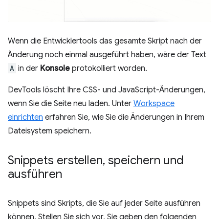
Wenn die Entwicklertools das gesamte Skript nach der
Änderung noch einmal ausgeführt haben, wäre der Text
A
in der
Konsole
protokolliert worden.
DevTools löscht Ihre CSS- und JavaScript-Änderungen,
wenn Sie die Seite neu laden. Unter
Workspace
einrichten
erfahren Sie, wie Sie die Änderungen in Ihrem
Dateisystem speichern.
Snippets erstellen
,
speichern und
ausführen
Snippets sind Skripts, die Sie auf jeder Seite ausführen
können. Stellen Sie sich vor, Sie geben den folgenden