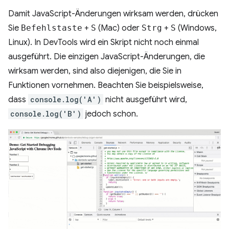
Damit JavaScript-Änderungen wirksam werden, drücken
Sie
Befehlstaste
+
S
(Mac) oder
Strg
+
S
(Windows,
Linux). In DevTools wird ein Skript nicht noch einmal
ausgeführt. Die einzigen JavaScript-Änderungen, die
wirksam werden, sind also diejenigen, die Sie in
Funktionen vornehmen. Beachten Sie beispielsweise,
dass
console.log('A')
nicht ausgeführt wird,
console.log('B')
jedoch schon.