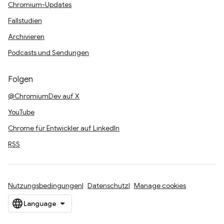
Chromium-Updates
Fallstudien
Archivieren
Podcasts und Sendungen
Folgen
@ChromiumDev auf X
YouTube
Chrome für Entwickler auf LinkedIn
RSS
Nutzungsbedingungen
Datenschutz
Manage cookies