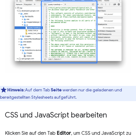
Hinweis
:Auf dem Tab
Seite
werden nur die geladenen und
bereitgestellten Stylesheets aufgeführt.
CSS und Java
Script bearbeiten
Klicken Sie auf den Tab
Editor
, um CSS und JavaScript zu