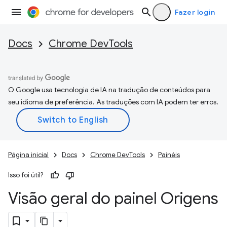
Fazer login
Docs
Chrome DevTools
O Google usa tecnologia de IA na tradução de conteúdos para
seu idioma de preferência. As traduções com IA podem ter erros.
Página inicial
Docs
Chrome DevTools
Painéis
Isso foi útil?
Visão geral do painel Origens