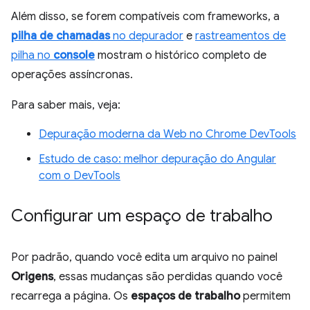
Além disso, se forem compatíveis com frameworks, a
pilha de chamadas
no depurador
e
rastreamentos de
pilha no
console
mostram o histórico completo de
operações assíncronas.
Para saber mais, veja:
Depuração moderna da Web no Chrome DevTools
Estudo de caso: melhor depuração do Angular
com o DevTools
Configurar um espaço de trabalho
Por padrão, quando você edita um arquivo no painel
Origens
, essas mudanças são perdidas quando você
recarrega a página. Os
espaços de trabalho
permitem