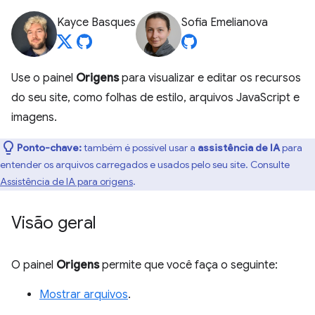
Kayce Basques
Sofia Emelianova
Use o painel
Origens
para visualizar e editar os recursos
do seu site, como folhas de estilo, arquivos JavaScript e
imagens.
Ponto-chave:
também é possível usar a
assistência de IA
para
entender os arquivos carregados e usados pelo seu site. Consulte
Assistência de IA para origens
.
Visão geral
O painel
Origens
permite que você faça o seguinte:
Mostrar arquivos
.