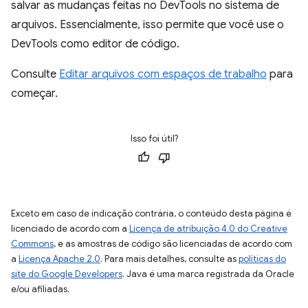
salvar as mudanças feitas no DevTools no sistema de
arquivos. Essencialmente, isso permite que você use o
DevTools como editor de código.
Consulte
Editar arquivos com espaços de trabalho
para
começar.
Isso foi útil?
Exceto em caso de indicação contrária, o conteúdo desta página é
licenciado de acordo com a
Licença de atribuição 4.0 do Creative
Commons
, e as amostras de código são licenciadas de acordo com
a
Licença Apache 2.0
. Para mais detalhes, consulte as
políticas do
site do Google Developers
. Java é uma marca registrada da Oracle
e/ou afiliadas.