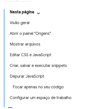
Nesta página
Visão geral
Abrir o painel "Origens"
Mostrar arquivos
Editar CSS e JavaScript
Criar, salvar e executar snippets
Depurar JavaScript
Focar apenas no seu código
Configurar um espaço de trabalho