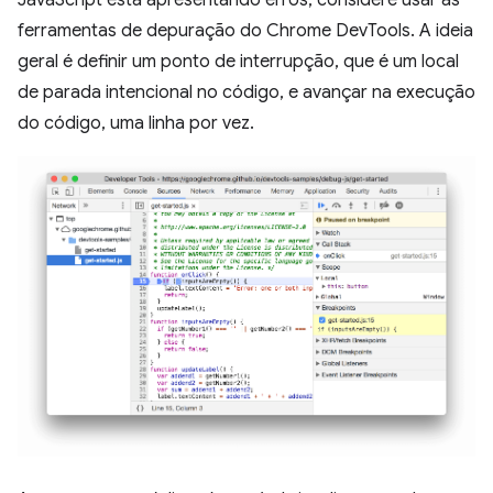
ferramentas de depuração do Chrome DevTools. A ideia
geral é definir um ponto de interrupção, que é um local
de parada intencional no código, e avançar na execução
do código, uma linha por vez.