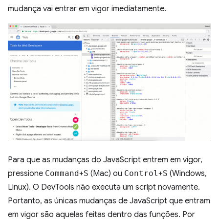
mudança vai entrar em vigor imediatamente.
Para que as mudanças do JavaScript entrem em vigor,
pressione
Command
+
S
(Mac) ou
Control
+
S
(Windows,
Linux). O DevTools não executa um script novamente.
Portanto, as únicas mudanças de JavaScript que entram
em vigor são aquelas feitas dentro das funções. Por