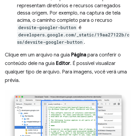
representam diretórios e recursos carregados
dessa origem. Por exemplo, na captura de tela
acima, o caminho completo para o recurso
devsite-googler-button
é
developers.google.com/_static/19aa27122b/c
ss/devsite-googler-button
.
Clique em um arquivo na guia
Página
para conferir o
conteúdo dele na guia
Editor
. É possível visualizar
qualquer tipo de arquivo. Para imagens, você verá uma
prévia.