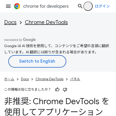
ログイン
Docs
Chrome DevTools
Google は AI 技術を使用して、コンテンツをご希望の言語に翻訳
しています。AI 翻訳には誤りが含まれる場合があります。
ホーム
Docs
Chrome DevTools
パネル
この情報は役に立ちましたか？
非推奨: Chrome Dev
Tools を
使用してアプリケーション