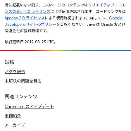
特に記載のない限り、このページのコンテンツは
クリエイティブ・コモ
ンズの表示 4.0 ライセンス
により使用許諾されます。コードサンプルは
Apache 2.0 ライセンス
により使用許諾されます。詳しくは、
Google
Developers サイトのポリシー
をご覧ください。Java は Oracle および
関連会社の登録商標です。
最終更新日 2019-03-25 UTC。
投稿
バグを報告
未解決の問題を見る
関連コンテンツ
Chromium のアップデート
事例紹介
アーカイブ