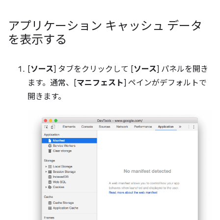
アプリケーション キャッシュ データ
を表示する
[
ソース
] タブをクリックして [
ソース
] パネルを開き
ます。通常、[
マニフェスト
] ペインがデフォルトで
開きます。