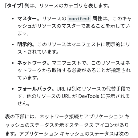
[
タイプ
] 列は、リソースのカテゴリを表します。
マスター
。リソースの
manifest
属性は、このキャ
ッシュがリソースのマスターであることを示してい
ます。
明示的
。このリソースはマニフェストに明示的にリ
ストされています。
ネットワーク
。マニフェストで、このリソースはネ
ットワークから取得する必要があることが指定され
ています。
フォールバック
。URL は別のリソースの代替手段で
す。他のリソースの URL が DevTools に表示されま
せん。
表の下部には、ネットワーク接続とアプリケーション キ
ャッシュのステータスを示すステータス アイコンがあり
ます。アプリケーション キャッシュのステータスは次の