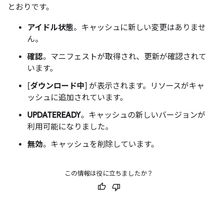
とおりです。
アイドル状態
。キャッシュに新しい変更はありませ
ん。
確認
。マニフェストが取得され、更新が確認されて
います。
[
ダウンロード中
] が表示されます。リソースがキャ
ッシュに追加されています。
UPDATEREADY
。キャッシュの新しいバージョンが
利用可能になりました。
無効
。キャッシュを削除しています。
この情報は役に立ちましたか？