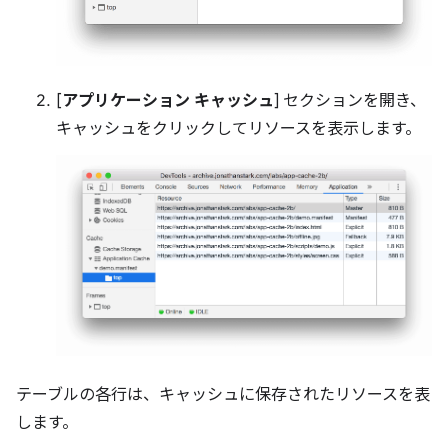
[
アプリケーション キャッシュ
] セクションを開き、
キャッシュをクリックしてリソースを表示します。
テーブルの各行は、キャッシュに保存されたリソースを表
します。