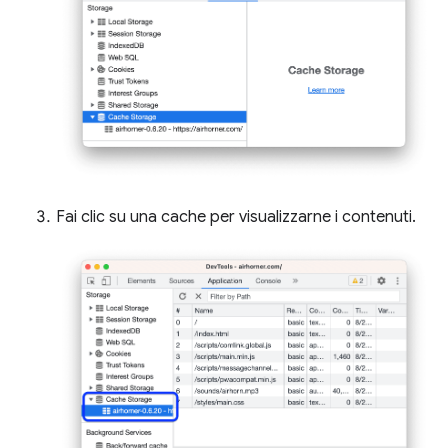
Fai clic su una cache per visualizzarne i contenuti.