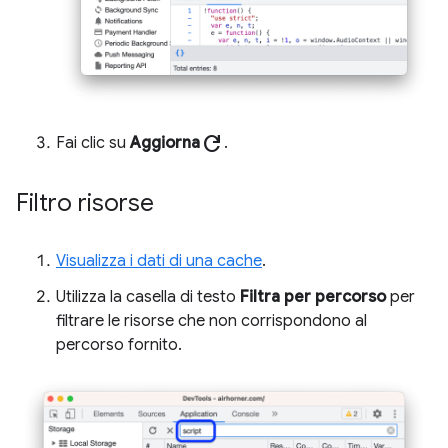
refresh
Fai clic su
Aggiorna
.
Filtro risorse
Visualizza i dati di una cache
.
Utilizza la casella di testo
Filtra per percorso
per
filtrare le risorse che non corrispondono al
percorso fornito.