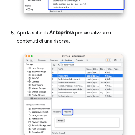
Apri la scheda
Anteprima
per visualizzare i
contenuti di una risorsa.