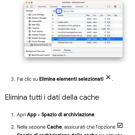
Fai clic su
Elimina elementi selezionati
.
Elimina tutti i dati della cache
Apri
App
>
Spazio di archiviazione
.
Nella sezione
Cache
, assicurati che l'opzione