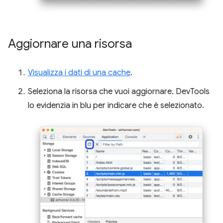
Aggiornare una risorsa
Visualizza i dati di una cache
.
Seleziona la risorsa che vuoi aggiornare. DevTools
lo evidenzia in blu per indicare che è selezionato.