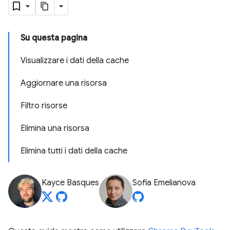
Su questa pagina
Visualizzare i dati della cache
Aggiornare una risorsa
Filtro risorse
Elimina una risorsa
Elimina tutti i dati della cache
Kayce Basques
Sofia Emelianova