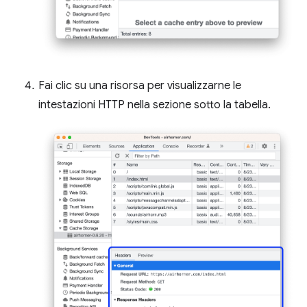
Fai clic su una risorsa per visualizzarne le
intestazioni HTTP nella sezione sotto la tabella.