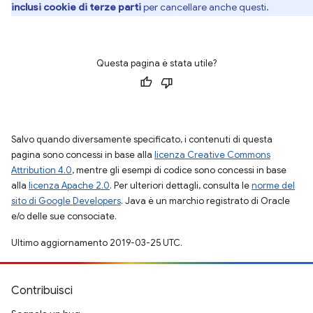
inclusi cookie di terze parti
per cancellare anche questi.
Questa pagina è stata utile?
Salvo quando diversamente specificato, i contenuti di questa
pagina sono concessi in base alla
licenza Creative Commons
Attribution 4.0
, mentre gli esempi di codice sono concessi in base
alla
licenza Apache 2.0
. Per ulteriori dettagli, consulta le
norme del
sito di Google Developers
. Java è un marchio registrato di Oracle
e/o delle sue consociate.
Ultimo aggiornamento 2019-03-25 UTC.
Contribuisci