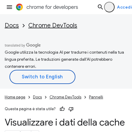
Accedi
Docs
Chrome DevTools
Google utilizza la tecnologia AI per tradurre i contenuti nella tua
lingua preferita. Le traduzioni generate dall'AI potrebbero
contenere errori.
Home page
Docs
Chrome DevTools
Pannelli
Questa pagina è stata utile?
Visualizzare i dati della cache