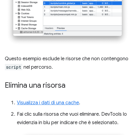
Questo esempio esclude le risorse che non contengono
script
nel percorso.
Elimina una risorsa
Visualizza i dati di una cache
.
Fai clic sulla risorsa che vuoi eliminare. DevTools lo
evidenzia in blu per indicare che è selezionato.