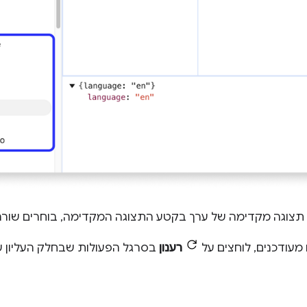
 תצוגה מקדימה של ערך בקטע התצוגה המקדימה, בוחרים שור
 מעודכנים, לוחצים על
רענון
בסרגל הפעולות שבחלק העליון 