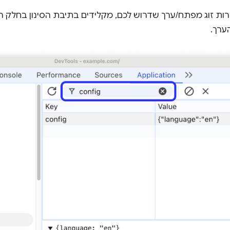
רות זוג מפתח/ערך שדרוש לכם, מקלידים בתיבת הסינון בחלק ה
ערך.