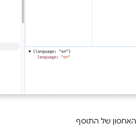
האחסון של התוסף