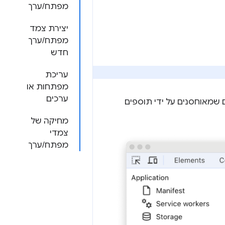
מפתח/ערך
יצירת צמד
מפתח/ערך
חדש
עריכת
מפתחות או
ערכים
ם שמאוחסנים על ידי תוספים
מחיקה של
צמדי
מפתח/ערך