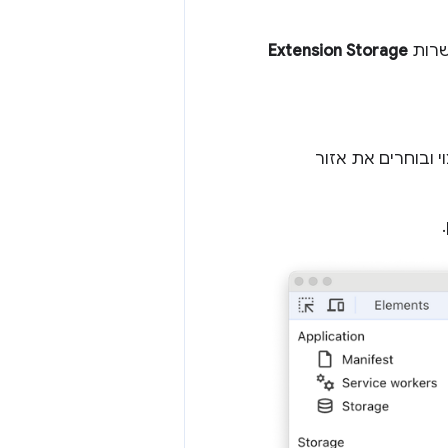
שרות
Extension Storage
 ובוחרים את אזור