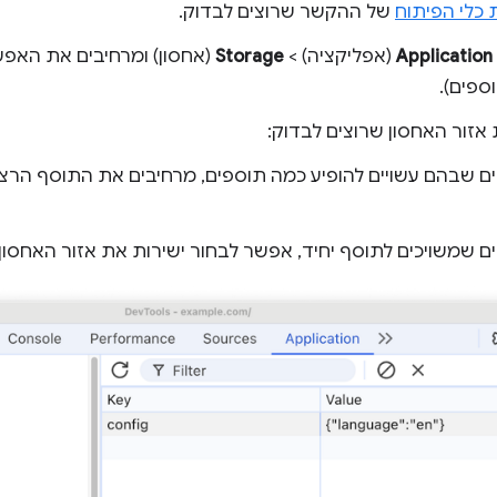
 כלי הפיתוח
של ההקשר שרוצים לבדוק.
Application
(אפליקציה) >
Storage
(אחסון) ומרחיבים את האפ
ספים).
אזור האחסון שרוצים לבדוק:
 שבהם עשויים להופיע כמה תוספים, מרחיבים את התוסף הרצוי
 שמשויכים לתוסף יחיד, אפשר לבחור ישירות את אזור האחסון.