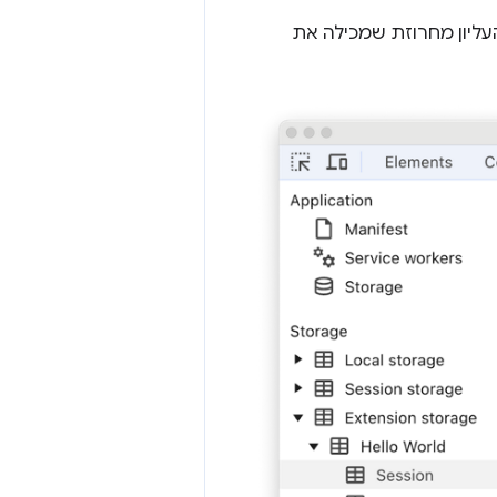
עליון מחרוזת שמכילה את