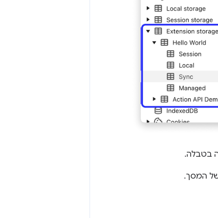
ה בטבלה.
של המסך.