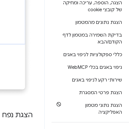
הצגה
,
הוספה
,
עריכה ומחיקה
של קובצי cookie
הצגת נתונים מהמטמון
בדיקת השמירה במטמון לדף
הקודם
/
הבא
כללי ספקולציות לניפוי באגים
ניפוי באגים בכלי Web
MCP
שירותי רקע לניפוי באגים
הצגת פרטי המסגרת
הצגת נתוני מטמון
האפליקציה
הצגת נפח 