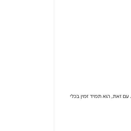
 עם זאת, הוא תמיד זמין בכלי