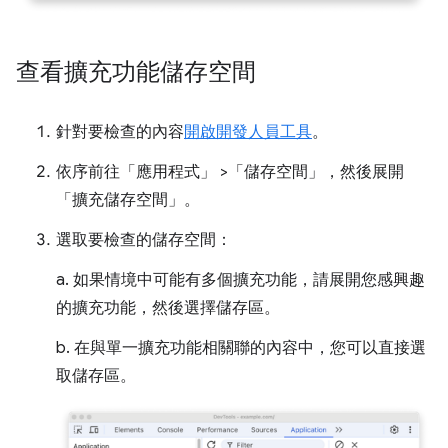
查看擴充功能儲存空間
針對要檢查的內容
開啟開發人員工具
。
依序前往「應用程式」
>「儲存空間」
，然後展開
「擴充儲存空間」
。
選取要檢查的儲存空間：
a. 如果情境中可能有多個擴充功能，請展開您感興趣
的擴充功能，然後選擇儲存區。
b. 在與單一擴充功能相關聯的內容中，您可以直接選
取儲存區。