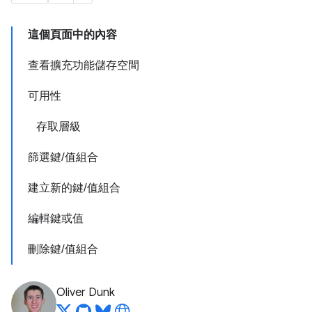
這個頁面中的內容
查看擴充功能儲存空間
可用性
存取層級
篩選鍵/值組合
建立新的鍵/值組合
編輯鍵或值
刪除鍵/值組合
Oliver Dunk