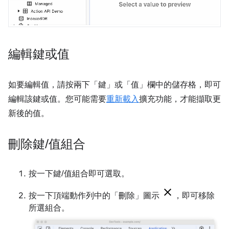
編輯鍵或值
如要編輯值，請按兩下「鍵」或「值」欄中的儲存格，即可
編輯該鍵或值。您可能需要
重新載入
擴充功能，才能擷取更
新後的值。
刪除鍵
/
值組合
按一下鍵/值組合即可選取。
按一下頂端動作列中的「刪除」圖示
，即可移除
所選組合。