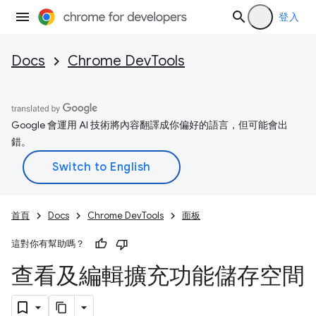
登入
Docs
Chrome DevTools
Google 會運用 AI 技術將內容翻譯成你偏好的語言，但可能會出
錯。
首頁
Docs
Chrome DevTools
面板
這對你有幫助嗎？
查看及編輯擴充功能儲存空間