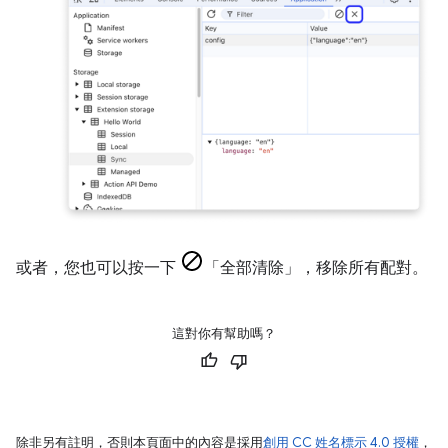
或者，您也可以按一下
「全部清除」
，移除所有配對。
這對你有幫助嗎？
除非另有註明，否則本頁面中的內容是採用
創用 CC 姓名標示 4.0 授權
，