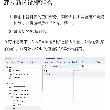
建立新的鍵
/
值組合
按兩下資料表的空白部分。開發人員工具會建立新資
料列，並將游標放在「Key」
欄中。
輸入新的鍵/值組合。
在可行情況下，DevTools 會剖析您輸入的值，並儲存對應
的物件。非有效 JSON 的值會以字串形式儲存。