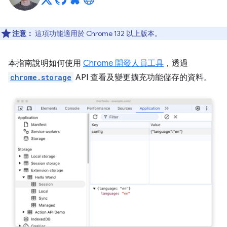
注意：
這項功能適用於 Chrome 132 以上版本。
本指南說明如何使用
Chrome 開發人員工具
，透過
chrome.storage
API 查看及變更擴充功能儲存的資料。