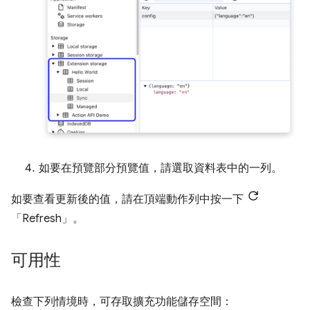
如要在預覽部分預覽值，請選取資料表中的一列。
如要查看更新後的值，請在頂端動作列中按一下
「Refresh」
。
可用性
檢查下列情境時，可存取擴充功能儲存空間：