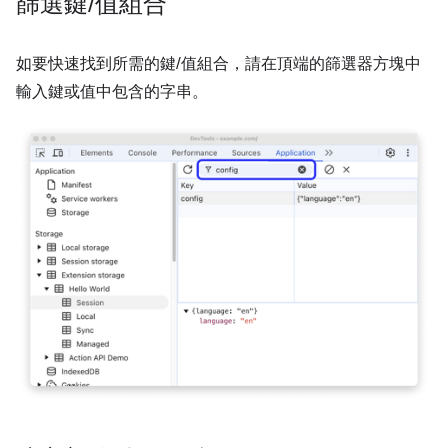
篩選鍵
/
值組合
如要快速找到所需的鍵/值組合，請在頂端的篩選器方塊中
輸入鍵或值中包含的字串。