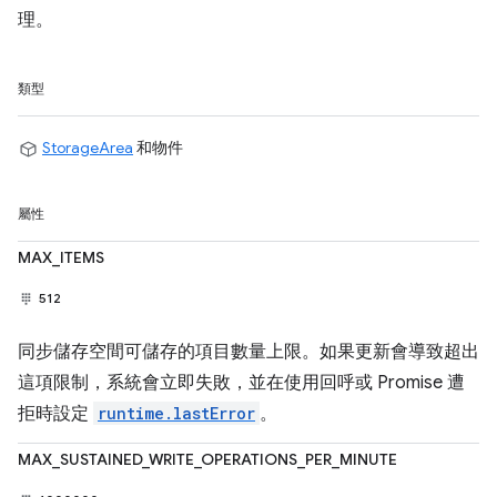
理。
類型
StorageArea
和物件
屬性
MAX_ITEMS
512
同步儲存空間可儲存的項目數量上限。如果更新會導致超出
這項限制，系統會立即失敗，並在使用回呼或 Promise 遭
拒時設定
runtime.lastError
。
MAX_SUSTAINED_WRITE_OPERATIONS_PER_MINUTE