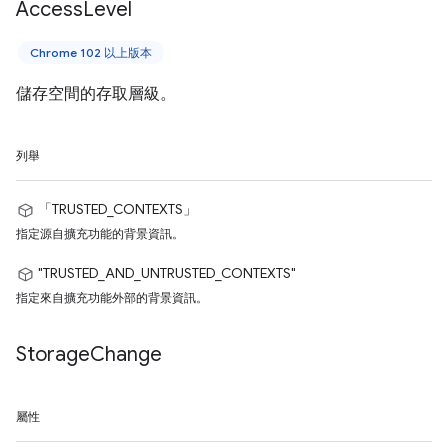
Access
Level
Chrome 102 以上版本
儲存空間的存取層級。
列舉
「TRUSTED_CONTEXTS」
指定源自擴充功能的背景資訊。
"TRUSTED_AND_UNTRUSTED_CONTEXTS"
指定來自擴充功能外部的背景資訊。
Storage
Change
屬性