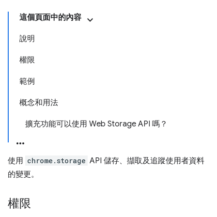
這個頁面中的內容
說明
權限
範例
概念和用法
擴充功能可以使用 Web Storage API 嗎？
使用
chrome.storage
API 儲存、擷取及追蹤使用者資料
的變更。
權限