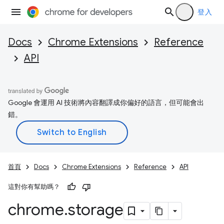
登入
Docs
Chrome Extensions
Reference
API
Google 會運用 AI 技術將內容翻譯成你偏好的語言，但可能會出
錯。
首頁
Docs
Chrome Extensions
Reference
API
這對你有幫助嗎？
chrome
.
storage