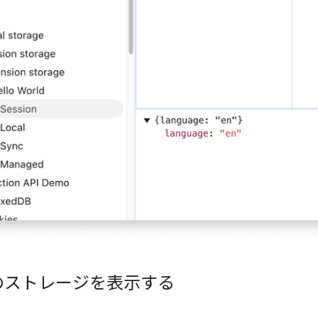
のストレージを表示する