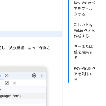
Key-Value ペ
アをフィル
タする
新しい Key-
Value ペアを
作成する
キーまたは
使用して拡張機能によって保存さ
値を編集す
る
Key-Value ペ
アを削除す
る