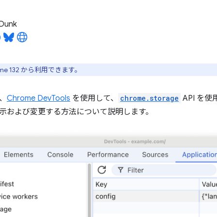
 Dunk
me 132 から利用できます。
、
Chrome DevTools
を使用して、
chrome.storage
API を
示および変更する方法について説明します。