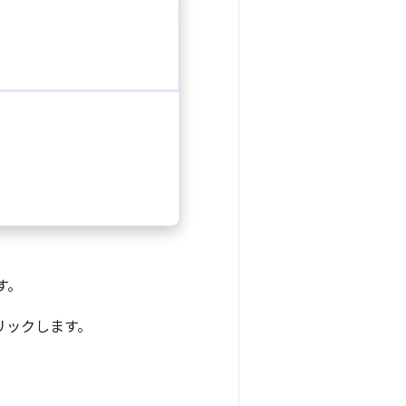
す。
リックします。