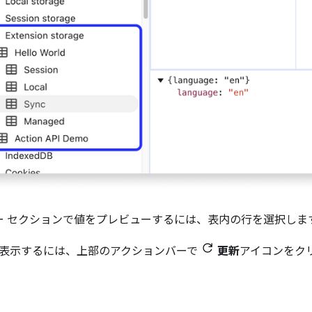
ー セクションで値をプレビューするには、表内の行を選択しま
表示するには、上部のアクションバーで
更新
アイコンをク