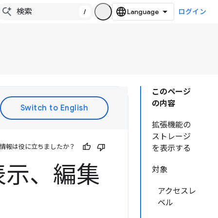
/
ログイン
このページ
の内容
拡張機能の
ストレージ
情報は役に立ちましたか？
を表示する
表示、編集
対象
アクセスレ
ベル