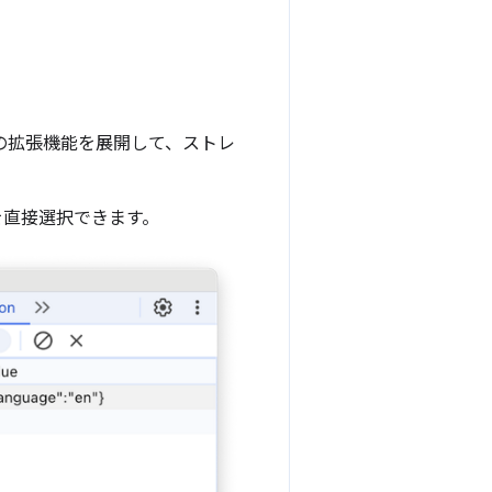
の拡張機能を展開して、ストレ
を直接選択できます。