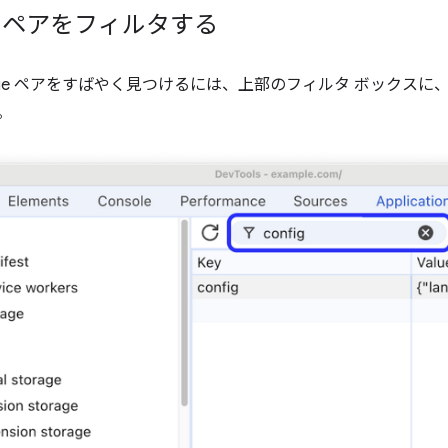
lue ペアをフィルタする
Value ペアをすばやく見つけるには、上部のフィルタ ボックス
。