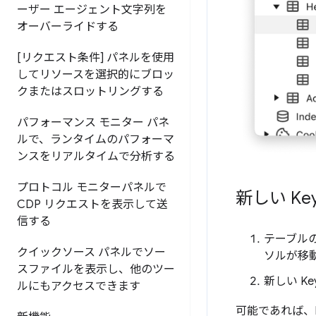
ーザー エージェント文字列を
オーバーライドする
[リクエスト条件] パネルを使用
してリソースを選択的にブロッ
クまたはスロットリングする
パフォーマンス モニター パネ
ルで、ランタイムのパフォーマ
ンスをリアルタイムで分析する
プロトコル モニターパネルで
新しい Ke
CDP リクエストを表示して送
信する
テーブルの
クイックソース パネルでソー
ソルが移
スファイルを表示し、他のツー
新しい Ke
ルにもアクセスできます
可能であれば、D