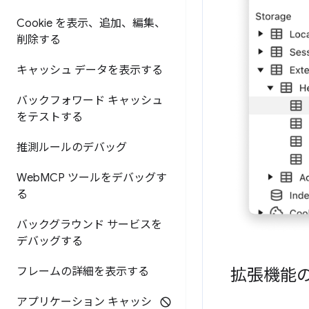
Cookie を表示、追加、編集、
削除する
キャッシュ データを表示する
バックフォワード キャッシュ
をテストする
推測ルールのデバッグ
Web
MCP ツールをデバッグす
る
バックグラウンド サービスを
デバッグする
拡張機能
フレームの詳細を表示する
アプリケーション キャッシ