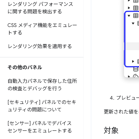
レンダリング パフォーマンス
に関する問題を検出する
CSS メディア機能をエミュレー
トする
レンダリング効果を適用する
その他のパネル
自動入力パネルで保存した住所
の検査とデバッグを行う
プレビュ
[セキュリティ] パネルでのセキ
ュリティの問題について
更新された値を
[センサー] パネルでデバイス
対象
センサーをエミュレートする