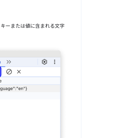
に、キーまたは値に含まれる文字