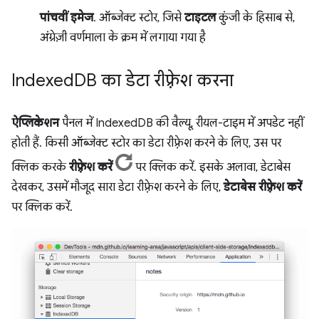
पांचवीं इमेज
. ऑब्जेक्ट स्टोर, जिसे
टाइटल
कुंजी के हिसाब से,
अंग्रेज़ी वर्णमाला के क्रम में लगाया गया है
Indexed
DB का डेटा रीफ़्रेश करना
ऐप्लिकेशन
पैनल में IndexedDB की वैल्यू, रीयल-टाइम में अपडेट नहीं
होती हैं. किसी ऑब्जेक्ट स्टोर का डेटा रीफ़्रेश करने के लिए, उस पर
क्लिक करके
रीफ़्रेश करें
पर क्लिक करें. इसके अलावा, डेटाबेस
देखकर, उसमें मौजूद सारा डेटा रीफ़्रेश करने के लिए,
डेटाबेस रीफ़्रेश करें
पर क्लिक करें.