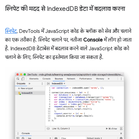
स्निपेट की मदद से Indexed
DB डेटा में बदलाव करना
स्निपेट
, DevTools में JavaScript कोड के ब्लॉक को सेव और चलाने
का एक तरीका है. स्निपेट चलाने पर, नतीजा
Console
में लॉग हो जाता
है. IndexedDB डेटाबेस में बदलाव करने वाले JavaScript कोड को
चलाने के लिए, स्निपेट का इस्तेमाल किया जा सकता है.