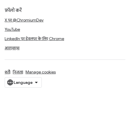
फ़ॉलो करें
X पर @ChromiumDev
YouTube
LinkedIn पर डेवलपर के लिए Chrome
आरएसएस
शर्तें
निजता
Manage cookies