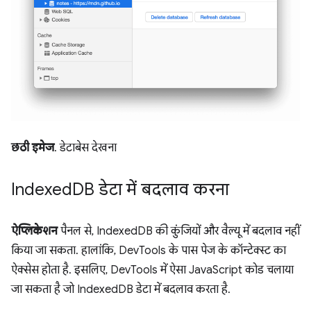
छठी इमेज
. डेटाबेस देखना
Indexed
DB डेटा में बदलाव करना
ऐप्लिकेशन
पैनल से, IndexedDB की कुंजियों और वैल्यू में बदलाव नहीं
किया जा सकता. हालांकि, DevTools के पास पेज के कॉन्टेक्स्ट का
ऐक्सेस होता है. इसलिए, DevTools में ऐसा JavaScript कोड चलाया
जा सकता है जो IndexedDB डेटा में बदलाव करता है.