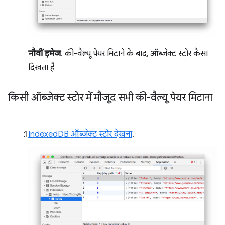
नौवीं इमेज
. की-वैल्यू पेयर मिटाने के बाद, ऑब्जेक्ट स्टोर कैसा
दिखता है
किसी ऑब्जेक्ट स्टोर में मौजूद सभी की-वैल्यू पेयर मिटाना
IndexedDB ऑब्जेक्ट स्टोर देखना
.