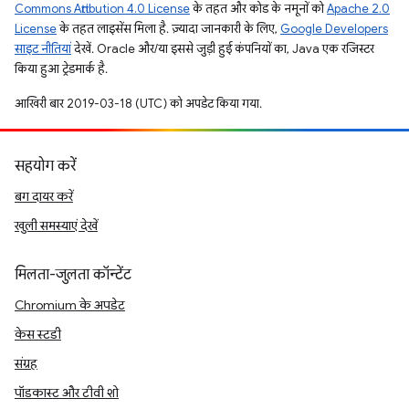
Commons Attribution 4.0 License
के तहत और कोड के नमूनों को
Apache 2.0
License
के तहत लाइसेंस मिला है. ज़्यादा जानकारी के लिए,
Google Developers
साइट नीतियां
देखें. Oracle और/या इससे जुड़ी हुई कंपनियों का, Java एक रजिस्टर
किया हुआ ट्रेडमार्क है.
आखिरी बार 2019-03-18 (UTC) को अपडेट किया गया.
सहयोग करें
बग दायर करें
खुली समस्याएं देखें
मिलता-जुलता कॉन्टेंट
Chromium के अपडेट
केस स्टडी
संग्रह
पॉडकास्ट और टीवी शो