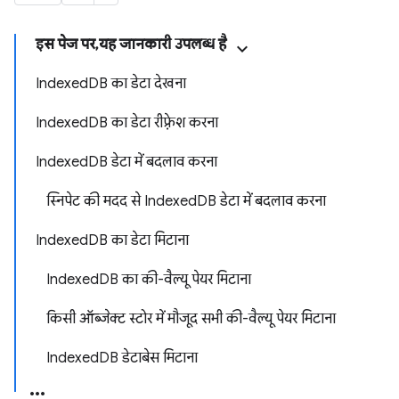
इस पेज पर, यह जानकारी उपलब्ध है
IndexedDB का डेटा देखना
IndexedDB का डेटा रीफ़्रेश करना
IndexedDB डेटा में बदलाव करना
स्निपेट की मदद से IndexedDB डेटा में बदलाव करना
IndexedDB का डेटा मिटाना
IndexedDB का की-वैल्यू पेयर मिटाना
किसी ऑब्जेक्ट स्टोर में मौजूद सभी की-वैल्यू पेयर मिटाना
IndexedDB डेटाबेस मिटाना