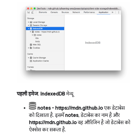
पहली इमेज
.
IndexedDB
मेन्यू
notes - https://mdn.github.io
एक डेटाबेस
को दिखाता है. इसमें
notes
, डेटाबेस का नाम है और
https://mdn.github.io
वह ऑरिजिन है जो डेटाबेस को
ऐक्सेस कर सकता है.