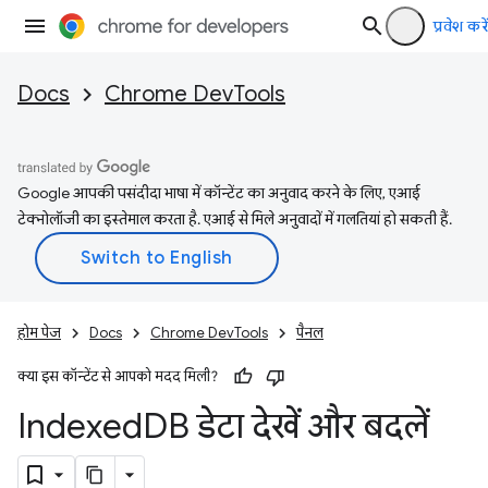
प्रवेश करें
Docs
Chrome DevTools
Google आपकी पसंदीदा भाषा में कॉन्टेंट का अनुवाद करने के लिए, एआई
टेक्नोलॉजी का इस्तेमाल करता है. एआई से मिले अनुवादों में गलतियां हो सकती हैं.
होम पेज
Docs
Chrome DevTools
पैनल
क्या इस कॉन्टेंट से आपको मदद मिली?
Indexed
DB डेटा देखें और बदलें