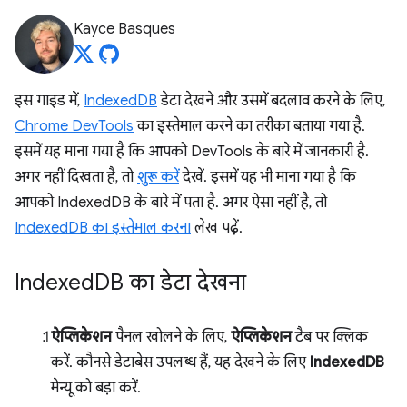
Kayce Basques
इस गाइड में,
IndexedDB
डेटा देखने और उसमें बदलाव करने के लिए,
Chrome DevTools
का इस्तेमाल करने का तरीका बताया गया है.
इसमें यह माना गया है कि आपको DevTools के बारे में जानकारी है.
अगर नहीं दिखता है, तो
शुरू करें
देखें. इसमें यह भी माना गया है कि
आपको IndexedDB के बारे में पता है. अगर ऐसा नहीं है, तो
IndexedDB का इस्तेमाल करना
लेख पढ़ें.
Indexed
DB का डेटा देखना
ऐप्लिकेशन
पैनल खोलने के लिए,
ऐप्लिकेशन
टैब पर क्लिक
करें. कौनसे डेटाबेस उपलब्ध हैं, यह देखने के लिए
IndexedDB
मेन्यू को बड़ा करें.