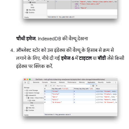
चौथी इमेज
. IndexedDB की वैल्यू देखना
ऑब्जेक्ट स्टोर को उस इंडेक्स की वैल्यू के हिसाब से क्रम से
लगाने के लिए, नीचे दी गई
इमेज 6
में
टाइटल
या
बॉडी
जैसे किसी
इंडेक्स पर क्लिक करें.