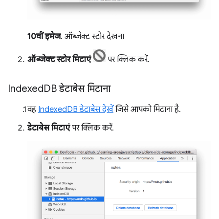
10वीं इमेज
. ऑब्जेक्ट स्टोर देखना
ऑब्जेक्ट स्टोर मिटाएं
पर क्लिक करें.
Indexed
DB डेटाबेस मिटाना
वह
IndexedDB डेटाबेस देखें
जिसे आपको मिटाना है.
डेटाबेस मिटाएं
पर क्लिक करें.