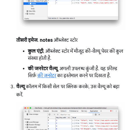
तीसरी इमेज
.
notes
ऑब्जेक्ट स्टोर
कुल एंट्री
, ऑब्जेक्ट स्टोर में मौजूद की-वैल्यू पेयर की कुल
संख्या होती है.
की जनरेटर वैल्यू
, अगली उपलब्ध कुंजी है. यह फ़ील्ड
सिर्फ़
की जनरेटर
का इस्तेमाल करने पर दिखता है.
वैल्यू
कॉलम में किसी सेल पर क्लिक करके, उस वैल्यू को बड़ा
करें.