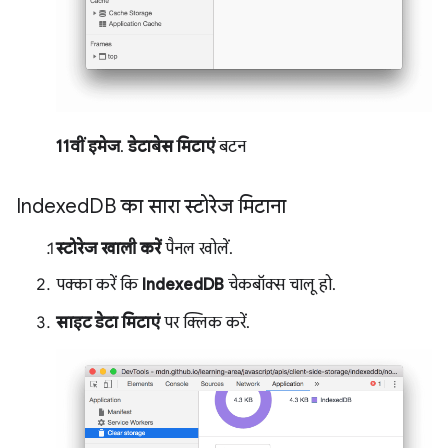
11वीं इमेज
.
डेटाबेस मिटाएं
बटन
Indexed
DB का सारा स्टोरेज मिटाना
स्टोरेज खाली करें
पैनल खोलें.
पक्का करें कि
IndexedDB
चेकबॉक्स चालू हो.
साइट डेटा मिटाएं
पर क्लिक करें.