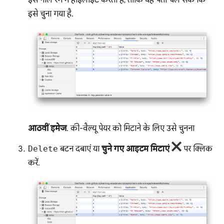
इसे नीले रंग में हाइलाइट करता है, ताकि यह पता चल सके कि
इसे चुना गया है.
आठवीं इमेज
. की-वैल्यू पेयर को मिटाने के लिए उसे चुनना
Delete
बटन दबाएं या
चुने गए आइटम मिटाएं
पर क्लिक
करें.