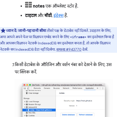
notes
एक ऑब्जेक्ट स्टोर है.
टाइटल
और
बॉडी
,
इंडेक्स
हैं.
ध्यान दें:
जानी-पहचानी सीमा
तीसरे पक्ष के डेटाबेस नहीं दिखते. उदाहरण के लिए,
अगर आपने अपने पेज पर विज्ञापन एम्बेड करने के लिए
का इस्तेमाल किया है
<iframe>
और आपका विज्ञापन नेटवर्क IndexedDB का इस्तेमाल करता है, तो आपके विज्ञापन
नेटवर्क का IndexedDB डेटा नहीं दिखेगा.
समस्या #943770
देखें.
किसी डेटाबेस के ऑरिजिन और वर्शन नंबर को देखने के लिए, उस
पर क्लिक करें.