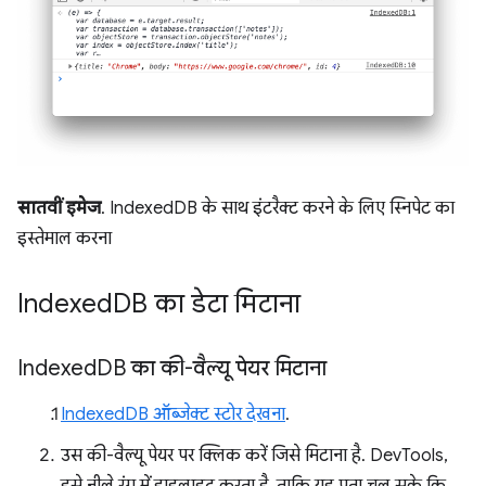
सातवीं इमेज
. IndexedDB के साथ इंटरैक्ट करने के लिए स्निपेट का
इस्तेमाल करना
Indexed
DB का डेटा मिटाना
Indexed
DB का की-वैल्यू पेयर मिटाना
IndexedDB ऑब्जेक्ट स्टोर देखना
.
उस की-वैल्यू पेयर पर क्लिक करें जिसे मिटाना है. DevTools,