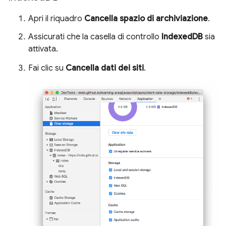
Apri il riquadro
Cancella spazio di archiviazione
.
Assicurati che la casella di controllo
IndexedDB
sia
attivata.
Fai clic su
Cancella dati dei siti
.