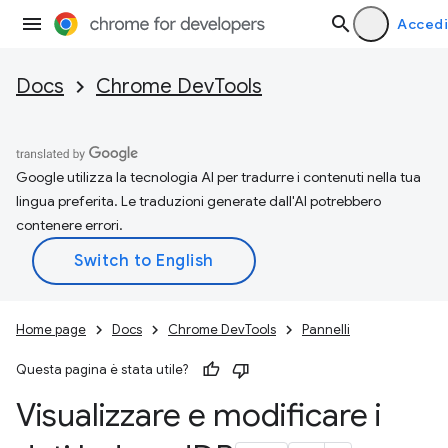
Accedi
Docs
Chrome DevTools
Google utilizza la tecnologia AI per tradurre i contenuti nella tua
lingua preferita. Le traduzioni generate dall'AI potrebbero
contenere errori.
Home page
Docs
Chrome DevTools
Pannelli
Questa pagina è stata utile?
Visualizzare e modificare i