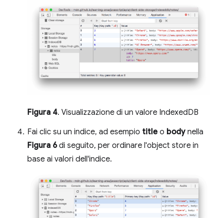
Figura 4
. Visualizzazione di un valore IndexedDB
Fai clic su un indice, ad esempio
title
o
body
nella
Figura 6
di seguito, per ordinare l'object store in
base ai valori dell'indice.