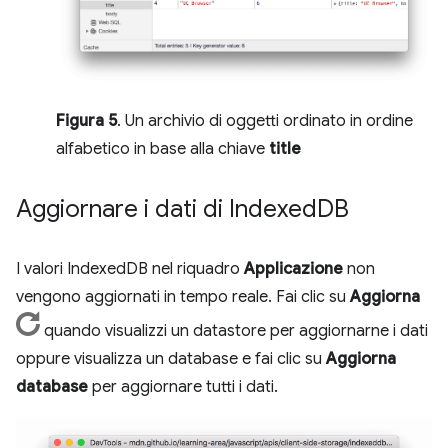
Figura 5
. Un archivio di oggetti ordinato in ordine
alfabetico in base alla chiave
title
Aggiornare i dati di Indexed
DB
I valori IndexedDB nel riquadro
Applicazione
non
vengono aggiornati in tempo reale. Fai clic su
Aggiorna
quando visualizzi un datastore per aggiornarne i dati
oppure visualizza un database e fai clic su
Aggiorna
database
per aggiornare tutti i dati.