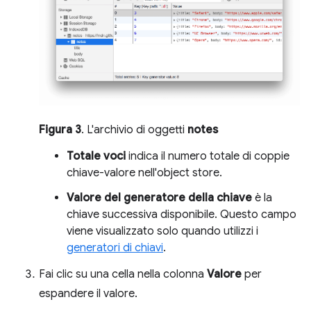
Figura 3
. L'archivio di oggetti
notes
Totale voci
indica il numero totale di coppie
chiave-valore nell'object store.
Valore del generatore della chiave
è la
chiave successiva disponibile. Questo campo
viene visualizzato solo quando utilizzi i
generatori di chiavi
.
Fai clic su una cella nella colonna
Valore
per
espandere il valore.