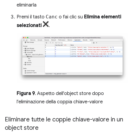
eliminarla
Premi il tasto
Canc
o fai clic su
Elimina elementi
selezionati
.
Figura 9
. Aspetto dell'object store dopo
l'eliminazione della coppia chiave-valore
Eliminare tutte le coppie chiave-valore in un
object store