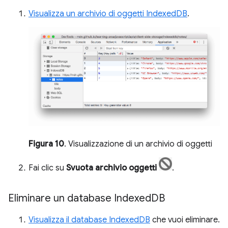
Visualizza un archivio di oggetti IndexedDB
.
Figura 10
. Visualizzazione di un archivio di oggetti
Fai clic su
Svuota archivio oggetti
.
Eliminare un database Indexed
DB
Visualizza il database IndexedDB
che vuoi eliminare.