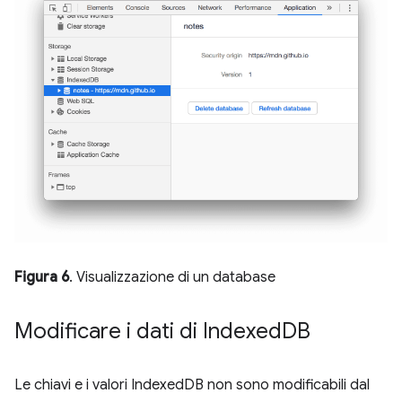
Figura 6
. Visualizzazione di un database
Modificare i dati di Indexed
DB
Le chiavi e i valori IndexedDB non sono modificabili dal