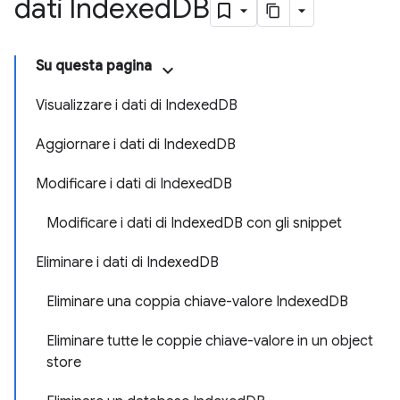
dati Indexed
DB
Su questa pagina
Visualizzare i dati di IndexedDB
Aggiornare i dati di IndexedDB
Modificare i dati di IndexedDB
Modificare i dati di IndexedDB con gli snippet
Eliminare i dati di IndexedDB
Eliminare una coppia chiave-valore IndexedDB
Eliminare tutte le coppie chiave-valore in un object
store