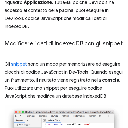
riquadro
Applicazione
. Tuttavia, poiché DevTools ha
accesso al contesto della pagina, puoi eseguire in
DevTools codice JavaScript che modifica i dati di
IndexedDB.
Modificare i dati di Indexed
DB con gli snippet
Gli
snippet
sono un modo per memorizzare ed eseguire
blocchi di codice JavaScript in DevTools. Quando esegui
un frammento, il risultato viene registrato nella
console
.
Puoi utilizzare uno snippet per eseguire codice
JavaScript che modifica un database IndexedDB.