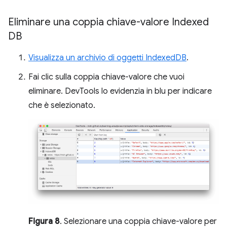
Eliminare una coppia chiave-valore Indexed
DB
Visualizza un archivio di oggetti IndexedDB
.
Fai clic sulla coppia chiave-valore che vuoi
eliminare. DevTools lo evidenzia in blu per indicare
che è selezionato.
Figura 8
. Selezionare una coppia chiave-valore per