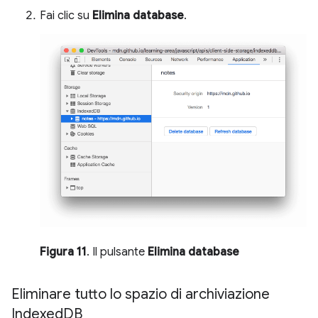
Fai clic su
Elimina database
.
Figura 11
. Il pulsante
Elimina database
Eliminare tutto lo spazio di archiviazione
Indexed
DB