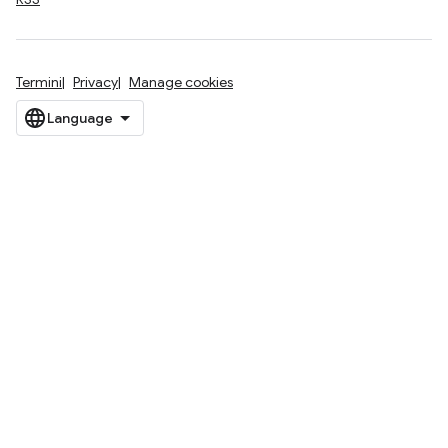
Termini
Privacy
Manage cookies