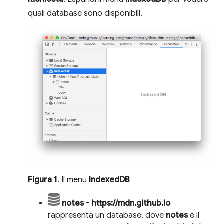
quali database sono disponibili.
Figura 1
. Il menu
IndexedDB
notes - https://mdn.github.io
rappresenta un database, dove
notes
è il