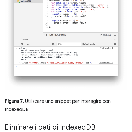
Figura 7
. Utilizzare uno snippet per interagire con
IndexedDB
Eliminare i dati di Indexed
DB