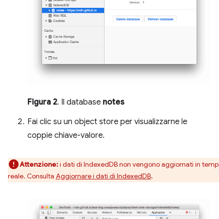
Figura 2
. Il database
notes
Fai clic su un object store per visualizzarne le
coppie chiave-valore.
Attenzione:
i dati di IndexedDB non vengono aggiornati in tem
reale. Consulta
Aggiornare i dati di IndexedDB
.