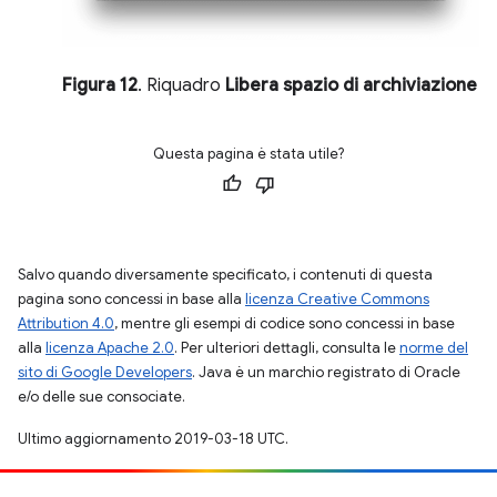
Figura 12
. Riquadro
Libera spazio di archiviazione
Questa pagina è stata utile?
Salvo quando diversamente specificato, i contenuti di questa
pagina sono concessi in base alla
licenza Creative Commons
Attribution 4.0
, mentre gli esempi di codice sono concessi in base
alla
licenza Apache 2.0
. Per ulteriori dettagli, consulta le
norme del
sito di Google Developers
. Java è un marchio registrato di Oracle
e/o delle sue consociate.
Ultimo aggiornamento 2019-03-18 UTC.