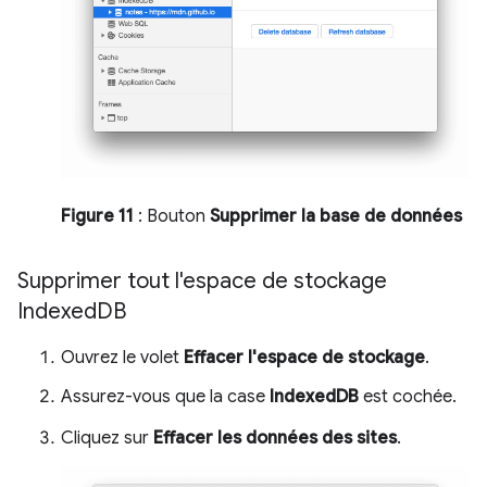
Figure 11
: Bouton
Supprimer la base de données
Supprimer tout l'espace de stockage
Indexed
DB
Ouvrez le volet
Effacer l'espace de stockage
.
Assurez-vous que la case
IndexedDB
est cochée.
Cliquez sur
Effacer les données des sites
.