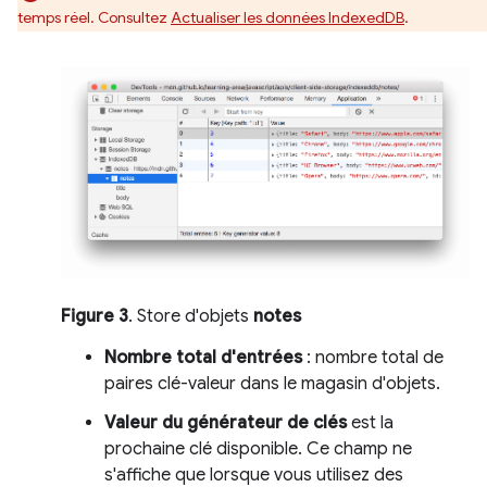
temps réel. Consultez
Actualiser les données IndexedDB
.
Figure 3
. Store d'objets
notes
Nombre total d'entrées
: nombre total de
paires clé-valeur dans le magasin d'objets.
Valeur du générateur de clés
est la
prochaine clé disponible. Ce champ ne
s'affiche que lorsque vous utilisez des