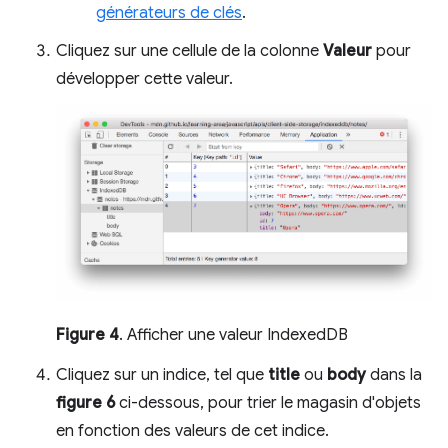
générateurs de clés
.
Cliquez sur une cellule de la colonne
Valeur
pour
développer cette valeur.
Figure 4
. Afficher une valeur IndexedDB
Cliquez sur un indice, tel que
title
ou
body
dans la
figure 6
ci-dessous, pour trier le magasin d'objets
en fonction des valeurs de cet indice.