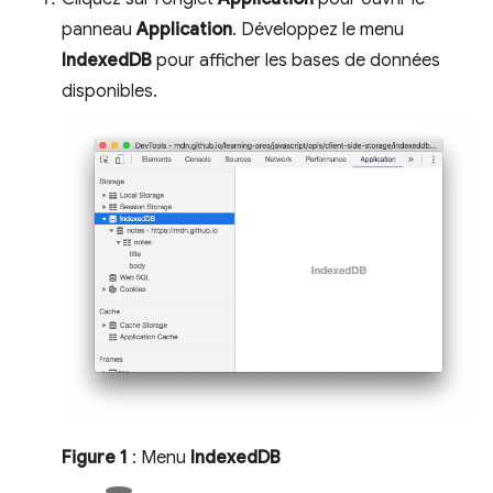
panneau
Application
. Développez le menu
IndexedDB
pour afficher les bases de données
disponibles.
Figure 1
: Menu
IndexedDB