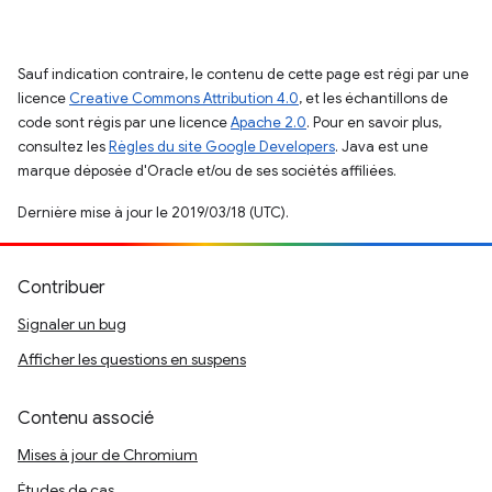
Sauf indication contraire, le contenu de cette page est régi par une
licence
Creative Commons Attribution 4.0
, et les échantillons de
code sont régis par une licence
Apache 2.0
. Pour en savoir plus,
consultez les
Règles du site Google Developers
. Java est une
marque déposée d'Oracle et/ou de ses sociétés affiliées.
Dernière mise à jour le 2019/03/18 (UTC).
Contribuer
Signaler un bug
Afficher les questions en suspens
Contenu associé
Mises à jour de Chromium
Études de cas