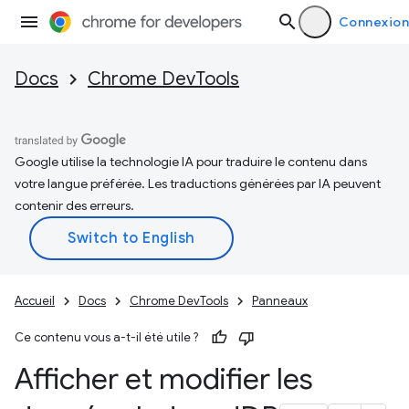
Connexion
Docs
Chrome DevTools
Google utilise la technologie IA pour traduire le contenu dans
votre langue préférée. Les traductions générées par IA peuvent
contenir des erreurs.
Accueil
Docs
Chrome DevTools
Panneaux
Ce contenu vous a-t-il été utile ?
Afficher et modifier les