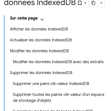
données Indexed
DB
Sur cette page
Afficher les données IndexedDB
Actualiser les données IndexedDB
Modifier les données IndexedDB
Modifier les données IndexedDB avec des extraits
Supprimer les données IndexedDB
Supprimer une paire clé-valeur IndexedDB
Supprimer toutes les paires clé-valeur d'un espace
de stockage d'objets