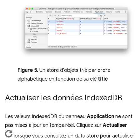
Figure 5.
Un store d'objets trié par ordre
alphabétique en fonction de sa clé
title
Actualiser les données Indexed
DB
Les valeurs IndexedDB du panneau
Application
ne sont
pas mises à jour en temps réel. Cliquez sur
Actualiser
lorsque vous consultez un data store pour actualiser