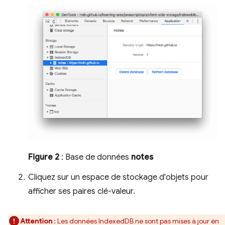
Figure 2
: Base de données
notes
Cliquez sur un espace de stockage d'objets pour
afficher ses paires clé-valeur.
Attention
: Les données IndexedDB ne sont pas mises à jour en