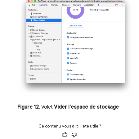
Figure 12
. Volet
Vider l'espace de stockage
Ce contenu vous a-t-il été utile ?