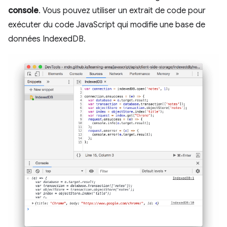
console
. Vous pouvez utiliser un extrait de code pour
exécuter du code JavaScript qui modifie une base de
données IndexedDB.