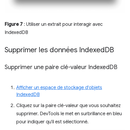
Figure 7
: Utiliser un extrait pour interagir avec
IndexedDB
Supprimer les données Indexed
DB
Supprimer une paire clé-valeur Indexed
DB
Afficher un espace de stockage d'objets
IndexedDB
Cliquez sur la paire clé-valeur que vous souhaitez
supprimer. DevTools le met en surbrillance en bleu
pour indiquer qu'il est sélectionné.