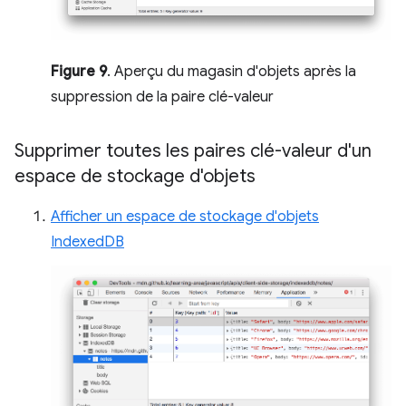
Figure 9
. Aperçu du magasin d'objets après la
suppression de la paire clé-valeur
Supprimer toutes les paires clé-valeur d'un
espace de stockage d'objets
Afficher un espace de stockage d'objets
IndexedDB