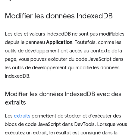
Modifier les données Indexed
DB
Les clés et valeurs IndexedDB ne sont pas modifiables
depuis le panneau
Application
. Toutefois, comme les
outils de développement ont accès au contexte de la
page, vous pouvez exécuter du code JavaScript dans
les outils de développement qui modifie les données
IndexedDB.
Modifier les données Indexed
DB avec des
extraits
Les
extraits
permettent de stocker et d'exécuter des
blocs de code JavaScript dans DevTools. Lorsque vous
exécutez un extrait, le résultat est consigné dans la