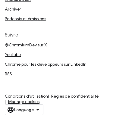
Archiver
Podcasts et émissions
Suivre
@ChromiumDev sur X
YouTube
Chrome pour les développeurs sur LinkedIn
RSS
Conditions d'utilisation
Règles de confidentialité
Manage cookies