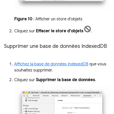
Figure 10
: Afficher un store d'objets
Cliquez sur
Effacer le store d'objets
.
Supprimer une base de données Indexed
DB
Affichez la base de données IndexedDB
que vous
souhaitez supprimer.
Cliquez sur
Supprimer la base de données
.