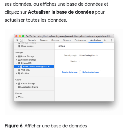
ses données, ou affichez une base de données et
cliquez sur
Actualiser la base de données
pour
actualiser toutes les données.
Figure 6
. Afficher une base de données