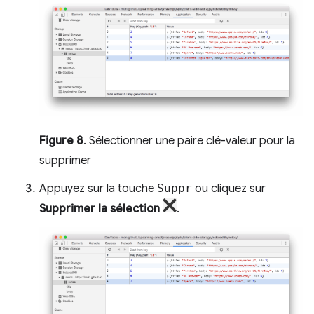
Figure 8
. Sélectionner une paire clé-valeur pour la
supprimer
Appuyez sur la touche
Suppr
ou cliquez sur
Supprimer la sélection
.