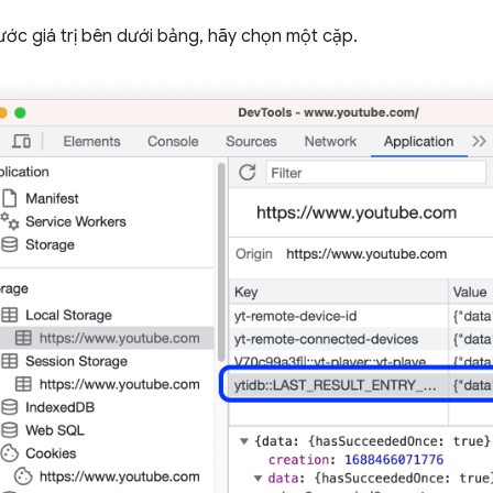
ước giá trị bên dưới bảng, hãy chọn một cặp.