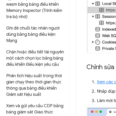
wasm bằng bảng điều khiển
Memory Inspector (Trình kiểm
tra bộ nhớ)
Ghi đè chuỗi tác nhân người
dùng bằng bảng điều kiện
Mạng
Chặn hoặc điều tiết tài nguyên
một cách chọn lọc bằng bảng
điều khiển Điều kiện yêu cầu
Chỉnh sửa 
Phân tích hiệu suất trong thời
Xem các c
gian chạy theo thời gian thực
thông qua bảng điều khiển
Nhấp đúp 
Giám sát hiệu suất
Làm mới t
Xem và gửi yêu cầu CDP bằng
bảng giám sát Giao thức