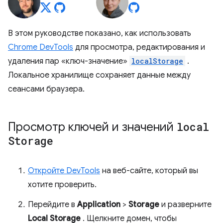
В этом руководстве показано, как использовать
Chrome DevTools
для просмотра, редактирования и
удаления пар «ключ-значение»
localStorage
.
Локальное хранилище сохраняет данные между
сеансами браузера.
Просмотр ключей и значений
local
Storage
Откройте DevTools
на веб-сайте, который вы
хотите проверить.
Перейдите в
Application
>
Storage
и разверните
Local Storage
. Щелкните домен, чтобы