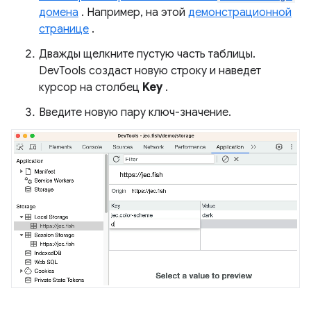
домена
. Например, на этой
демонстрационной
странице
.
Дважды щелкните пустую часть таблицы.
DevTools создаст новую строку и наведет
курсор на столбец
Key
.
Введите новую пару ключ-значение.