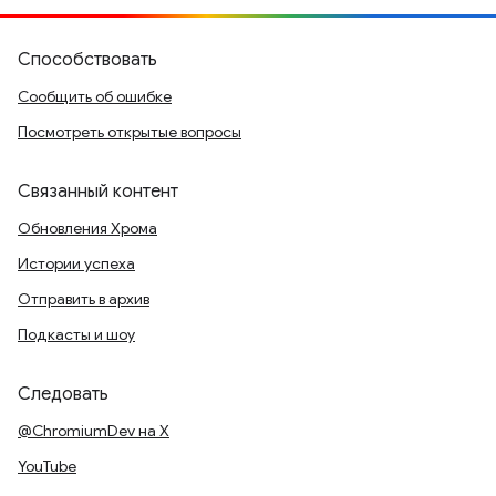
Способствовать
Сообщить об ошибке
Посмотреть открытые вопросы
Связанный контент
Обновления Хрома
Истории успеха
Отправить в архив
Подкасты и шоу
Следовать
@ChromiumDev на X
YouTube