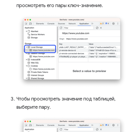
просмотреть его пары ключ-значение.
Чтобы просмотреть значение под таблицей,
выберите пару.