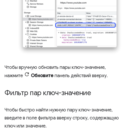
Чтобы вручную обновить пары ключ-значение,
нажмите
Обновите
панель действий вверху.
Фильтр пар ключ-значение
Чтобы быстро найти нужную пару ключ-значение,
введите в поле фильтра вверху строку, содержащую
ключ или значение.