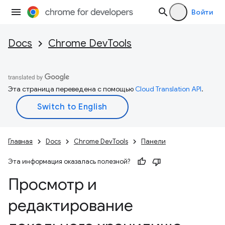
Войти
Docs
Chrome DevTools
Эта страница переведена с помощью
Cloud Translation API
.
Главная
Docs
Chrome DevTools
Панели
Эта информация оказалась полезной?
Просмотр и
редактирование