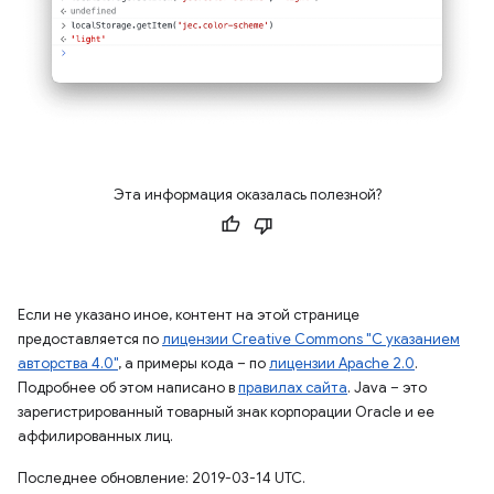
Эта информация оказалась полезной?
Если не указано иное, контент на этой странице
предоставляется по
лицензии Creative Commons "С указанием
авторства 4.0"
, а примеры кода – по
лицензии Apache 2.0
.
Подробнее об этом написано в
правилах сайта
. Java – это
зарегистрированный товарный знак корпорации Oracle и ее
аффилированных лиц.
Последнее обновление: 2019-03-14 UTC.