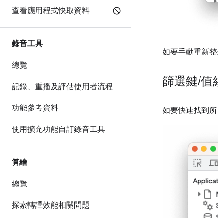
查看應用程式快取資料
錄音工具
如要手動重新整
總覽
篩選鍵
/
值
記錄、重播及評估使用者流程
功能參考資料
如要快速找到所
使用擴充功能自訂錄音工具
算繪
總覽
探索轉譯效能相關問題