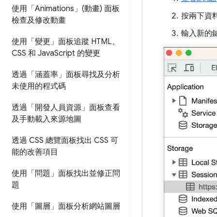
使用「Animations」(動畫) 面板
按兩下資
檢查及修改動畫
輸入新的
使用「變更」面板追蹤 HTML、
CSS 和 Java
Script 的變更
透過「涵蓋率」面板尋找及分析
未使用的程式碼
透過「開發人員資源」面板查看
及手動載入來源地圖
透過 CSS 總覽面板找出 CSS 可
能的改善項目
使用「問題」面板找出並修正問
題
使用「圖層」面板分析網站圖層