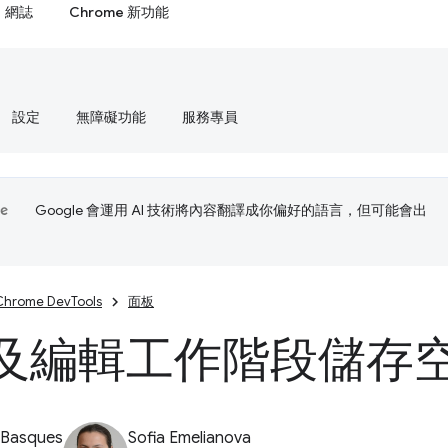
網誌
Chrome 新功能
設定
無障礙功能
服務專員
Google 會運用 AI 技術將內容翻譯成你偏好的語言，但可能會出
Chrome DevTools
面板
及編輯工作階段儲存
 Basques
Sofia Emelianova