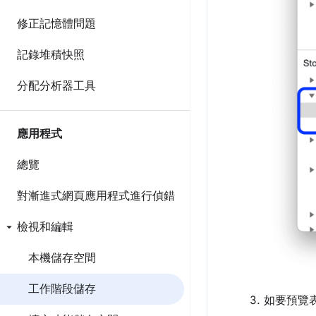
修正記憶體問題
記錄堆積快照
分配分析器工具
應用程式
總覽
對漸進式網頁應用程式進行偵錯
檢視和編輯
本機儲存空間
工作階段儲存
如要預覽