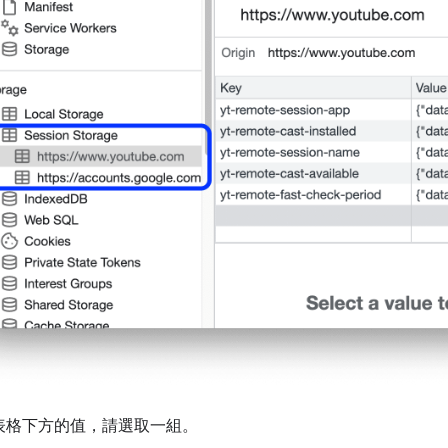
表格下方的值，請選取一組。