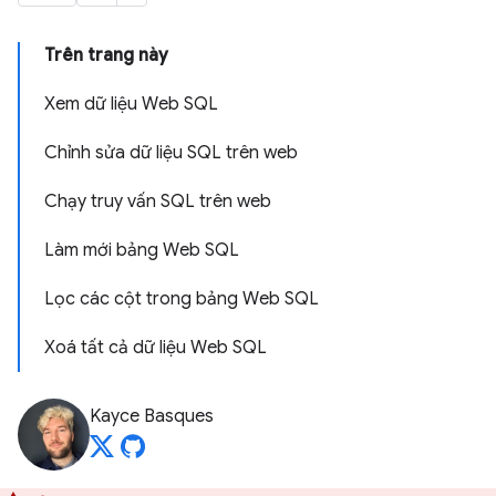
Trên trang này
Xem dữ liệu Web SQL
Chỉnh sửa dữ liệu SQL trên web
Chạy truy vấn SQL trên web
Làm mới bảng Web SQL
Lọc các cột trong bảng Web SQL
Xoá tất cả dữ liệu Web SQL
Kayce Basques