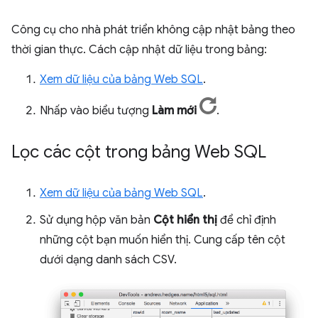
Công cụ cho nhà phát triển không cập nhật bảng theo
thời gian thực. Cách cập nhật dữ liệu trong bảng:
Xem dữ liệu của bảng Web SQL
.
Nhấp vào biểu tượng
Làm mới
.
Lọc các cột trong bảng Web SQL
Xem dữ liệu của bảng Web SQL
.
Sử dụng hộp văn bản
Cột hiển thị
để chỉ định
những cột bạn muốn hiển thị. Cung cấp tên cột
dưới dạng danh sách CSV.