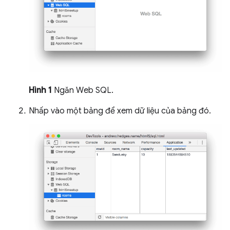
Hình 1
Ngăn Web SQL.
Nhấp vào một bảng để xem dữ liệu của bảng đó.