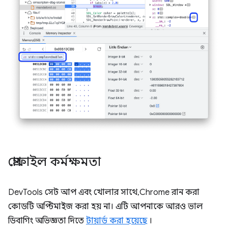
প্রোফাইল কর্মক্ষমতা
DevTools সেট আপ এবং খোলার সাথে, Chrome রান করা
কোডটি অপ্টিমাইজ করা হয় না। এটি আপনাকে আরও ভাল
ডিবাগিং অভিজ্ঞতা দিতে
টায়ার্ড করা হয়েছে
।