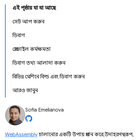
এই পৃষ্ঠায় যা যা আছে
সেট আপ করুন
ডিবাগ
প্রোফাইল কর্মক্ষমতা
ডিবাগ তথ্য আলাদা করুন
বিভিন্ন মেশিনে বিল্ড এবং ডিবাগ করুন
আরও জানুন
Sofia Emelianova
WebAssembly
চালানোর একটি উপায় প্রদান করে, উদাহরণস্বরূপ,