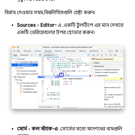
বিরাম দেওয়ার সময়, নিম্নলিখিতগুলি চেষ্টা করুন:
Sources
>
Editor-
এ , একটি টুলটিপে এর মান দেখতে
একটি ভেরিয়েবলের উপর হোভার করুন।
সোর্স
>
কল স্ট্যাক-এ
, সোর্সের মতো ফাংশনের নামগুলি