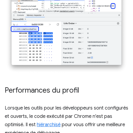
Performances du profil
Lorsque les outils pour les développeurs sont configurés
et ouverts, le code exécuté par Chrome n'est pas
optimisé. Il est
hiérarchisé
pour vous offrir une meilleure
expérience de débogage.