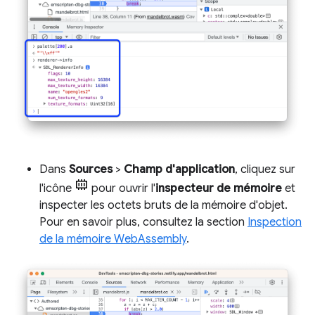
Dans
Sources
>
Champ d'application
, cliquez sur
l'icône
pour ouvrir l'
inspecteur de mémoire
et
inspecter les octets bruts de la mémoire d'objet.
Pour en savoir plus, consultez la section
Inspection
de la mémoire WebAssembly
.