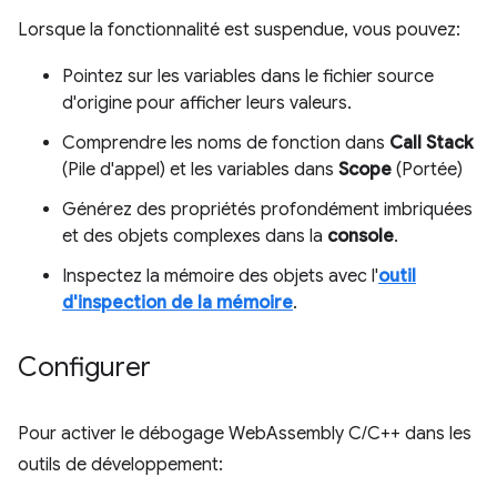
Lorsque la fonctionnalité est suspendue, vous pouvez:
Pointez sur les variables dans le fichier source
d'origine pour afficher leurs valeurs.
Comprendre les noms de fonction dans
Call Stack
(Pile d'appel) et les variables dans
Scope
(Portée)
Générez des propriétés profondément imbriquées
et des objets complexes dans la
console
.
Inspectez la mémoire des objets avec l'
outil
d'inspection de la mémoire
.
Configurer
Pour activer le débogage WebAssembly C/C++ dans les
outils de développement: