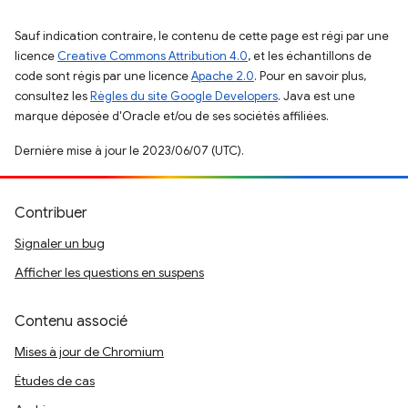
Sauf indication contraire, le contenu de cette page est régi par une
licence
Creative Commons Attribution 4.0
, et les échantillons de
code sont régis par une licence
Apache 2.0
. Pour en savoir plus,
consultez les
Règles du site Google Developers
. Java est une
marque déposée d'Oracle et/ou de ses sociétés affiliées.
Dernière mise à jour le 2023/06/07 (UTC).
Contribuer
Signaler un bug
Afficher les questions en suspens
Contenu associé
Mises à jour de Chromium
Études de cas