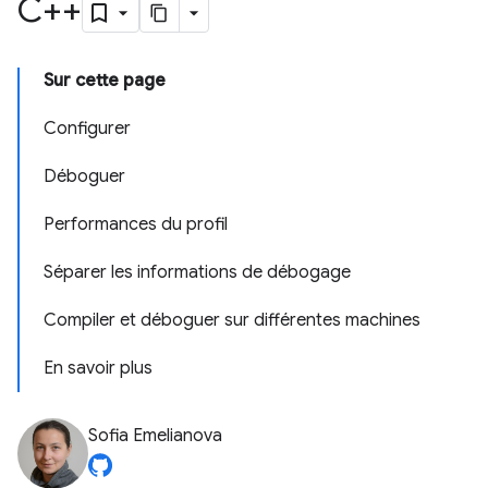
C++
Sur cette page
Configurer
Déboguer
Performances du profil
Séparer les informations de débogage
Compiler et déboguer sur différentes machines
En savoir plus
Sofia Emelianova