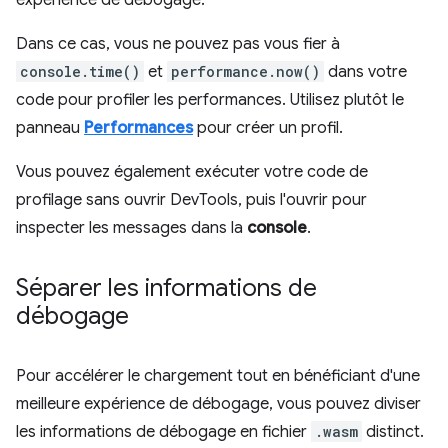
Dans ce cas, vous ne pouvez pas vous fier à
console.time()
et
performance.now()
dans votre
code pour profiler les performances. Utilisez plutôt le
panneau
Performances
pour créer un profil.
Vous pouvez également exécuter votre code de
profilage sans ouvrir DevTools, puis l'ouvrir pour
inspecter les messages dans la
console
.
Séparer les informations de
débogage
Pour accélérer le chargement tout en bénéficiant d'une
meilleure expérience de débogage, vous pouvez diviser
les informations de débogage en fichier
.wasm
distinct.