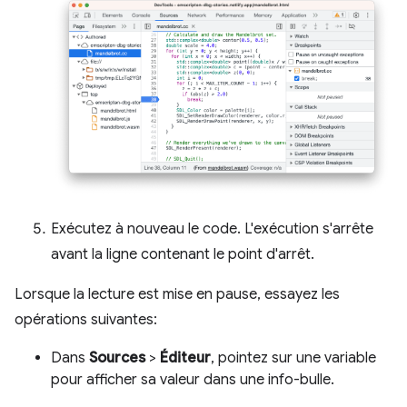
Exécutez à nouveau le code. L'exécution s'arrête
avant la ligne contenant le point d'arrêt.
Lorsque la lecture est mise en pause, essayez les
opérations suivantes:
Dans
Sources
>
Éditeur
, pointez sur une variable
pour afficher sa valeur dans une info-bulle.