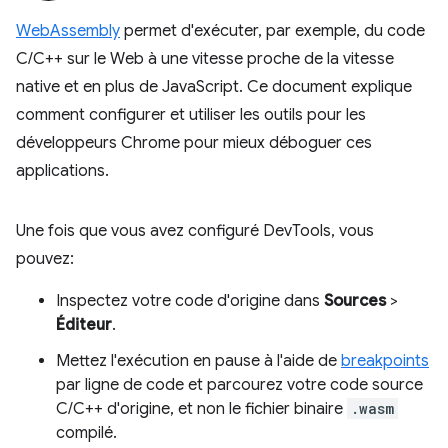
WebAssembly
permet d'exécuter, par exemple, du code
C/C++ sur le Web à une vitesse proche de la vitesse
native et en plus de JavaScript. Ce document explique
comment configurer et utiliser les outils pour les
développeurs Chrome pour mieux déboguer ces
applications.
Une fois que vous avez configuré DevTools, vous
pouvez:
Inspectez votre code d'origine dans
Sources
>
Éditeur
.
Mettez l'exécution en pause à l'aide de
breakpoints
par ligne de code et parcourez votre code source
C/C++ d'origine, et non le fichier binaire
.wasm
compilé.