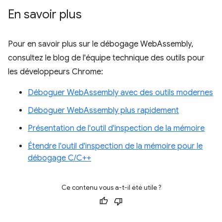
En savoir plus
Pour en savoir plus sur le débogage WebAssembly,
consultez le blog de l'équipe technique des outils pour
les développeurs Chrome:
Déboguer WebAssembly avec des outils modernes
Déboguer WebAssembly plus rapidement
Présentation de l'outil d'inspection de la mémoire
Étendre l'outil d'inspection de la mémoire pour le
débogage C/C++
Ce contenu vous a-t-il été utile ?