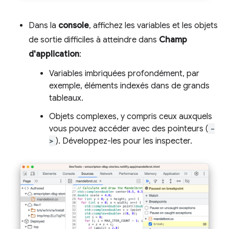
Dans la
console
, affichez les variables et les objets
de sortie difficiles à atteindre dans
Champ
d'application
:
Variables imbriquées profondément, par
exemple, éléments indexés dans de grands
tableaux.
Objets complexes, y compris ceux auxquels
vous pouvez accéder avec des pointeurs (
-
>
). Développez-les pour les inspecter.