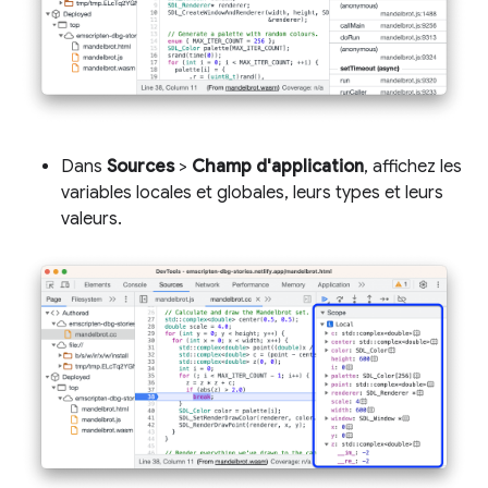
Dans
Sources
>
Champ d'application
, affichez les
variables locales et globales, leurs types et leurs
valeurs.