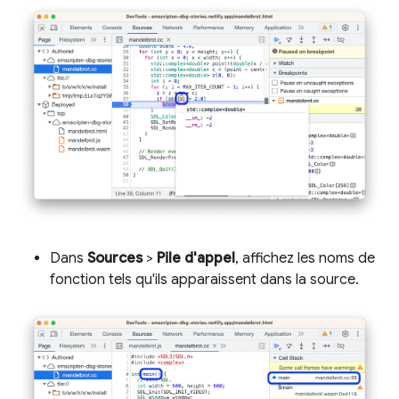
Dans
Sources
>
Pile d'appel
, affichez les noms de
fonction tels qu'ils apparaissent dans la source.