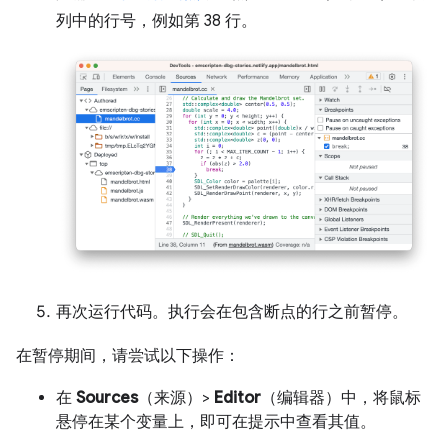
列中的行号，例如第 38 行。
再次运行代码。执行会在包含断点的行之前暂停。
在暂停期间，请尝试以下操作：
在
Sources
（来源）>
Editor
（编辑器）中，将鼠标
悬停在某个变量上，即可在提示中查看其值。