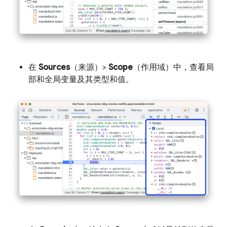
在
Sources
（来源）>
Scope
（作用域）中，查看局
部和全局变量及其类型和值。