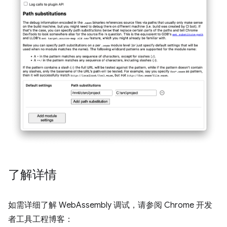
了解详情
如需详细了解 WebAssembly 调试，请参阅 Chrome 开发
者工具工程博客：