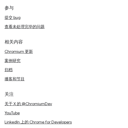
参与
提交 bug
查看未处理完毕的问题
相关内容
Chromium 更新
案例研究
归档
播客和节目
关注
关于 X 的 @ChromiumDev
YouTube
LinkedIn 上的 Chrome for Developers