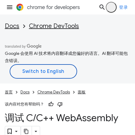
登录
Docs
Chrome DevTools
Google 会使用 AI 技术将内容翻译成您偏好的语言。AI 翻译可能包
含错误。
首页
Docs
Chrome DevTools
面板
该内容对您有帮助吗？
调试 C
/
C++ Web
Assembly