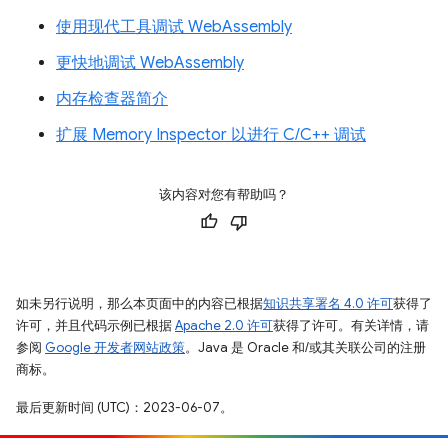
使用现代工具调试 WebAssembly
更快地调试 WebAssembly
内存检查器简介
扩展 Memory Inspector 以进行 C/C++ 调试
该内容对您有帮助吗？
如未另行说明，那么本页面中的内容已根据
知识共享署名 4.0 许可
获得了
许可，并且代码示例已根据
Apache 2.0 许可
获得了许可。有关详情，请
参阅
Google 开发者网站政策
。Java 是 Oracle 和/或其关联公司的注册
商标。
最后更新时间 (UTC)：2023-06-07。