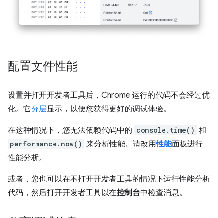
配置文件性能
设置并打开开发者工具后，Chrome 运行的代码不会经过优
化。它
分层
显示，以便您获得更好的调试体验。
在这种情况下，您无法依赖代码中的
console.time()
和
performance.now()
来分析性能。请改用
性能
面板进行
性能分析。
或者，您也可以在不打开开发者工具的情况下运行性能分析
代码，然后打开开发者工具以在
控制台
中检查消息。