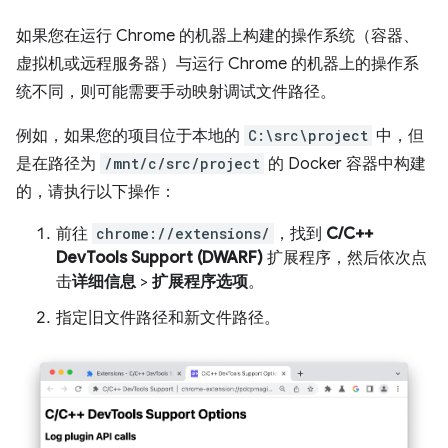
如果您在运行 Chrome 的机器上构建的操作系统（容器、
虚拟机或远程服务器）与运行 Chrome 的机器上的操作系
统不同，则可能需要手动映射调试文件路径。
例如，如果您的项目位于本地的
C:\src\project
中，但
是在路径为
/mnt/c/src/project
的 Docker 容器中构建
的，请执行以下操作：
前往
chrome://extensions/
，找到
C/C++
DevTools Support (DWARF)
扩展程序，然后依次点
击
详细信息
>
扩展程序选项
。
指定旧文件路径和新文件路径。