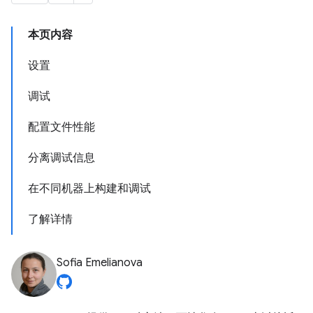
本页内容
设置
调试
配置文件性能
分离调试信息
在不同机器上构建和调试
了解详情
Sofia Emelianova