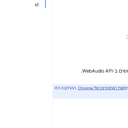
xt
.
WebAudio.
חנות האינטרנט של Chrome
. ההרחבה הזו