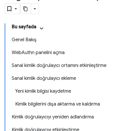
Bu sayfada
Genel Bakış
WebAuthn panelini açma
Sanal kimlik doğrulayıcı ortamını etkinleştirme
Sanal kimlik doğrulayıcı ekleme
Yeni kimlik bilgisi kaydetme
Kimlik bilgilerini dışa aktarma ve kaldırma
Kimlik doğrulayıcıyı yeniden adlandırma
Kimlik doğrulayıcıyı etkinleştirme