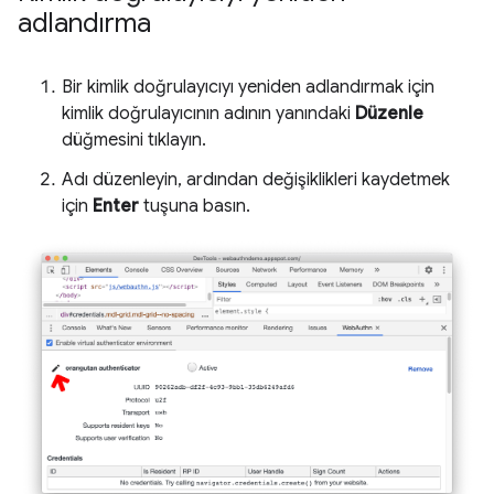
adlandırma
Bir kimlik doğrulayıcıyı yeniden adlandırmak için
kimlik doğrulayıcının adının yanındaki
Düzenle
düğmesini tıklayın.
Adı düzenleyin, ardından değişiklikleri kaydetmek
için
Enter
tuşuna basın.