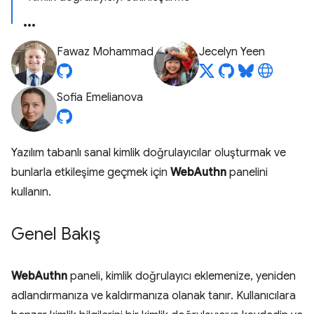
Fawaz Mohammad
Jecelyn Yeen
Sofia Emelianova
Yazılım tabanlı sanal kimlik doğrulayıcılar oluşturmak ve
bunlarla etkileşime geçmek için
WebAuthn
panelini
kullanın.
Genel Bakış
WebAuthn
paneli, kimlik doğrulayıcı eklemenize, yeniden
adlandırmanıza ve kaldırmanıza olanak tanır. Kullanıcılara