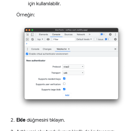
için kullanılabilir.
Örneğin:
Ekle
düğmesini tıklayın.