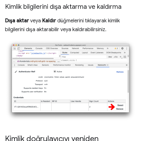
Kimlik bilgilerini dışa aktarma ve kaldırma
Dışa aktar
veya
Kaldır
düğmelerini tıklayarak kimlik
bilgilerini dışa aktarabilir veya kaldırabilirsiniz.
Kimlik doğrulayıcıyı yeniden