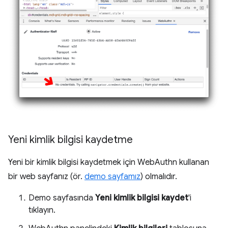
Yeni kimlik bilgisi kaydetme
Yeni bir kimlik bilgisi kaydetmek için WebAuthn kullanan
bir web sayfanız (ör.
demo sayfamız
) olmalıdır.
Demo sayfasında
Yeni kimlik bilgisi kaydet
'i
tıklayın.