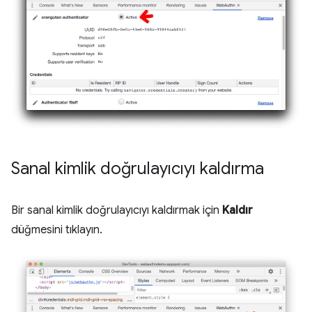
Sanal kimlik doğrulayıcıyı kaldırma
Bir sanal kimlik doğrulayıcıyı kaldırmak için
Kaldır
düğmesini tıklayın.