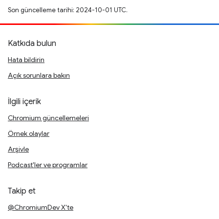
Son güncelleme tarihi: 2024-10-01 UTC.
Katkıda bulun
Hata bildirin
Açık sorunlara bakın
İlgili içerik
Chromium güncellemeleri
Örnek olaylar
Arşivle
Podcast'ler ve programlar
Takip et
@ChromiumDev X'te