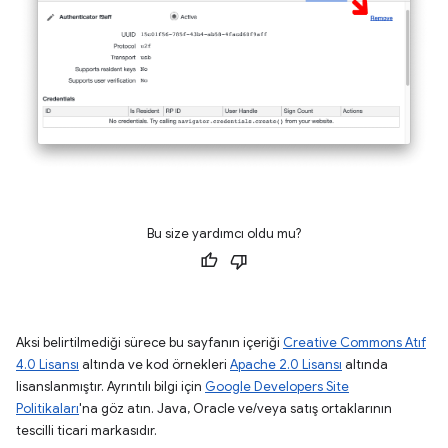
Bu size yardımcı oldu mu?
Aksi belirtilmediği sürece bu sayfanın içeriği
Creative Commons Atıf
4.0 Lisansı
altında ve kod örnekleri
Apache 2.0 Lisansı
altında
lisanslanmıştır. Ayrıntılı bilgi için
Google Developers Site
Politikaları
'na göz atın. Java, Oracle ve/veya satış ortaklarının
tescilli ticari markasıdır.