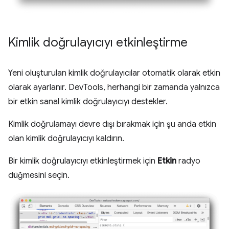
Kimlik doğrulayıcıyı etkinleştirme
Yeni oluşturulan kimlik doğrulayıcılar otomatik olarak etkin
olarak ayarlanır. DevTools, herhangi bir zamanda yalnızca
bir etkin sanal kimlik doğrulayıcıyı destekler.
Kimlik doğrulamayı devre dışı bırakmak için şu anda etkin
olan kimlik doğrulayıcıyı kaldırın.
Bir kimlik doğrulayıcıyı etkinleştirmek için
Etkin
radyo
düğmesini seçin.