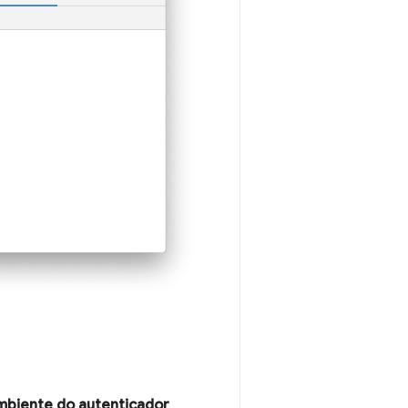
mbiente do autenticador