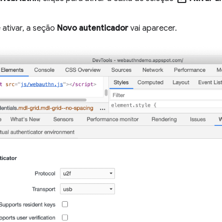
 ativar, a seção
Novo autenticador
vai aparecer.