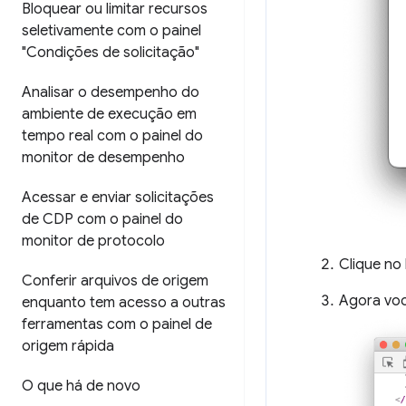
Bloquear ou limitar recursos
seletivamente com o painel
"Condições de solicitação"
Analisar o desempenho do
ambiente de execução em
tempo real com o painel do
monitor de desempenho
Acessar e enviar solicitações
de CDP com o painel do
monitor de protocolo
Clique no
Conferir arquivos de origem
Agora voc
enquanto tem acesso a outras
ferramentas com o painel de
origem rápida
O que há de novo