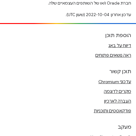
חברת Oracle ו/או של השותפים העצמאיים שלה.
עדכון אחרון: 2022-10-04 (שעון UTC).
הוספת תוכן
דיווח על באג
ראה נושאים פתוחים
תוכן קשור
עדכוני Chromium
מקרים לדוגמה
העברה לארכיון
פודקאסטים ותוכניות
מעקב