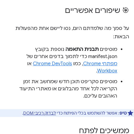
🎯 שיפורים אפשריים
על סמך מה שלמדתם היום, נסו ליישם אחת מהפעולות
הבאות:
מוסיפים
תבנית התאמה
נוספת בקובץ
manifest.json כדי לתמוך בדפים אחרים של
מפתחי Chrome
, כמו
Chrome DevTools
או
.
Workbox
מוסיפים סקריפט תוכן חדש שמחשב את זמן
הקריאה לכל אחד מהבלוגים או מאתרי התיעוד
האהובים עליכם.
טיפ
: אפשר להשתמש בכלי הפיתוח כדי
לבדוק רכיבי DOM
.
ממשיכים לפתח