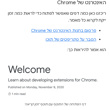
האינטרנט של Chrome
ריכזנו כאן כמה דפים שאפשר לפתוח כדי לראות כמה זמן
ייקח לקרוא כל מאמר.
פרסום בחנות האינטרנט של Chrome
הסבר על סקריפטים של תוכן
הוא אמור להיראות כך:
דף הפתיחה של התוסף עם תוסף 'זמן קריאה'