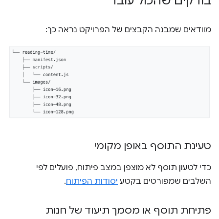
בודקים שהכול עובד
מוודאים שמבנה הקבצים של הפרויקט נראה כך:
טעינת התוסף באופן מקומי
כדי לטעון תוסף לא מוצפן במצב פיתוח, פועלים לפי
השלבים שמפורטים בקטע
יסודות הפיתוח
.
פתיחת תוסף או מסמך תיעוד של חנות