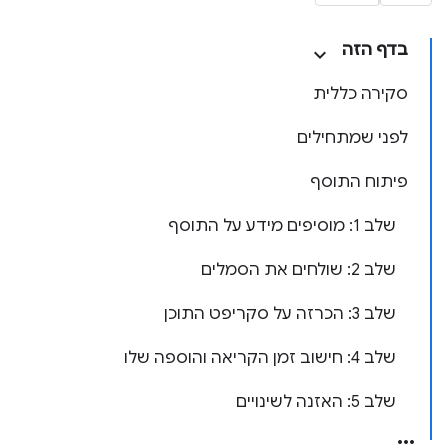
בדף הזה
סקירה כללית
לפני שמתחילים
פיתוח התוסף
שלב 1: מוסיפים מידע על התוסף
שלב 2: שולחים את הסמלים
שלב 3: הכרזה על סקריפט התוכן
שלב 4: חישוב זמן הקריאה והוספה שלו
שלב 5: האזנה לשינויים