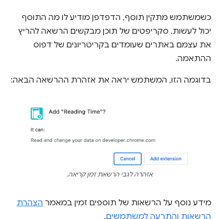
כשמשתמש מתקין תוסף, הדפדפן מודיע לו מה התוסף
יכול לעשות. סקריפטים של תוכן מבקשים הרשאה להריץ
את עצמם באתרים שעומדים בקריטריונים של דפוס
ההתאמה.
בדוגמה הזו, המשתמש יראה את אזהרת ההרשאה הבאה:
אזהרה לגבי הרשאת זמן קריאה.
מידע נוסף על הרשאות של תוספים זמין במאמר
הצהרת
הרשאות והתרעה למשתמשים
.