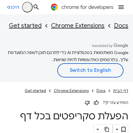
היכנס
Get started
Chrome Extensions
Docs
‫Google משתמשת בטכנולוגיית AI כדי לתרגם תוכן לשפה המועדפת
עליך. בתרגומים כאלו עשויות להיות שגיאות.
דף הבית
Docs
Chrome Extensions
Get started
המידע עזר לך?
הפעלת סקריפטים בכל דף