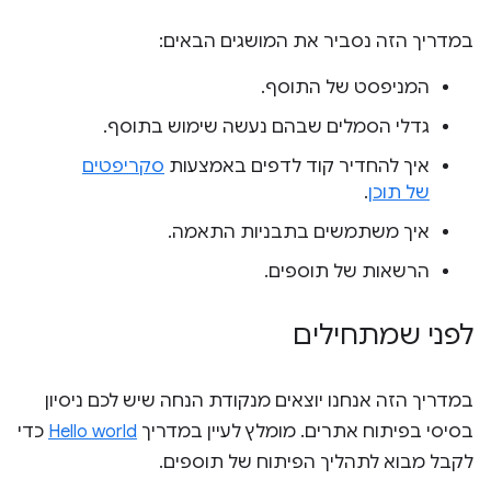
במדריך הזה נסביר את המושגים הבאים:
המניפסט של התוסף.
גדלי הסמלים שבהם נעשה שימוש בתוסף.
איך להחדיר קוד לדפים באמצעות
סקריפטים
של תוכן
.
איך משתמשים בתבניות התאמה.
הרשאות של תוספים.
לפני שמתחילים
במדריך הזה אנחנו יוצאים מנקודת הנחה שיש לכם ניסיון
בסיסי בפיתוח אתרים. מומלץ לעיין במדריך
Hello world
כדי
לקבל מבוא לתהליך הפיתוח של תוספים.