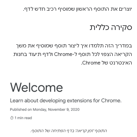
יוצרים את התוסף הראשון שמוסיף רכיב חדש לדף.
סקירה כללית
במדריך הזה תלמדו איך ליצור תוסף שמוסיף את משך
הקריאה הצפוי לכל תוסף ל-Chrome ולדף תיעוד בחנות
האינטרנט של Chrome.
התוסף 'זמן קריאה' בדף הפתיחה של התוסף.