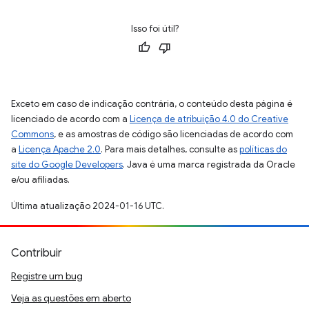
Isso foi útil?
Exceto em caso de indicação contrária, o conteúdo desta página é
licenciado de acordo com a
Licença de atribuição 4.0 do Creative
Commons
, e as amostras de código são licenciadas de acordo com
a
Licença Apache 2.0
. Para mais detalhes, consulte as
políticas do
site do Google Developers
. Java é uma marca registrada da Oracle
e/ou afiliadas.
Última atualização 2024-01-16 UTC.
Contribuir
Registre um bug
Veja as questões em aberto