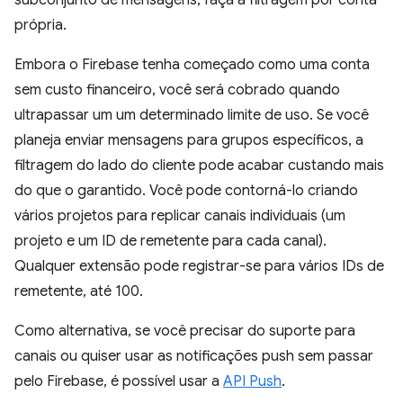
própria.
Embora o Firebase tenha começado como uma conta
sem custo financeiro, você será cobrado quando
ultrapassar um um determinado limite de uso. Se você
planeja enviar mensagens para grupos específicos, a
filtragem do lado do cliente pode acabar custando mais
do que o garantido. Você pode contorná-lo criando
vários projetos para replicar canais individuais (um
projeto e um ID de remetente para cada canal).
Qualquer extensão pode registrar-se para vários IDs de
remetente, até 100.
Como alternativa, se você precisar do suporte para
canais ou quiser usar as notificações push sem passar
pelo Firebase, é possível usar a
API Push
.