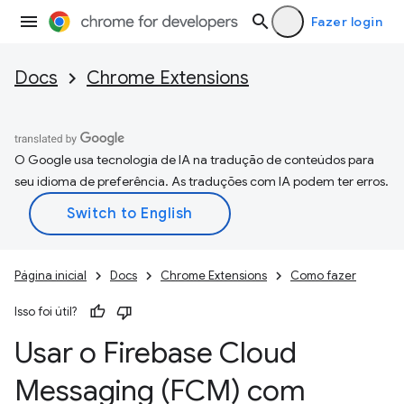
Fazer login
Docs
Chrome Extensions
O Google usa tecnologia de IA na tradução de conteúdos para
seu idioma de preferência. As traduções com IA podem ter erros.
Página inicial
Docs
Chrome Extensions
Como fazer
Isso foi útil?
Usar o Firebase Cloud
Messaging (FCM) com