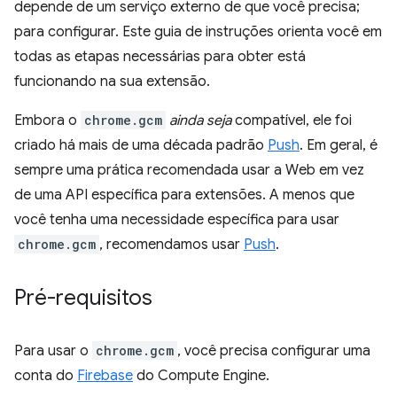
depende de um serviço externo de que você precisa;
para configurar. Este guia de instruções orienta você em
todas as etapas necessárias para obter está
funcionando na sua extensão.
Embora o
chrome.gcm
ainda seja
compatível, ele foi
criado há mais de uma década padrão
Push
. Em geral, é
sempre uma prática recomendada usar a Web em vez
de uma API específica para extensões. A menos que
você tenha uma necessidade específica para usar
chrome.gcm
, recomendamos usar
Push
.
Pré-requisitos
Para usar o
chrome.gcm
, você precisa configurar uma
conta do
Firebase
do Compute Engine.