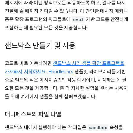
메시지에 따라 어떤 방식으로든 작동하도록 하고, 결과를 다시
전달해 줄 때까지 기다릴 수 있습니다. 이 간단한 메시지 메커니
즘은 확장 프로그램의 워크플로에
eval
기반 코드를 안전하게
포함하는 데 필요한 모든 것을 제공합니다.
샌드박스 만들기 및 사용
코드로 바로 이동하려면
샌드박스 처리 샘플 확장 프로그램을
가져와서 시작하세요.
Handlebars
템플릿 라이브러리를 기반
으로 빌드된 작은 메시지 API의 작동 예시이며, 시작하는 데 필
요한 모든 것을 제공합니다. 좀 더 자세한 설명을 원하는 사용자
를 위해 여기에서 샘플을 함께 살펴보겠습니다.
매니페스트의 파일 나열
샌드박스 내에서 실행해야 하는 각 파일은
sandbox
속성을