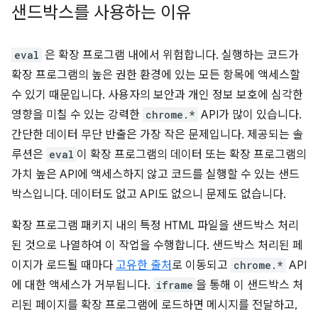
샌드박스를 사용하는 이유
eval
은 확장 프로그램 내에서 위험합니다. 실행하는 코드가
확장 프로그램의 높은 권한 환경에 있는 모든 항목에 액세스할
수 있기 때문입니다. 사용자의 보안과 개인 정보 보호에 심각한
영향을 미칠 수 있는 강력한
chrome.*
API가 많이 있습니다.
간단한 데이터 무단 반출은 가장 작은 문제입니다. 제공되는 솔
루션은
eval
이 확장 프로그램의 데이터 또는 확장 프로그램의
가치 높은 API에 액세스하지 않고 코드를 실행할 수 있는 샌드
박스입니다. 데이터도 없고 API도 없으니 문제도 없습니다.
확장 프로그램 패키지 내의 특정 HTML 파일을 샌드박스 처리
된 것으로 나열하여 이 작업을 수행합니다. 샌드박스 처리된 페
이지가 로드될 때마다
고유한 출처
로 이동되고
chrome.*
API
에 대한 액세스가 거부됩니다.
iframe
을 통해 이 샌드박스 처
리된 페이지를 확장 프로그램에 로드하면 메시지를 전달하고,