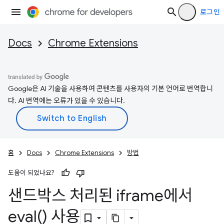
로그인
Docs
Chrome Extensions
Google은 AI 기술을 사용하여 콘텐츠를 사용자의 기본 언어로 번역합니
다. AI 번역에는 오류가 있을 수 있습니다.
홈
Docs
Chrome Extensions
방법
도움이 되었나요?
샌드박스 처리된 iframe에서
eval(
) 사용