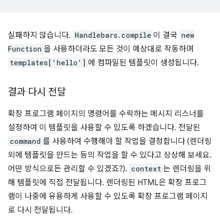
실패하지 않습니다.
Handlebars.compile
이 결국
new
Function
을 사용하더라도 모든 것이 예상대로 작동하며
templates['hello']
에 컴파일된 템플릿이 생성됩니다.
결과 다시 전달
확장 프로그램 페이지의 명령어를 수락하는 메시지 리스너를
설정하여 이 템플릿을 사용할 수 있도록 하겠습니다. 전달된
command
를 사용하여 수행해야 할 작업을 결정합니다 (렌더링
외에 템플릿을 만드는 등의 작업을 할 수 있다고 상상해 보세요.
어떤 방식으로든 관리할 수 있겠죠?).
context
는 렌더링을 위
해 템플릿에 직접 전달됩니다. 렌더링된 HTML은 확장 프로그
램이 나중에 유용하게 사용할 수 있도록 확장 프로그램 페이지
로 다시 전달됩니다.