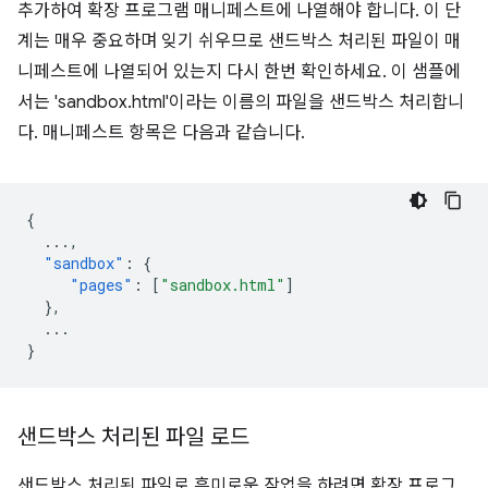
추가하여 확장 프로그램 매니페스트에 나열해야 합니다. 이 단
계는 매우 중요하며 잊기 쉬우므로 샌드박스 처리된 파일이 매
니페스트에 나열되어 있는지 다시 한번 확인하세요. 이 샘플에
서는 'sandbox.html'이라는 이름의 파일을 샌드박스 처리합니
다. 매니페스트 항목은 다음과 같습니다.
{
...
,
"sandbox"
:
{
"pages"
:
[
"sandbox.html"
]
},
...
}
샌드박스 처리된 파일 로드
샌드박스 처리된 파일로 흥미로운 작업을 하려면 확장 프로그