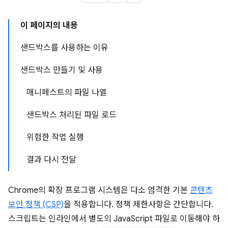
이 페이지의 내용
샌드박스를 사용하는 이유
샌드박스 만들기 및 사용
매니페스트의 파일 나열
샌드박스 처리된 파일 로드
위험한 작업 실행
결과 다시 전달
Chrome의 확장 프로그램 시스템은 다소 엄격한 기본
콘텐츠
보안 정책 (CSP)
을 적용합니다. 정책 제한사항은 간단합니다.
스크립트는 인라인에서 별도의 JavaScript 파일로 이동해야 하