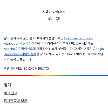
도움이 되었나요?
달리 명시되지 않는 한 이 페이지의 콘텐츠에는
Creative Commons
Attribution 4.0 라이선스
에 따라 라이선스가 부여되며, 코드 샘플에는
Apache 2.0 라이선스
에 따라 라이선스가 부여됩니다. 자세한 내용은
Google
Developers 사이트 정책
을 참조하세요. 자바는 Oracle 및/또는 Oracle 계열
사의 등록 상표입니다.
최종 업데이트: 2012-09-18(UTC)
참여
버그 신고
공개된 문제 보기