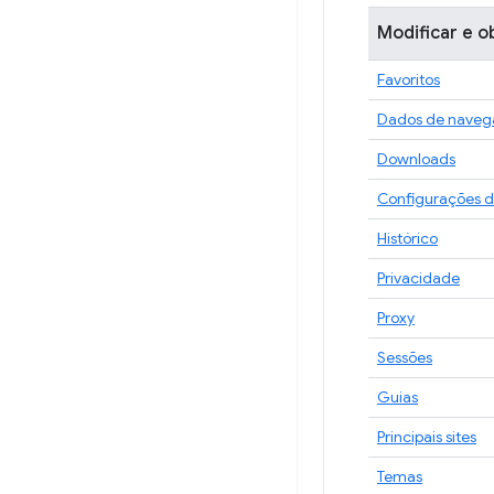
Modificar e 
Favoritos
Dados de naveg
Downloads
Configurações d
Histórico
Privacidade
Proxy
Sessões
Guias
Principais sites
Temas