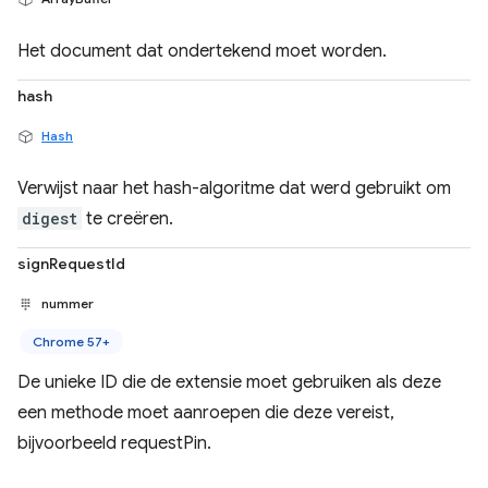
Het document dat ondertekend moet worden.
hash
Hash
Verwijst naar het hash-algoritme dat werd gebruikt om
digest
te creëren.
signRequestId
nummer
Chrome 57+
De unieke ID die de extensie moet gebruiken als deze
een methode moet aanroepen die deze vereist,
bijvoorbeeld requestPin.