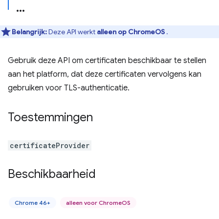
Belangrijk:
Deze API werkt
alleen op ChromeOS
.
Gebruik deze API om certificaten beschikbaar te stellen
aan het platform, dat deze certificaten vervolgens kan
gebruiken voor TLS-authenticatie.
Toestemmingen
certificateProvider
Beschikbaarheid
Chrome 46+
alleen voor ChromeOS