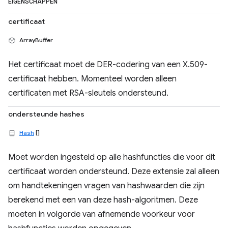
EIGENSCHAPPEN
certificaat
ArrayBuffer
Het certificaat moet de DER-codering van een X.509-
certificaat hebben. Momenteel worden alleen
certificaten met RSA-sleutels ondersteund.
ondersteunde hashes
Hash
[]
Moet worden ingesteld op alle hashfuncties die voor dit
certificaat worden ondersteund. Deze extensie zal alleen
om handtekeningen vragen van hashwaarden die zijn
berekend met een van deze hash-algoritmen. Deze
moeten in volgorde van afnemende voorkeur voor