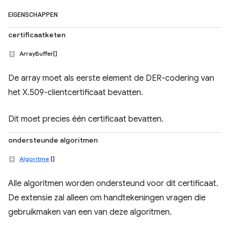
EIGENSCHAPPEN
certificaatketen
ArrayBuffer[]
De array moet als eerste element de DER-codering van
het X.509-clientcertificaat bevatten.
Dit moet precies één certificaat bevatten.
ondersteunde algoritmen
Algoritme
[]
Alle algoritmen worden ondersteund voor dit certificaat.
De extensie zal alleen om handtekeningen vragen die
gebruikmaken van een van deze algoritmen.