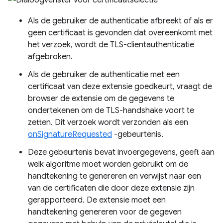
Als de gebruiker de authenticatie afbreekt of als er
geen certificaat is gevonden dat overeenkomt met
het verzoek, wordt de TLS-clientauthenticatie
afgebroken.
Als de gebruiker de authenticatie met een
certificaat van deze extensie goedkeurt, vraagt ​​de
browser de extensie om de gegevens te
ondertekenen om de TLS-handshake voort te
zetten. Dit verzoek wordt verzonden als een
onSignatureRequested
-gebeurtenis.
Deze gebeurtenis bevat invoergegevens, geeft aan
welk algoritme moet worden gebruikt om de
handtekening te genereren en verwijst naar een
van de certificaten die door deze extensie zijn
gerapporteerd. De extensie moet een
handtekening genereren voor de gegeven