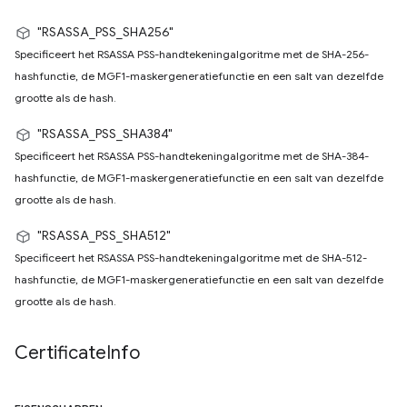
"RSASSA_PSS_SHA256"
Specificeert het RSASSA PSS-handtekeningalgoritme met de SHA-256-
hashfunctie, de MGF1-maskergeneratiefunctie en een salt van dezelfde
grootte als de hash.
"RSASSA_PSS_SHA384"
Specificeert het RSASSA PSS-handtekeningalgoritme met de SHA-384-
hashfunctie, de MGF1-maskergeneratiefunctie en een salt van dezelfde
grootte als de hash.
"RSASSA_PSS_SHA512"
Specificeert het RSASSA PSS-handtekeningalgoritme met de SHA-512-
hashfunctie, de MGF1-maskergeneratiefunctie en een salt van dezelfde
grootte als de hash.
Certificate
Info