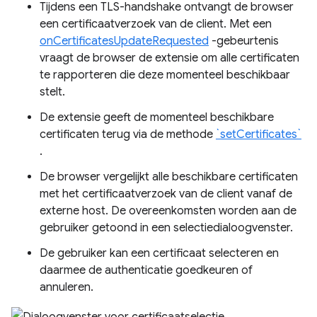
Tijdens een TLS-handshake ontvangt de browser
een certificaatverzoek van de client. Met een
onCertificatesUpdateRequested
-gebeurtenis
vraagt ​​de browser de extensie om alle certificaten
te rapporteren die deze momenteel beschikbaar
stelt.
De extensie geeft de momenteel beschikbare
certificaten terug via de methode
`setCertificates`
.
De browser vergelijkt alle beschikbare certificaten
met het certificaatverzoek van de client vanaf de
externe host. De overeenkomsten worden aan de
gebruiker getoond in een selectiedialoogvenster.
De gebruiker kan een certificaat selecteren en
daarmee de authenticatie goedkeuren of
annuleren.