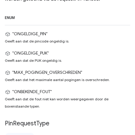
ENUM
"ONGELDIGE_PIN"
Geeft aan dat de pincode ongeldig is.
"ONGELDIGE_PUK"
Geeft aan dat de PUK ongeldig is.
"MAX_POGINGEN_OVERSCHREDEN"
Geeft aan dat het maximale aantal pogingen is overschreden.
"ONBEKENDE_FOUT"
Geeft aan dat de fout niet kan worden weergegeven door de
bovenstaande typen.
Pin
Request
Type