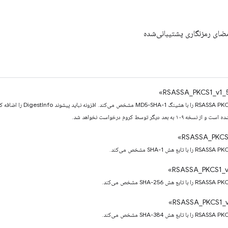
امضای رمزنگاری پشتیبانی‌شده
بعد دیگر توسط کروم درخواست نخواهد شد.