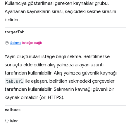
Kullanıcıya gösterilmesi gereken kaynaklar grubu.
Ayarlanan kaynakların sırası, seçicideki sekme sırasını
belirler.
targetTab
Sekme
isteğe bağlı
Yayın oluşturulan isteğe bağlı sekme. Belirtilmezse
sonuçta elde edilen akış yalnızca arayan uzantı
tarafından kullanılabilir. Akış yalnızca güvenlik kaynağı
tab.url
ile eşleşen, belirtilen sekmedeki çerçeveler
tarafından kullanılabilir. Sekmenin kaynağı güvenli bir
kaynak olmalıdır (ör. HTTPS).
callback
işlev