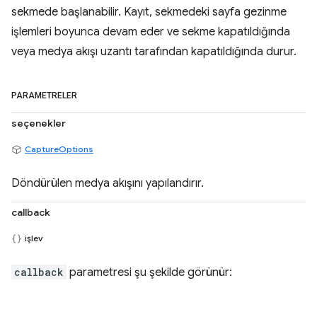
sekmede başlanabilir. Kayıt, sekmedeki sayfa gezinme
işlemleri boyunca devam eder ve sekme kapatıldığında
veya medya akışı uzantı tarafından kapatıldığında durur.
PARAMETRELER
seçenekler
CaptureOptions
Döndürülen medya akışını yapılandırır.
callback
işlev
callback
parametresi şu şekilde görünür: