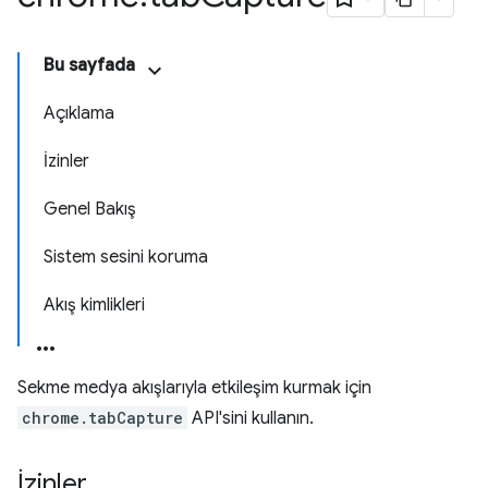
Bu sayfada
Açıklama
İzinler
Genel Bakış
Sistem sesini koruma
Akış kimlikleri
Sekme medya akışlarıyla etkileşim kurmak için
chrome.tabCapture
API'sini kullanın.
İzinler