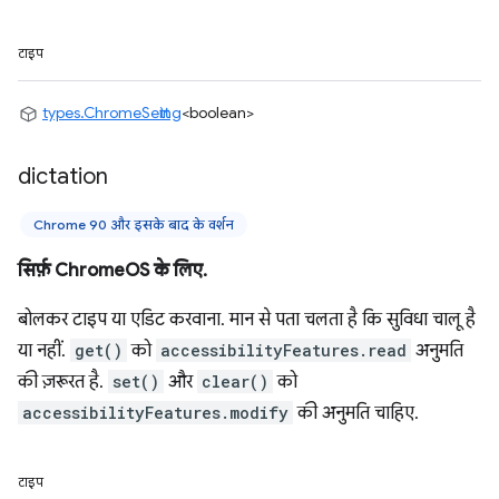
टाइप
types.ChromeSetting
<boolean>
dictation
Chrome 90 और इसके बाद के वर्शन
सिर्फ़ ChromeOS के लिए.
बोलकर टाइप या एडिट करवाना. मान से पता चलता है कि सुविधा चालू है
या नहीं.
get()
को
accessibilityFeatures.read
अनुमति
की ज़रूरत है.
set()
और
clear()
को
accessibilityFeatures.modify
की अनुमति चाहिए.
टाइप