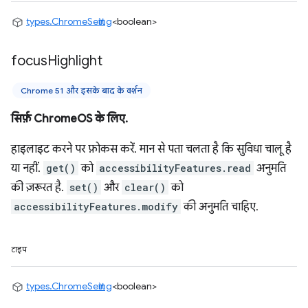
types.ChromeSetting
<boolean>
focus
Highlight
Chrome 51 और इसके बाद के वर्शन
सिर्फ़ ChromeOS के लिए.
हाइलाइट करने पर फ़ोकस करें. मान से पता चलता है कि सुविधा चालू है
या नहीं.
get()
को
accessibilityFeatures.read
अनुमति
की ज़रूरत है.
set()
और
clear()
को
accessibilityFeatures.modify
की अनुमति चाहिए.
टाइप
types.ChromeSetting
<boolean>