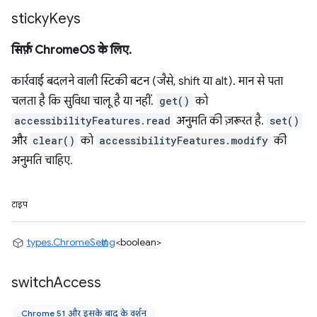
sticky
Keys
सिर्फ़ ChromeOS के लिए.
कार्रवाई बदलने वाली स्टिकी बटन (जैसे, shift या alt). मान से पता
चलता है कि सुविधा चालू है या नहीं.
get()
को
accessibilityFeatures.read
अनुमति की ज़रूरत है.
set()
और
clear()
को
accessibilityFeatures.modify
की
अनुमति चाहिए.
टाइप
types.ChromeSetting
<boolean>
switch
Access
Chrome 51 और इसके बाद के वर्शन