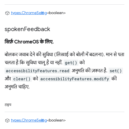
types.ChromeSetting
<boolean>
spoken
Feedback
सिर्फ़ ChromeOS के लिए.
बोलकर जवाब देने की सुविधा (लिखाई को बोली में बदलना). मान से पता
चलता है कि सुविधा चालू है या नहीं.
get()
को
accessibilityFeatures.read
अनुमति की ज़रूरत है.
set()
और
clear()
को
accessibilityFeatures.modify
की
अनुमति चाहिए.
टाइप
types.ChromeSetting
<boolean>