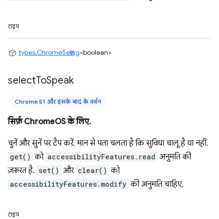
टाइप
types.ChromeSetting
<boolean>
select
To
Speak
Chrome 51 और इसके बाद के वर्शन
सिर्फ़ ChromeOS के लिए.
चुनें और सुनें पर टैप करें. मान से पता चलता है कि सुविधा चालू है या नहीं.
get()
को
accessibilityFeatures.read
अनुमति की
ज़रूरत है.
set()
और
clear()
को
accessibilityFeatures.modify
की अनुमति चाहिए.
टाइप