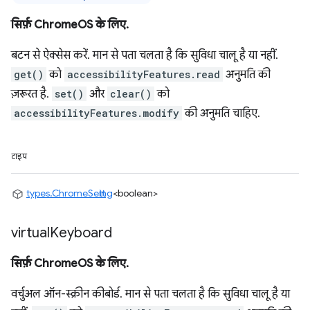
सिर्फ़ ChromeOS के लिए.
बटन से ऐक्सेस करें. मान से पता चलता है कि सुविधा चालू है या नहीं.
get()
को
accessibilityFeatures.read
अनुमति की
ज़रूरत है.
set()
और
clear()
को
accessibilityFeatures.modify
की अनुमति चाहिए.
टाइप
types.ChromeSetting
<boolean>
virtual
Keyboard
सिर्फ़ ChromeOS के लिए.
वर्चुअल ऑन-स्क्रीन कीबोर्ड. मान से पता चलता है कि सुविधा चालू है या