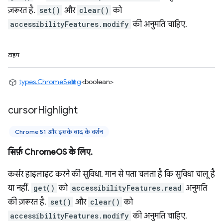
ज़रूरत है.
set()
और
clear()
को
accessibilityFeatures.modify
की अनुमति चाहिए.
टाइप
types.ChromeSetting
<boolean>
cursor
Highlight
Chrome 51 और इसके बाद के वर्शन
सिर्फ़ ChromeOS के लिए.
कर्सर हाइलाइट करने की सुविधा. मान से पता चलता है कि सुविधा चालू है
या नहीं.
get()
को
accessibilityFeatures.read
अनुमति
की ज़रूरत है.
set()
और
clear()
को
accessibilityFeatures.modify
की अनुमति चाहिए.