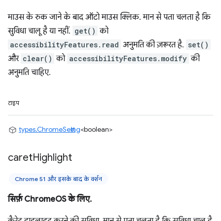
माउस के रुक जाने के बाद ऑटो माउस क्लिक. मान से पता चलता है कि
सुविधा चालू है या नहीं.
get()
को
accessibilityFeatures.read
अनुमति की ज़रूरत है.
set()
और
clear()
को
accessibilityFeatures.modify
की
अनुमति चाहिए.
टाइप
types.ChromeSetting
<boolean>
caret
Highlight
Chrome 51 और इसके बाद के वर्शन
सिर्फ़ ChromeOS के लिए.