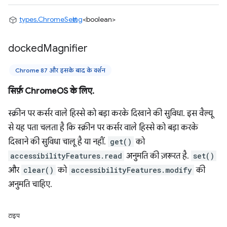
types.ChromeSetting
<boolean>
docked
Magnifier
Chrome 87 और इसके बाद के वर्शन
सिर्फ़ ChromeOS के लिए.
स्क्रीन पर कर्सर वाले हिस्से को बड़ा करके दिखाने की सुविधा. इस वैल्यू
से यह पता चलता है कि स्क्रीन पर कर्सर वाले हिस्से को बड़ा करके
दिखाने की सुविधा चालू है या नहीं.
get()
को
accessibilityFeatures.read
अनुमति की ज़रूरत है.
set()
और
clear()
को
accessibilityFeatures.modify
की
अनुमति चाहिए.
टाइप