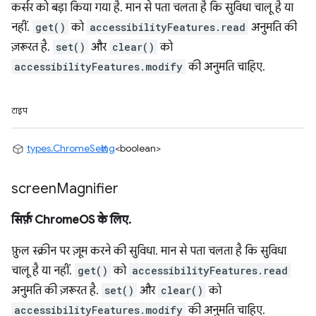
कर्सर को बड़ा किया गया है. मान से पता चलता है कि सुविधा चालू है या
नहीं.
get()
को
accessibilityFeatures.read
अनुमति की
ज़रूरत है.
set()
और
clear()
को
accessibilityFeatures.modify
की अनुमति चाहिए.
टाइप
types.ChromeSetting
<boolean>
screen
Magnifier
सिर्फ़ ChromeOS के लिए.
फ़ुल स्क्रीन पर ज़ूम करने की सुविधा. मान से पता चलता है कि सुविधा
चालू है या नहीं.
get()
को
accessibilityFeatures.read
अनुमति की ज़रूरत है.
set()
और
clear()
को
accessibilityFeatures.modify
की अनुमति चाहिए.