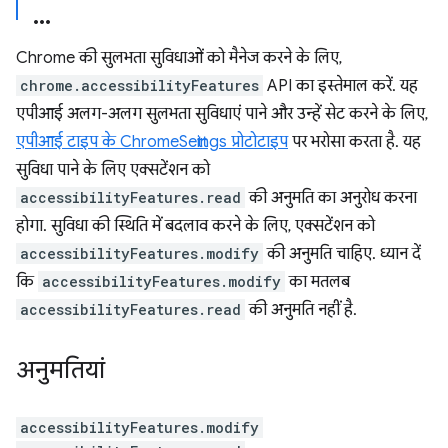
Chrome की सुलभता सुविधाओं को मैनेज करने के लिए,
chrome.accessibilityFeatures
API का इस्तेमाल करें. यह
एपीआई अलग-अलग सुलभता सुविधाएं पाने और उन्हें सेट करने के लिए,
एपीआई टाइप के ChromeSettings प्रोटोटाइप
पर भरोसा करता है. यह
सुविधा पाने के लिए एक्सटेंशन को
accessibilityFeatures.read
की अनुमति का अनुरोध करना
होगा. सुविधा की स्थिति में बदलाव करने के लिए, एक्सटेंशन को
accessibilityFeatures.modify
की अनुमति चाहिए. ध्यान दें
कि
accessibilityFeatures.modify
का मतलब
accessibilityFeatures.read
की अनुमति नहीं है.
अनुमतियां
accessibilityFeatures.modify