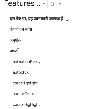
Features
इस पेज पर, यह जानकारी उपलब्ध है
कंपनी का ब्यौरा
अनुमतियां
प्रॉपर्टी
animationPolicy
autoclick
caretHighlight
cursorColor
cursorHighlight