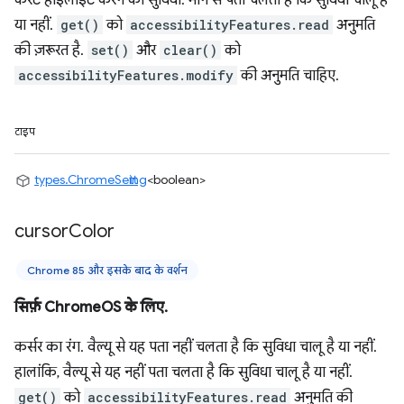
कैरेट हाइलाइट करने की सुविधा. मान से पता चलता है कि सुविधा चालू है
या नहीं.
get()
को
accessibilityFeatures.read
अनुमति
की ज़रूरत है.
set()
और
clear()
को
accessibilityFeatures.modify
की अनुमति चाहिए.
टाइप
types.ChromeSetting
<boolean>
cursor
Color
Chrome 85 और इसके बाद के वर्शन
सिर्फ़ ChromeOS के लिए.
कर्सर का रंग. वैल्यू से यह पता नहीं चलता है कि सुविधा चालू है या नहीं.
हालांकि, वैल्यू से यह नहीं पता चलता है कि सुविधा चालू है या नहीं.
get()
को
accessibilityFeatures.read
अनुमति की