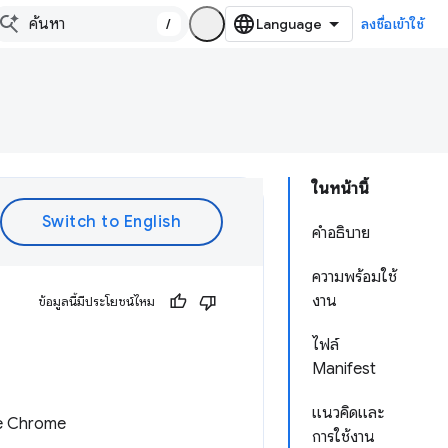
/
ลงชื่อเข้าใช้
ในหน้านี้
คำอธิบาย
ความพร้อมใช้
งาน
ข้อมูลนี้มีประโยชน์ไหม
ไฟล์
Manifest
แนวคิดและ
le Chrome
การใช้งาน