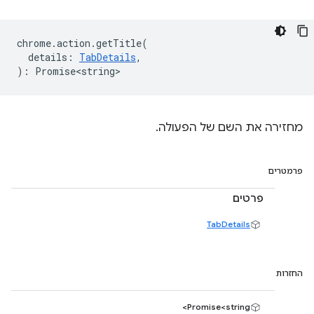
chrome
.
action
.
getTitle
(
details
:
TabDetails
,
)
:
Promise<string>
מחזירה את השם של הפעולה.
פרמטרים
פרטים
TabDetails
החזרות
Promise<string>