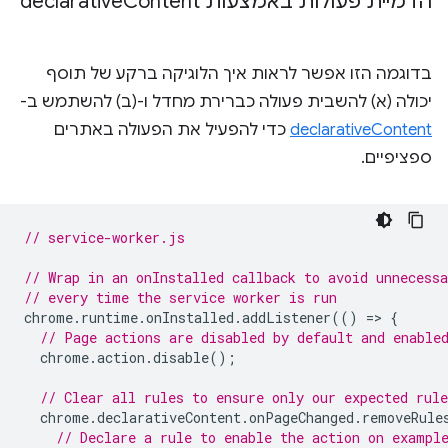
הדמיית פעולות באמצעות declarative
Content
בדוגמה הזו אפשר לראות איך הלוגיקה ברקע של תוסף
יכולה (א) להשבית פעולה כברירת מחדל ו-(ב) להשתמש ב-
declarativeContent
כדי להפעיל את הפעולה באתרים
ספציפיים.
// service-worker.js
// Wrap in an onInstalled callback to avoid unnecessa
// every time the service worker is run
chrome
.
runtime
.
onInstalled
.
addListener
(()
=
>
{
// Page actions are disabled by default and enable
chrome
.
action
.
disable
();
// Clear all rules to ensure only our expected rule
chrome
.
declarativeContent
.
onPageChanged
.
removeRule
// Declare a rule to enable the action on exampl