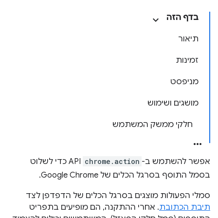
בדף הזה
תיאור
זמינות
מניפסט
מושגים ושימוש
חלקי ממשק המשתמש
אפשר להשתמש ב-
chrome.action
API כדי לשלוט
בסמל התוסף בסרגל הכלים של Google Chrome.
סמלי הפעולות מוצגים בסרגל הכלים של הדפדפן לצד
תיבת הכתובת
. אחרי ההתקנה, הם מופיעים בתפריט