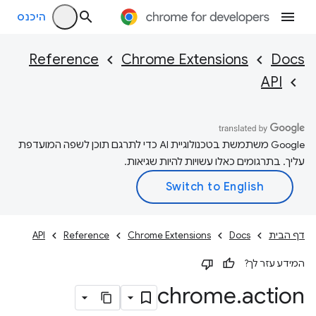
היכנס
Reference
Chrome Extensions
Docs
API
‫Google משתמשת בטכנולוגיית AI כדי לתרגם תוכן לשפה המועדפת
עליך. בתרגומים כאלו עשויות להיות שגיאות.
דף הבית
Docs
Chrome Extensions
Reference
API
המידע עזר לך?
chrome
.
action