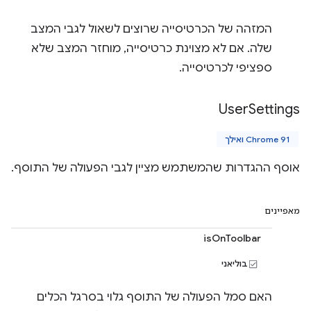
המזהה של הכרטיסייה שרוצים לשאול לגבי המצב
שלה. אם לא מצוינת כרטיסייה, מוחזר המצב שלא
ספציפי לכרטיסייה.
User
Settings
Chrome 91 ואילך
אוסף ההגדרות שהמשתמש מציין לגבי הפעולה של התוסף.
מאפיינים
isOnToolbar
בוליאני
האם סמל הפעולה של התוסף גלוי בסרגל הכלים