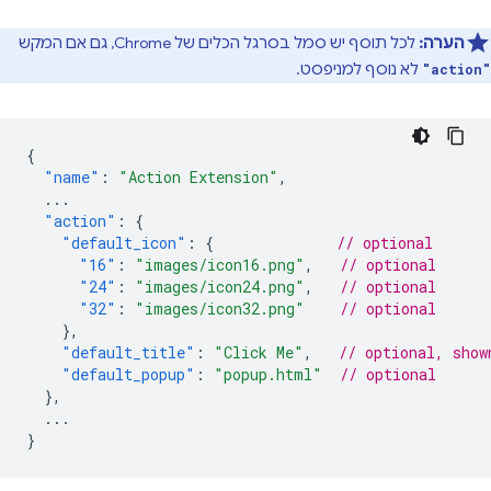
הערה:
לכל תוסף יש סמל בסרגל הכלים של Chrome, גם אם המקש
לא נוסף למניפסט.
"action"
{
"name"
:
"Action Extension"
,
...
"action"
:
{
"default_icon"
:
{
// optional
"16"
:
"images/icon16.png"
,
// optional
"24"
:
"images/icon24.png"
,
// optional
"32"
:
"images/icon32.png"
// optional
},
"default_title"
:
"Click Me"
,
// optional, show
"default_popup"
:
"popup.html"
// optional
},
...
}