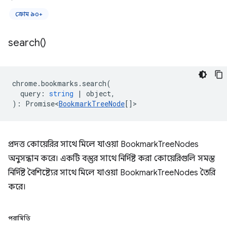
ক্রোম ৯০+
search(
)
chrome
.
bookmarks
.
search
(
query
:
string
|
object
,
)
:
Promise<
BookmarkTreeNode
[]
>
প্রদত্ত কোয়েরির সাথে মিলে যাওয়া BookmarkTreeNodes
অনুসন্ধান করে। একটি বস্তুর সাথে নির্দিষ্ট করা কোয়েরিগুলি সমস্ত
নির্দিষ্ট বৈশিষ্ট্যের সাথে মিলে যাওয়া BookmarkTreeNodes তৈরি
করে।
পরামিতি