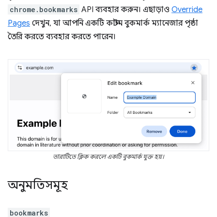
chrome.bookmarks
API ব্যবহার করুন। এছাড়াও
Override
Pages
দেখুন, যা আপনি একটি কাস্টম বুকমার্ক ম্যানেজার পৃষ্ঠা
তৈরি করতে ব্যবহার করতে পারেন।
তারাটিতে ক্লিক করলে একটি বুকমার্ক যুক্ত হয়।
অনুমতিসমূহ
bookmarks