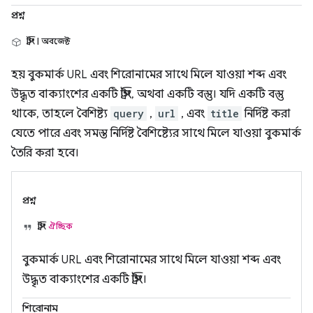
প্রশ্ন
স্ট্রিং | অবজেক্ট
হয় বুকমার্ক URL এবং শিরোনামের সাথে মিলে যাওয়া শব্দ এবং
উদ্ধৃত বাক্যাংশের একটি স্ট্রিং, অথবা একটি বস্তু। যদি একটি বস্তু
থাকে, তাহলে বৈশিষ্ট্য
query
,
url
, এবং
title
নির্দিষ্ট করা
যেতে পারে এবং সমস্ত নির্দিষ্ট বৈশিষ্ট্যের সাথে মিলে যাওয়া বুকমার্ক
তৈরি করা হবে।
প্রশ্ন
স্ট্রিং
ঐচ্ছিক
বুকমার্ক URL এবং শিরোনামের সাথে মিলে যাওয়া শব্দ এবং
উদ্ধৃত বাক্যাংশের একটি স্ট্রিং।
শিরোনাম