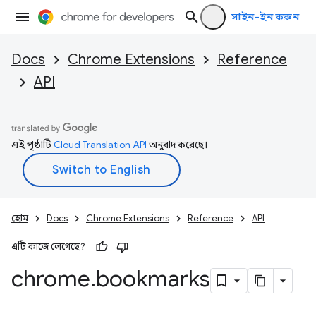
সাইন-ইন করুন
Docs
Chrome Extensions
Reference
API
এই পৃষ্ঠাটি
Cloud Translation API
অনুবাদ করেছে।
হোম
Docs
Chrome Extensions
Reference
API
এটি কাজে লেগেছে?
chrome
.
bookmarks