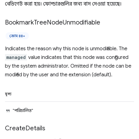
নেভিগেট করা হয়। ফোল্ডারগুলির জন্য বাদ দেওয়া হয়েছে।
Bookmark
Tree
Node
Unmodifiable
ক্রোম ৪৪+
Indicates the reason why this node is unmodifiable. The
managed
value indicates that this node was configured
by the system administrator. Omitted if the node can be
modified by the user and the extension (default).
মূল্য
"পরিচালিত"
Create
Details