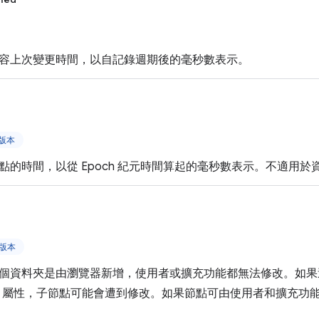
容上次變更時間，以自記錄週期後的毫秒數表示。
上版本
點的時間，以從 Epoch 紀元時間算起的毫秒數表示。不適用於
上版本
個資料夾是由瀏覽器新增，使用者或擴充功能都無法修改。如果
屬性，子節點可能會遭到修改。如果節點可由使用者和擴充功能修