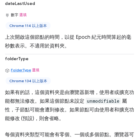
dateLastUsed
數字
選填
Chrome 114 以上版本
上次開啟這個節點的時間，以從 Epoch 紀元時間算起的毫
秒數表示。不適用於資料夾。
folderType
FolderType
選填
Chrome 134 以上版本
如果有的話，這個資料夾是由瀏覽器新增，使用者或擴充功
能都無法修改。如果這個節點未設定
unmodifiable
屬
性，子節點可能會遭到修改。如果節點可由使用者和擴充功
能修改 (預設)，則會省略。
每個資料夾類型可能會有零個、一個或多個節點。瀏覽器可