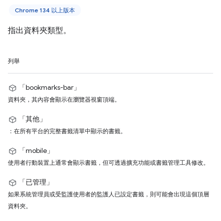
Chrome 134 以上版本
指出資料夾類型。
列舉
「bookmarks-bar」
資料夾，其內容會顯示在瀏覽器視窗頂端。
「其他」
：在所有平台的完整書籤清單中顯示的書籤。
「mobile」
使用者行動裝置上通常會顯示書籤，但可透過擴充功能或書籤管理工具修改。
「已管理」
如果系統管理員或受監護使用者的監護人已設定書籤，則可能會出現這個頂層
資料夾。