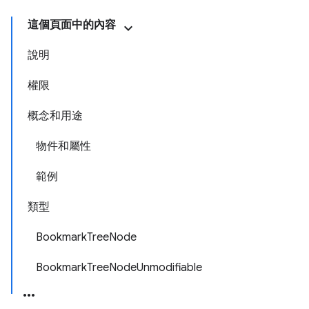
這個頁面中的內容
說明
權限
概念和用途
物件和屬性
範例
類型
BookmarkTreeNode
BookmarkTreeNodeUnmodifiable