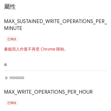
屬性
MAX
_
SUSTAINED
_
WRITE
_
OPERATIONS
_
PER
_
MINUTE
已淘汰
書籤寫入作業不再受 Chrome 限制。
值
1000000
MAX
_
WRITE
_
OPERATIONS
_
PER
_
HOUR
已淘汰