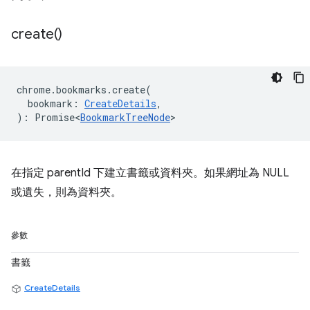
create(
)
chrome
.
bookmarks
.
create
(
bookmark
:
CreateDetails
,
)
:
Promise<
BookmarkTreeNode
>
在指定 parentId 下建立書籤或資料夾。如果網址為 NULL
或遺失，則為資料夾。
參數
書籤
CreateDetails