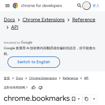
登入
Docs
Chrome Extensions
Reference
API
Google 會運用 AI 技術將內容翻譯成你偏好的語言，但可能會出
錯。
首頁
Docs
Chrome Extensions
Reference
API
這對你有幫助嗎？
chrome
.
bookmarks