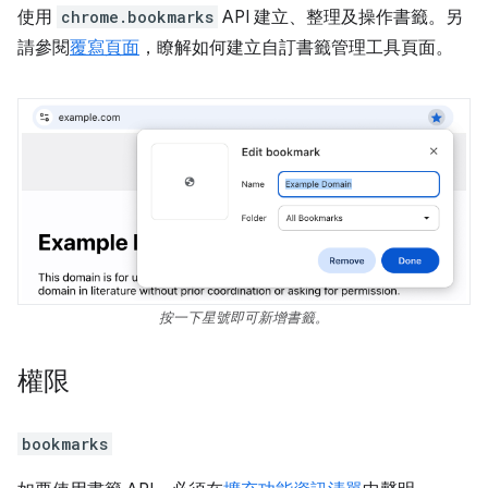
使用
chrome.bookmarks
API 建立、整理及操作書籤。另
請參閱
覆寫頁面
，瞭解如何建立自訂書籤管理工具頁面。
按一下星號即可新增書籤。
權限
bookmarks