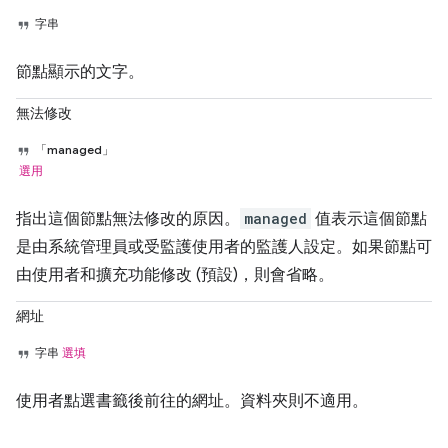
字串
節點顯示的文字。
無法修改
「managed」
選用
指出這個節點無法修改的原因。
managed
值表示這個節點
是由系統管理員或受監護使用者的監護人設定。如果節點可
由使用者和擴充功能修改 (預設)，則會省略。
網址
字串
選填
使用者點選書籤後前往的網址。資料夾則不適用。