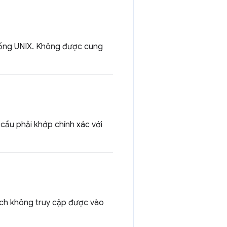
thống UNIX. Không được cung
 cầu phải khớp chính xác với
ách không truy cập được vào