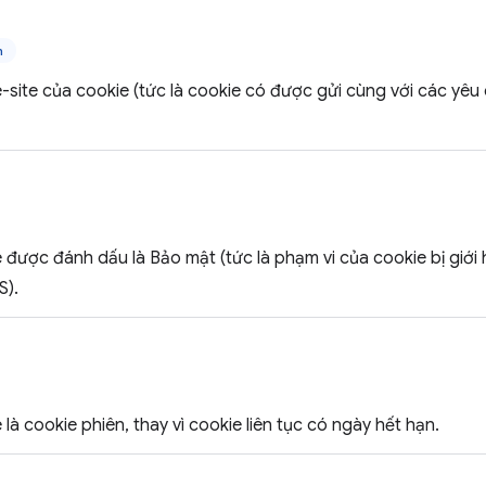
n
-site của cookie (tức là cookie có được gửi cùng với các yêu
 được đánh dấu là Bảo mật (tức là phạm vi của cookie bị giới
S).
là cookie phiên, thay vì cookie liên tục có ngày hết hạn.