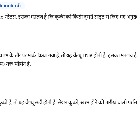
 बाद के वर्शन
स्टेटस. इसका मतलब है कि कुकी को किसी दूसरी साइट से किए गए अनुरोधों 
e के तौर पर मार्क किया गया है, तो यह वैल्यू True होती है. इसका मतलब ह
एस) तक सीमित है.
ी है, तो यह वैल्यू सही होती है. सेशन कुकी, खत्म होने की तारीख वाली परसिस