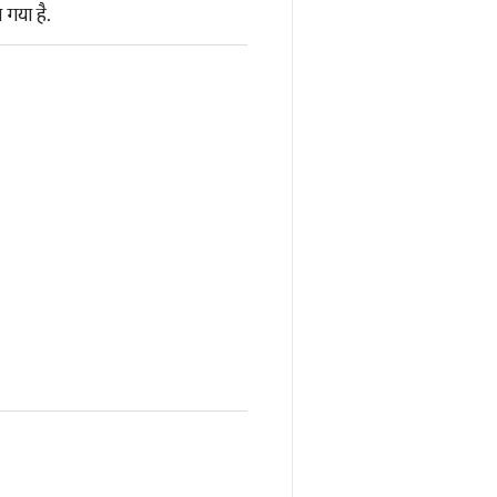
गया है.