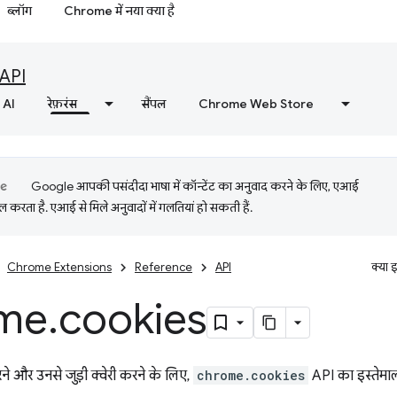
ब्लॉग
Chrome में नया क्या है
API
AI
रेफ़रंस
सैंपल
Chrome Web Store
Google आपकी पसंदीदा भाषा में कॉन्टेंट का अनुवाद करने के लिए, एआई
 करता है. एआई से मिले अनुवादों में गलतियां हो सकती हैं.
Chrome Extensions
Reference
API
क्या 
me
.
cookies
े और उनसे जुड़ी क्वेरी करने के लिए,
chrome.cookies
API का इस्तेमाल 