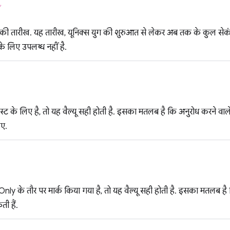
ं
 की तारीख. यह तारीख, यूनिक्स युग की शुरुआत से लेकर अब तक के कुल सेकं
े लिए उपलब्ध नहीं है.
स्ट के लिए है, तो यह वैल्यू सही होती है. इसका मतलब है कि अनुरोध करने वाले 
िए.
ly के तौर पर मार्क किया गया है, तो यह वैल्यू सही होती है. इसका मतलब है 
ी हैं.