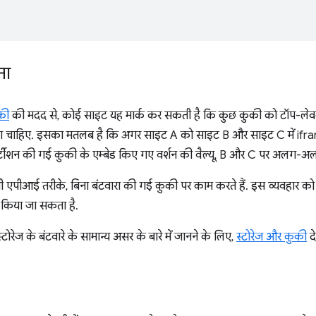
ना
की
की मदद से, कोई साइट यह मार्क कर सकती है कि कुछ कुकी को टॉप-लेवल 
ाना चाहिए. इसका मतलब है कि अगर साइट A को साइट B और साइट C में ifra
पार्टीशन की गई कुकी के एम्बेड किए गए वर्शन की वैल्यू, B और C पर अलग-अल
सभी एपीआई तरीके, बिना बंटवारा की गई कुकी पर काम करते हैं. इस व्यवहार क
ाल किया जा सकता है.
टोरेज के बंटवारे के सामान्य असर के बारे में जानने के लिए,
स्टोरेज और कुकी
दे