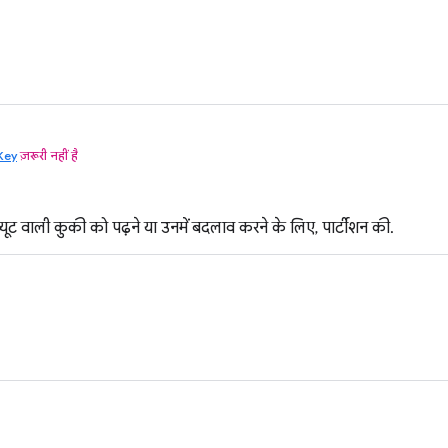
Key
ज़रूरी नहीं है
्यूट वाली कुकी को पढ़ने या उनमें बदलाव करने के लिए, पार्टीशन की.