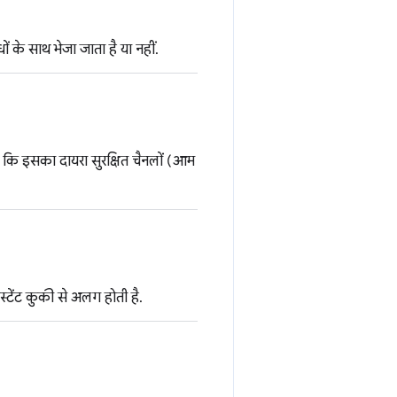
के साथ भेजा जाता है या नहीं.
ै कि इसका दायरा सुरक्षित चैनलों (आम
्टेंट कुकी से अलग होती है.