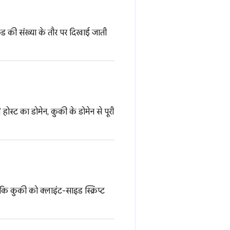
ड की संख्या के तौर पर दिखाई जाती
होस्ट का डोमेन, कुकी के डोमेन से पूरी
कि कुकी को क्लाइंट-साइड स्क्रिप्ट