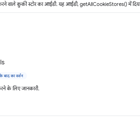
ने वाले कुकी स्टोर का आईडी. यह आईडी, getAllCookieStores() में दिया 
ls
 बाद का वर्शन
ने के लिए जानकारी.