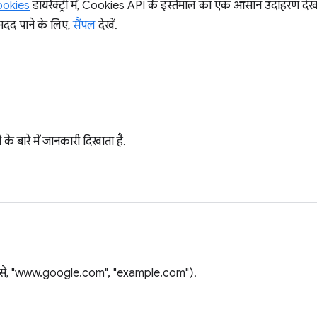
ookies
डायरेक्ट्री में, Cookies API के इस्तेमाल का एक आसान उदाहरण दे
ं मदद पाने के लिए,
सैंपल
देखें.
े बारे में जानकारी दिखाता है.
जैसे, "www.google.com", "example.com").