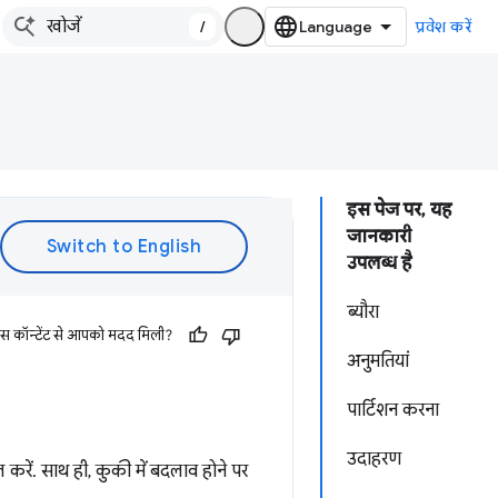
/
प्रवेश करें
इस पेज पर, यह
जानकारी
उपलब्ध है
ब्यौरा
इस कॉन्टेंट से आपको मदद मिली?
अनुमतियां
पार्टिशन करना
उदाहरण
करें. साथ ही, कुकी में बदलाव होने पर