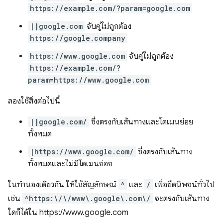
https://example.com/?param=google.com
||google.com
จับคู่ไม่ถูกต้อง
https://google.company
https://www.google.com
จับคู่ไม่ถูกต้อง
https://example.com/?
param=https://www.google.com
ลองใช้สิ่งต่อไปนี้
||google.com/
ซึ่งตรงกับเส้นทางและโดเมนย่อย
ทั้งหมด
|https://www.google.com/
ซึ่งตรงกับเส้นทาง
ทั้งหมดและไม่มีโดเมนย่อย
ในทำนองเดียวกัน ให้ใช้สัญลักษณ์
^
และ
/
เพื่อยึดนิพจน์ทั่วไป
เช่น
^https:\/\/www\.google\.com\/
จะตรงกับเส้นทาง
ใดก็ได้ใน https://www.google.com