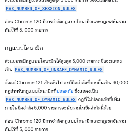
ส่วนขยายมีกฎเซสชันได้สูงสุด 5,000 รายการ ซึ่งจะแสดงเป็น
MAX_NUMBER_OF_SESSION_RULES
ก่อน Chrome 120 มีการจำกัดกฎแบบไดนามิกและกฎเซสชันรวม
กันไว้ที่ 5, 000 รายการ
กฎแบบไดนามิก
ส่วนขยายมีกฎแบบไดนามิกได้สูงสุด 5,000 รายการ ซึ่งจะแสดง
เป็น
MAX_NUMBER_OF_UNSAFE_DYNAMIC_RULES
ตั้งแต่ Chrome 121 เป็นต้นไป จะมีขีดจำกัดที่มากขึ้นเป็น 30,000
กฎสำหรับกฎแบบไดนามิกที่
ปลอดภัย
ซึ่งแสดงเป็น
MAX_NUMBER_OF_DYNAMIC_RULES
กฎที่ไม่ปลอดภัยที่เพิ่ม
ภายในขีดจำกัด 5,000 รายการจะนับรวมในขีดจำกัดนี้ด้วย
ก่อน Chrome 120 มีการจำกัดกฎแบบไดนามิกและกฎเซสชันรวม
กันไว้ที่ 5, 000 รายการ