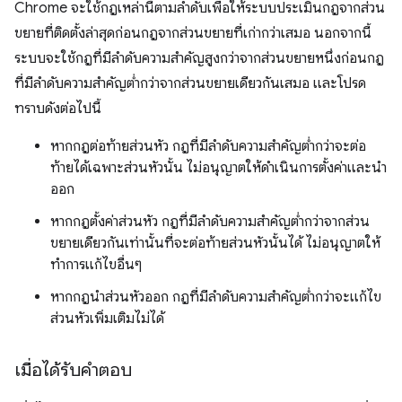
Chrome จะใช้กฎเหล่านี้ตามลำดับเพื่อให้ระบบประเมินกฎจากส่วน
ขยายที่ติดตั้งล่าสุดก่อนกฎจากส่วนขยายที่เก่ากว่าเสมอ นอกจากนี้
ระบบจะใช้กฎที่มีลำดับความสำคัญสูงกว่าจากส่วนขยายหนึ่งก่อนกฎ
ที่มีลำดับความสำคัญต่ำกว่าจากส่วนขยายเดียวกันเสมอ และโปรด
ทราบดังต่อไปนี้
หากกฎต่อท้ายส่วนหัว กฎที่มีลำดับความสำคัญต่ำกว่าจะต่อ
ท้ายได้เฉพาะส่วนหัวนั้น ไม่อนุญาตให้ดำเนินการตั้งค่าและนำ
ออก
หากกฎตั้งค่าส่วนหัว กฎที่มีลำดับความสำคัญต่ำกว่าจากส่วน
ขยายเดียวกันเท่านั้นที่จะต่อท้ายส่วนหัวนั้นได้ ไม่อนุญาตให้
ทำการแก้ไขอื่นๆ
หากกฎนำส่วนหัวออก กฎที่มีลำดับความสำคัญต่ำกว่าจะแก้ไข
ส่วนหัวเพิ่มเติมไม่ได้
เมื่อได้รับคำตอบ