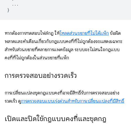
...
}
หากต้องการทดสอบไฟล์กฎ ให้
โหลดส่วนขยายที่ไม่ได้แพ็ก
ข้อผิด
พลาดและคำเตือนเกี่ยวกับกฎแบบคงที่ที่ไม่ถูกต้องจะแสดงเฉพาะ
สำหรับส่วนขยายที่คลายการแพคข้อมูล ระบบจะไม่สนใจกฎแบบ
คงที่ที่ไม่ถูกต้องในส่วนขยายที่แพ็ก
การตรวจสอบอย่างรวดเร็ว
การเปลี่ยนแปลงชุดกฎแบบคงที่อาจมีสิทธิ์รับการตรวจสอบอย่าง
รวดเร็ว ดู
การตรวจสอบแบบเร่งด่วนสำหรับการเปลี่ยนแปลงที่มีสิทธิ์
เปิดและปิดใช้กฎแบบคงที่และชุดกฎ