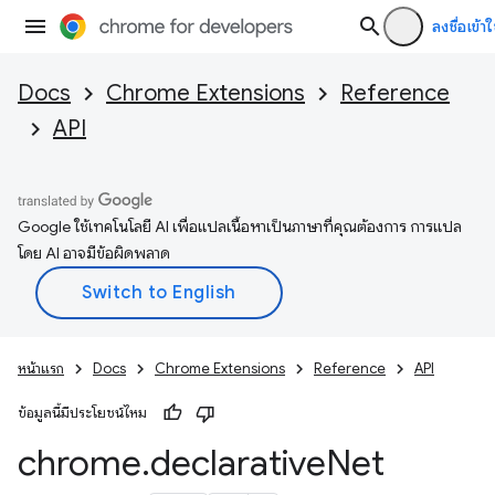
ลงชื่อเข้าใ
Docs
Chrome Extensions
Reference
API
Google ใช้เทคโนโลยี AI เพื่อแปลเนื้อหาเป็นภาษาที่คุณต้องการ การแปล
โดย AI อาจมีข้อผิดพลาด
หน้าแรก
Docs
Chrome Extensions
Reference
API
ข้อมูลนี้มีประโยชน์ไหม
chrome
.
declarative
Net