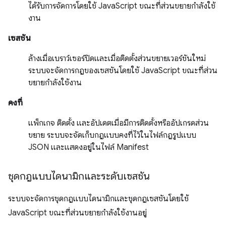
ได้รับการจัดการโดยใช้ JavaScript ขณะที่ส่วนขยายกำลังใช้
งาน
เซสชัน
ล้างเมื่อเบราว์เซอร์ปิดและเมื่อติดตั้งส่วนขยายเวอร์ชันใหม่
ระบบจะจัดการกฎของเซสชันโดยใช้ JavaScript ขณะที่ส่วน
ขยายกำลังใช้งาน
คงที่
แพ็กเกจ ติดตั้ง และอัปเดตเมื่อมีการติดตั้งหรืออัปเกรดส่วน
ขยาย ระบบจะจัดเก็บกฎแบบคงที่ไว้ในไฟล์กฎรูปแบบ
JSON และแสดงอยู่ในไฟล์ Manifest
ชุดกฎแบบไดนามิกและระดับเซสชัน
ระบบจะจัดการชุดกฎแบบไดนามิกและชุดกฎเซสชันโดยใช้
JavaScript ขณะที่ส่วนขยายกำลังใช้งานอยู่