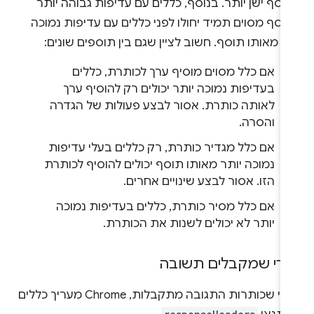
וסף ישן יותר. בנוסף, כללים עם עדיפות גבוהה יותר
וסף מסוים תמיד יחולו לפני כללים עם עדיפות נמוכה
תר מאותו תוסף. חשוב לציין שגם בין תוספים שונים:
אם כלל מסוים מוסיף ערך לכותרת, כללים
בעדיפות נמוכה יותר יכולים רק להוסיף ערך
לאותה כותרת. אסור לבצע פעולות של הגדרה
והסרה.
אם כלל מגדיר כותרת, רק כללים בעלי עדיפות
נמוכה יותר מאותו תוסף יכולים להוסיף לכותרת
הזו. אסור לבצע שינויים אחרים.
אם כלל מסיר כותרת, כללים בעדיפות נמוכה
יותר לא יכולים לשנות את הכותרת.
רי שמקבלים תשובה
אחרי שכותרות התגובה מתקבלות, Chrome מעריך כללים