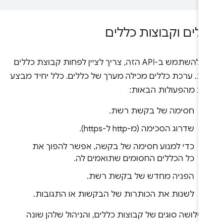
לים וקבוצות כללים
כדי להשתמש ב-API הזה, צריך לציין לפחות קבוצת כללים
ת. ערכת כללים מכילה מערך של כללים. כלל יחיד מבצע
ת מהפעולות הבאות:
חסימה של בקשת רשת.
שדרוג הסכימה (מ-http ל-https).
כדי למנוע חסימה של בקשה, אפשר להפוך את
כל הכללים החסומים שתואמים לה.
הפניה מחדש של בקשת רשת.
לשנות את הכותרות של הבקשות או התגובות.
 שלושה סוגים של קבוצות כללים, והניהול שלהן שונה