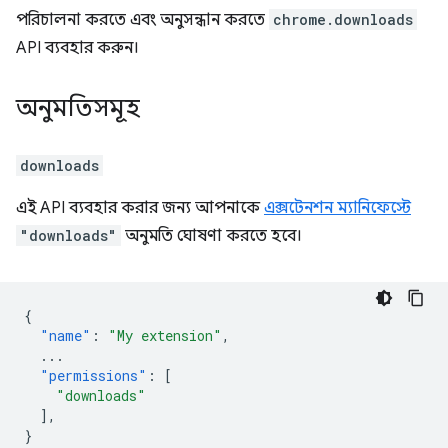
পরিচালনা করতে এবং অনুসন্ধান করতে
chrome.downloads
API ব্যবহার করুন।
অনুমতিসমূহ
downloads
এই API ব্যবহার করার জন্য আপনাকে
এক্সটেনশন ম্যানিফেস্টে
"downloads"
অনুমতি ঘোষণা করতে হবে।
{
"name"
:
"My extension"
,
...
"permissions"
:
[
"downloads"
],
}