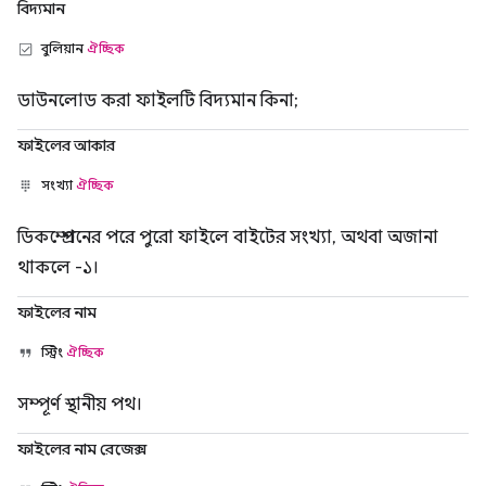
বিদ্যমান
বুলিয়ান
ঐচ্ছিক
ডাউনলোড করা ফাইলটি বিদ্যমান কিনা;
ফাইলের আকার
সংখ্যা
ঐচ্ছিক
ডিকম্প্রেশনের পরে পুরো ফাইলে বাইটের সংখ্যা, অথবা অজানা
থাকলে -১।
ফাইলের নাম
স্ট্রিং
ঐচ্ছিক
সম্পূর্ণ স্থানীয় পথ।
ফাইলের নাম রেজেক্স