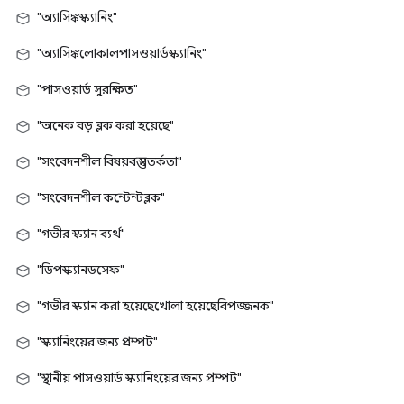
"অ্যাসিঙ্কস্ক্যানিং"
"অ্যাসিঙ্কলোকালপাসওয়ার্ডস্ক্যানিং"
"পাসওয়ার্ড সুরক্ষিত"
"অনেক বড় ব্লক করা হয়েছে"
"সংবেদনশীল বিষয়বস্তু সতর্কতা"
"সংবেদনশীল কন্টেন্টব্লক"
"গভীর স্ক্যান ব্যর্থ"
"ডিপস্ক্যানডসেফ"
"গভীর স্ক্যান করা হয়েছেখোলা হয়েছেবিপজ্জনক"
"স্ক্যানিংয়ের জন্য প্রম্পট"
"স্থানীয় পাসওয়ার্ড স্ক্যানিংয়ের জন্য প্রম্পট"