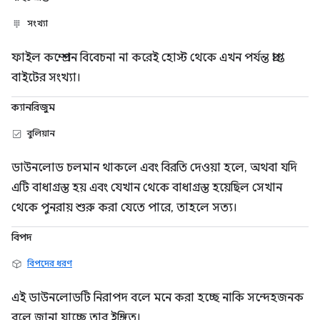
সংখ্যা
ফাইল কম্প্রেশন বিবেচনা না করেই হোস্ট থেকে এখন পর্যন্ত প্রাপ্ত
বাইটের সংখ্যা।
ক্যানরিজুম
বুলিয়ান
ডাউনলোড চলমান থাকলে এবং বিরতি দেওয়া হলে, অথবা যদি
এটি বাধাগ্রস্ত হয় এবং যেখান থেকে বাধাগ্রস্ত হয়েছিল সেখান
থেকে পুনরায় শুরু করা যেতে পারে, তাহলে সত্য।
বিপদ
বিপদের ধরণ
এই ডাউনলোডটি নিরাপদ বলে মনে করা হচ্ছে নাকি সন্দেহজনক
বলে জানা যাচ্ছে তার ইঙ্গিত।