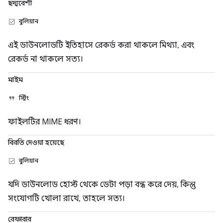
ছদ্মবেশী
বুলিয়ান
এই ডাউনলোডটি ইতিহাসে রেকর্ড করা থাকলে মিথ্যা, এবং
রেকর্ড না থাকলে সত্য।
মাইম
স্ট্রিং
ফাইলটির MIME ধরণ।
বিরতি দেওয়া হয়েছে
বুলিয়ান
যদি ডাউনলোড হোস্ট থেকে ডেটা পড়া বন্ধ করে দেয়, কিন্তু
সংযোগটি খোলা রাখে, তাহলে সত্য।
রেফারার