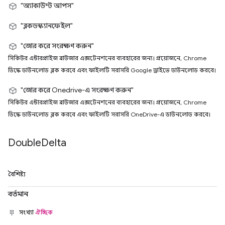
"অ্যাকাউন্ট আপস"
"ব্লকডস্ক্যানফেইল"
"জোর করে সংরক্ষণ করুন"
সিকিউর এন্টারপ্রাইজ ব্রাউজার এক্সটেনশনের ব্যবহারের জন্য। প্রয়োজনে, Chrome
ডিস্কে ডাউনলোড ব্লক করবে এবং ফাইলটি সরাসরি Google ড্রাইভে ডাউনলোড করবে।
"জোর করে Onedrive-এ সংরক্ষণ করুন"
সিকিউর এন্টারপ্রাইজ ব্রাউজার এক্সটেনশনের ব্যবহারের জন্য। প্রয়োজনে, Chrome
ডিস্কে ডাউনলোড ব্লক করবে এবং ফাইলটি সরাসরি OneDrive-এ ডাউনলোড করবে।
Double
Delta
বৈশিষ্ট্য
বর্তমান
সংখ্যা
ঐচ্ছিক