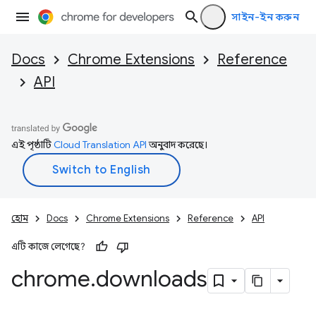
সাইন-ইন করুন
Docs
Chrome Extensions
Reference
API
এই পৃষ্ঠাটি
Cloud Translation API
অনুবাদ করেছে।
হোম
Docs
Chrome Extensions
Reference
API
এটি কাজে লেগেছে?
chrome
.
downloads