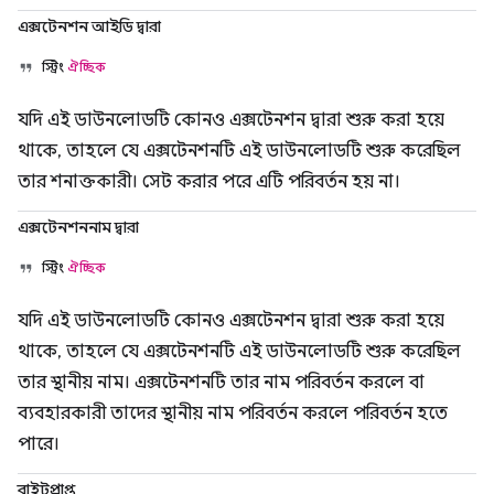
এক্সটেনশন আইডি দ্বারা
স্ট্রিং
ঐচ্ছিক
যদি এই ডাউনলোডটি কোনও এক্সটেনশন দ্বারা শুরু করা হয়ে
থাকে, তাহলে যে এক্সটেনশনটি এই ডাউনলোডটি শুরু করেছিল
তার শনাক্তকারী। সেট করার পরে এটি পরিবর্তন হয় না।
এক্সটেনশননাম দ্বারা
স্ট্রিং
ঐচ্ছিক
যদি এই ডাউনলোডটি কোনও এক্সটেনশন দ্বারা শুরু করা হয়ে
থাকে, তাহলে যে এক্সটেনশনটি এই ডাউনলোডটি শুরু করেছিল
তার স্থানীয় নাম। এক্সটেনশনটি তার নাম পরিবর্তন করলে বা
ব্যবহারকারী তাদের স্থানীয় নাম পরিবর্তন করলে পরিবর্তন হতে
পারে।
বাইটপ্রাপ্ত