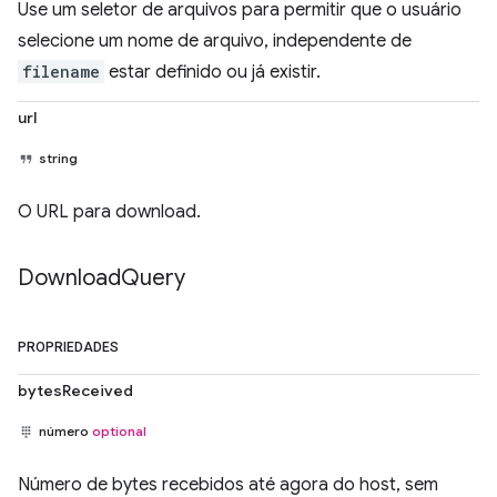
Use um seletor de arquivos para permitir que o usuário
selecione um nome de arquivo, independente de
filename
estar definido ou já existir.
url
string
O URL para download.
Download
Query
PROPRIEDADES
bytesReceived
número
optional
Número de bytes recebidos até agora do host, sem