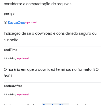
considerar a compactação de arquivos.
perigo
DangerType
opcional
Indicação de se o download é considerado seguro ou
suspeito.
endTime
string
opcional
O horário em que o download terminou no formato ISO
8601.
endedAfter
string
opcional