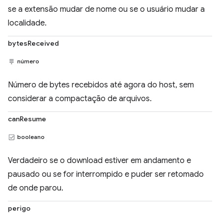
se a extensão mudar de nome ou se o usuário mudar a
localidade.
bytesReceived
número
Número de bytes recebidos até agora do host, sem
considerar a compactação de arquivos.
canResume
booleano
Verdadeiro se o download estiver em andamento e
pausado ou se for interrompido e puder ser retomado
de onde parou.
perigo