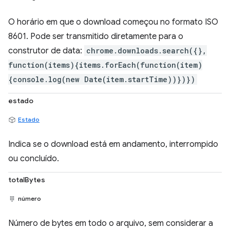
O horário em que o download começou no formato ISO
8601. Pode ser transmitido diretamente para o
construtor de data:
chrome.downloads.search({},
function(items){items.forEach(function(item)
{console.log(new Date(item.startTime))})})
estado
Estado
Indica se o download está em andamento, interrompido
ou concluído.
totalBytes
número
Número de bytes em todo o arquivo, sem considerar a