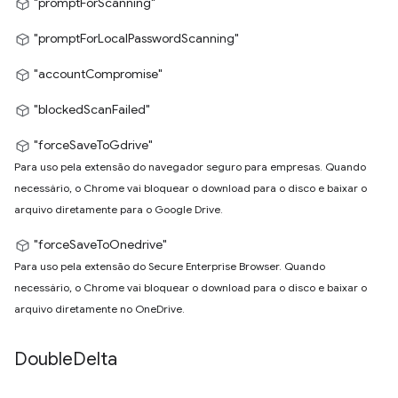
"promptForScanning"
"promptForLocalPasswordScanning"
"accountCompromise"
"blockedScanFailed"
"forceSaveToGdrive"
Para uso pela extensão do navegador seguro para empresas. Quando
necessário, o Chrome vai bloquear o download para o disco e baixar o
arquivo diretamente para o Google Drive.
"forceSaveToOnedrive"
Para uso pela extensão do Secure Enterprise Browser. Quando
necessário, o Chrome vai bloquear o download para o disco e baixar o
arquivo diretamente no OneDrive.
Double
Delta