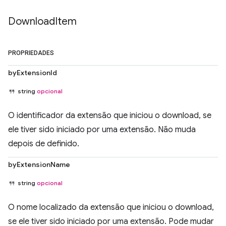
Download
Item
PROPRIEDADES
byExtensionId
string
opcional
O identificador da extensão que iniciou o download, se
ele tiver sido iniciado por uma extensão. Não muda
depois de definido.
byExtensionName
string
opcional
O nome localizado da extensão que iniciou o download,
se ele tiver sido iniciado por uma extensão. Pode mudar