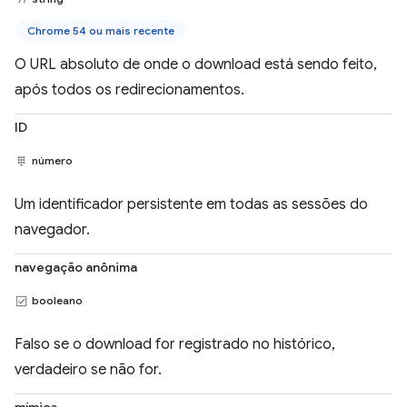
Chrome 54 ou mais recente
O URL absoluto de onde o download está sendo feito,
após todos os redirecionamentos.
ID
número
Um identificador persistente em todas as sessões do
navegador.
navegação anônima
booleano
Falso se o download for registrado no histórico,
verdadeiro se não for.