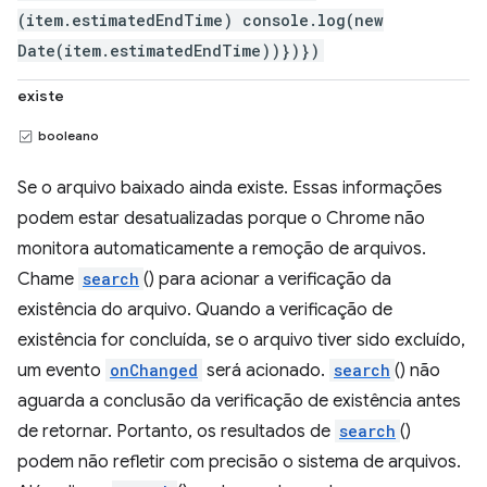
(item.estimatedEndTime) console.log(new
Date(item.estimatedEndTime))})})
existe
booleano
Se o arquivo baixado ainda existe. Essas informações
podem estar desatualizadas porque o Chrome não
monitora automaticamente a remoção de arquivos.
Chame
search
() para acionar a verificação da
existência do arquivo. Quando a verificação de
existência for concluída, se o arquivo tiver sido excluído,
um evento
onChanged
será acionado.
search
() não
aguarda a conclusão da verificação de existência antes
de retornar. Portanto, os resultados de
search
()
podem não refletir com precisão o sistema de arquivos.